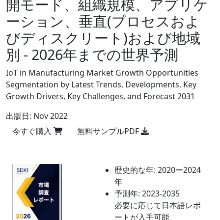
開モード、組織規模、アプリケ
ーション、垂直(プロセスおよ
びディスクリート)および地域
別 - 2026年までの世界予測
IoT in Manufacturing Market Growth Opportunities
Segmentation by Latest Trends, Developments, Key
Growth Drivers, Key Challenges, and Forecast 2031
出版日:
Nov 2022
今すぐ購入
無料サンプルPDF
歴史的な年:
2020ー2024
年
予測年:
2023-2035
必要に応じて日本語レポ
ートが入手可能