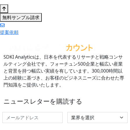
無料サンプル請求
提案依頼
SDKI Analyticsは、日本を代表するリサーチと戦略コンサ
ルティング会社です。フォーチュン500企業と幅広い産業
と背景を持つ幅広い実績を有しています。300,000時間以
上の経験に基づき、お客様のビジネスニーズに合わせた専
門知識をご提供いたします。
ニュースレターを購読する
Select Industry