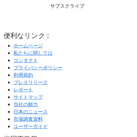
サブスクライブ
便利なリンク :
ホームページ
私たちに関しては
コンタクト
プライバシーポリシー
利用規約
プレスリリース
レポート
サイトマップ
当社の能力
日本のニュース
市場調査資料
ユーザーガイド