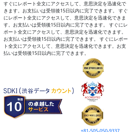
すぐにレポート全文にアクセスして、意思決定を迅速化で
きます。お支払いは受領後15日以内に完了できます。
すぐ
にレポート全文にアクセスして、意思決定を迅速化できま
す。お支払いは受領後15日以内に完了できます。
すぐにレ
ポート全文にアクセスして、意思決定を迅速化できます。
お支払いは受領後15日以内に完了できます。
すぐにレポー
ト全文にアクセスして、意思決定を迅速化できます。お支
払いは受領後15日以内に完了できます。
+81-505-050-9337