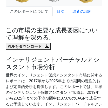
このレポートについて
目次
調査の場所
試読サンプル申込
この市場の主要な成長要因につい
て理解を深める。
PDFをダウンロード
インテリジェントバーチャルアシ
スタント市場分析
世界のインテリジェント仮想アシスタント市場に関する
レポートは、2017年から2025年までの期間の定性的お
よび定量的分析を提供します。このレポートでは、世界
のインテリジェント仮想アシスタント市場は、2019年
から2025年までの予測期間中に37.6%のCAGRで成長す
ると予測しています。インテリジェントバーチャルアシ