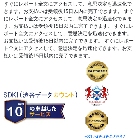
すぐにレポート全文にアクセスして、意思決定を迅速化で
きます。お支払いは受領後15日以内に完了できます。
すぐ
にレポート全文にアクセスして、意思決定を迅速化できま
す。お支払いは受領後15日以内に完了できます。
すぐにレ
ポート全文にアクセスして、意思決定を迅速化できます。
お支払いは受領後15日以内に完了できます。
すぐにレポー
ト全文にアクセスして、意思決定を迅速化できます。お支
払いは受領後15日以内に完了できます。
+81-505-050-9337