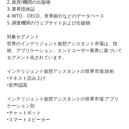
2. 政府/機関の出版物
3. 業界団体誌
4. WTO、OECD、世界銀行などのデータベース
5. 調査機関のウェブサイトおよび出版物
対象セグメント
世界のインテリジェント仮想アシスタント市場は、技
術、アプリケーション、エンドユーザー業界に基づいて
セグメント化されています。
インテリジェント仮想アシスタントの世界市場:技術
•テキスト読み上げ
•音声認識
インテリジェント仮想アシスタントの世界市場:アプリ
ケーション別
•チャットボット
•スマートスピーカー