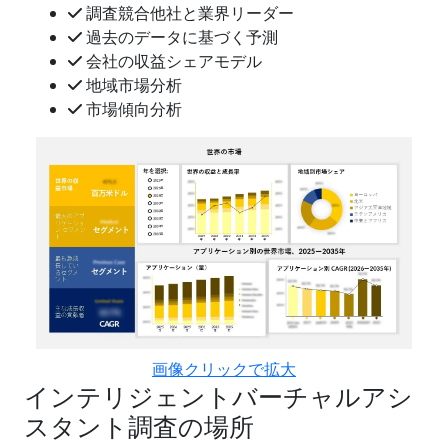
調査競合他社と業界リーダー
過去のデータに基づく予測
会社の収益シェアモデル
地域市場分析
市場傾向分析
画像クリックで拡大
インテリジェントバーチャルアシ
スタント調査の場所