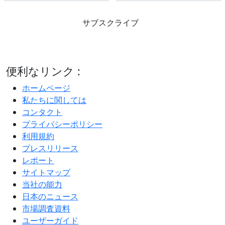
サブスクライブ
便利なリンク :
ホームページ
私たちに関しては
コンタクト
プライバシーポリシー
利用規約
プレスリリース
レポート
サイトマップ
当社の能力
日本のニュース
市場調査資料
ユーザーガイド