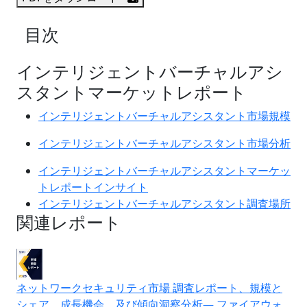
目次
インテリジェントバーチャルアシ
スタントマーケットレポート
インテリジェントバーチャルアシスタント市場規模
インテリジェントバーチャルアシスタント市場分析
インテリジェントバーチャルアシスタントマーケッ
トレポートインサイト
インテリジェントバーチャルアシスタント調査場所
関連レポート
ネットワークセキュリティ市場 調査レポート、規模と
シェア、成長機会、及び傾向洞察分析― ファイアウォ