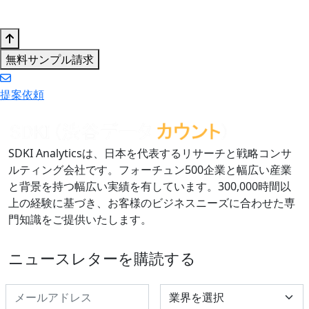
無料サンプル請求
提案依頼
SDKI Analyticsは、日本を代表するリサーチと戦略コンサ
ルティング会社です。フォーチュン500企業と幅広い産業
と背景を持つ幅広い実績を有しています。300,000時間以
上の経験に基づき、お客様のビジネスニーズに合わせた専
門知識をご提供いたします。
ニュースレターを購読する
Select Industry