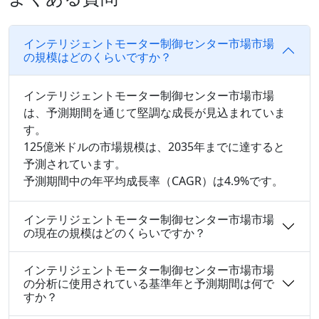
インテリジェントモーター制御センター市場市場
の規模はどのくらいですか？
インテリジェントモーター制御センター市場市場
は、予測期間を通じて堅調な成長が見込まれていま
す。
125億米ドルの市場規模は、2035年までに達すると
予測されています。
予測期間中の年平均成長率（CAGR）は4.9%です。
インテリジェントモーター制御センター市場市場
の現在の規模はどのくらいですか？
インテリジェントモーター制御センター市場市場
の分析に使用されている基準年と予測期間は何で
すか？