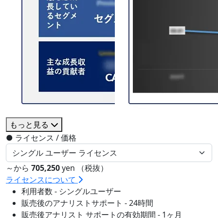
もっと見る
●
ライセンス / 価格
～から
705,250
yen （税抜）
ライセンスについて
利用者数 - シングルユーザー
販売後のアナリストサポート - 24時間
販売後アナリスト サポートの有効期間 - 1ヶ月