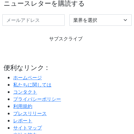
ニュースレターを購読する
Select Industry
サブスクライブ
便利なリンク :
ホームページ
私たちに関しては
コンタクト
プライバシーポリシー
利用規約
プレスリリース
レポート
サイトマップ