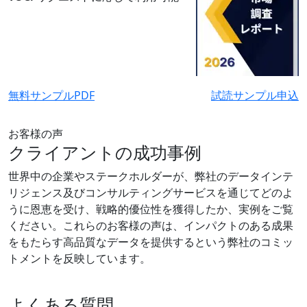
無料サンプルPDF
試読サンプル申込
お客様の声
クライアントの成功事例
世界中の企業やステークホルダーが、弊社のデータインテ
リジェンス及びコンサルティングサービスを通じてどのよ
うに恩恵を受け、戦略的優位性を獲得したか、実例をご覧
ください。これらのお客様の声は、インパクトのある成果
をもたらす高品質なデータを提供するという弊社のコミッ
トメントを反映しています。
よくある質問