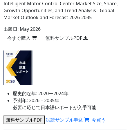
Intelligent Motor Control Center Market Size, Share,
Growth Opportunities, and Trend Analysis - Global
Market Outlook and Forecast 2026-2035
出版日:
May 2026
今すぐ購入
無料サンプルPDF
歴史的な年:
2020ー2024年
予測年:
2026－2035年
必要に応じて日本語レポートが入手可能
無料サンプルPDF
試読サンプル申込
今買う