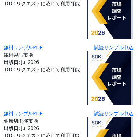
TOC:
リクエストに応じて利用可能
無料サンプルPDF
試読サンプル申込
繊維製品市場
出版日:
Jul 2026
TOC:
リクエストに応じて利用可能
無料サンプルPDF
試読サンプル申込
金属切削機市場
出版日:
Jul 2026
TOC:
リクエストに応じて利用可能