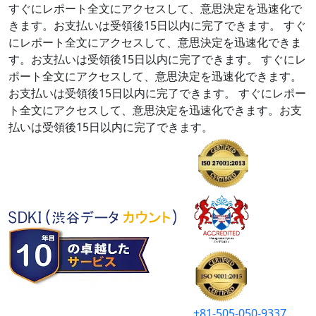
すぐにレポート全文にアクセスして、意思決定を迅速化で
きます。お支払いは受領後15日以内に完了できます。
すぐ
にレポート全文にアクセスして、意思決定を迅速化できま
す。お支払いは受領後15日以内に完了できます。
すぐにレ
ポート全文にアクセスして、意思決定を迅速化できます。
お支払いは受領後15日以内に完了できます。
すぐにレポー
ト全文にアクセスして、意思決定を迅速化できます。お支
払いは受領後15日以内に完了できます。
+81-505-050-9337