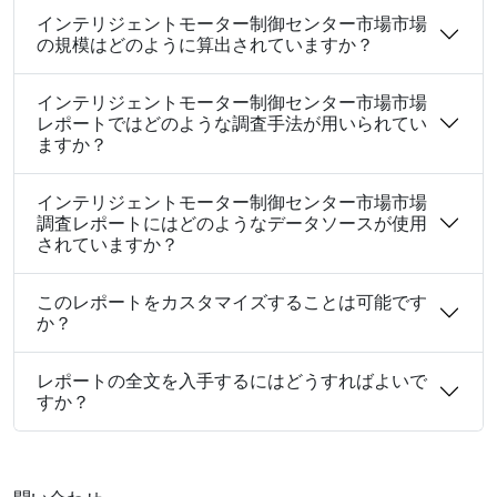
インテリジェントモーター制御センター市場市場
の規模はどのように算出されていますか？
インテリジェントモーター制御センター市場市場
レポートではどのような調査手法が用いられてい
ますか？
インテリジェントモーター制御センター市場市場
調査レポートにはどのようなデータソースが使用
されていますか？
このレポートをカスタマイズすることは可能です
か？
レポートの全文を入手するにはどうすればよいで
すか？