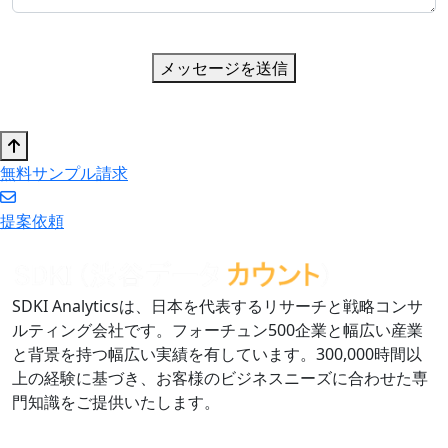
メッセージを送信
無料サンプル請求
提案依頼
SDKI Analyticsは、日本を代表するリサーチと戦略コンサ
ルティング会社です。フォーチュン500企業と幅広い産業
と背景を持つ幅広い実績を有しています。300,000時間以
上の経験に基づき、お客様のビジネスニーズに合わせた専
門知識をご提供いたします。