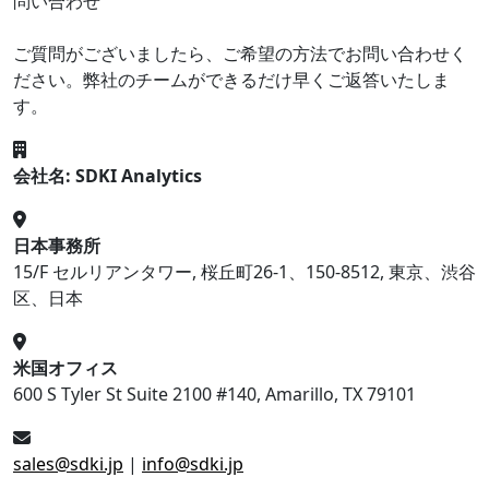
問い合わせ
ご質問がございましたら、ご希望の方法でお問い合わせく
ださい。弊社のチームができるだけ早くご返答いたしま
す。
会社名: SDKI Analytics
日本事務所
15/F セルリアンタワー, 桜丘町26-1、150-8512, 東京、渋谷
区、日本
米国オフィス
600 S Tyler St Suite 2100 #140, Amarillo, TX 79101
sales@sdki.jp
|
info@sdki.jp