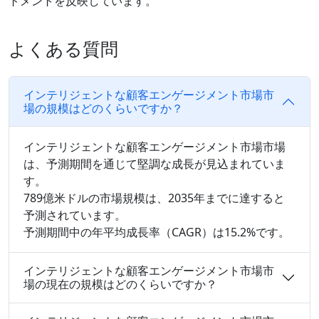
トメントを反映しています。
よくある質問
インテリジェントな顧客エンゲージメント市場市
場の規模はどのくらいですか？
インテリジェントな顧客エンゲージメント市場市場
は、予測期間を通じて堅調な成長が見込まれていま
す。
789億米ドルの市場規模は、2035年までに達すると
予測されています。
予測期間中の年平均成長率（CAGR）は15.2%です。
インテリジェントな顧客エンゲージメント市場市
場の現在の規模はどのくらいですか？