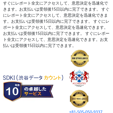
すぐにレポート全文にアクセスして、意思決定を迅速化で
きます。お支払いは受領後15日以内に完了できます。
すぐ
にレポート全文にアクセスして、意思決定を迅速化できま
す。お支払いは受領後15日以内に完了できます。
すぐにレ
ポート全文にアクセスして、意思決定を迅速化できます。
お支払いは受領後15日以内に完了できます。
すぐにレポー
ト全文にアクセスして、意思決定を迅速化できます。お支
払いは受領後15日以内に完了できます。
+81-505-050-9337