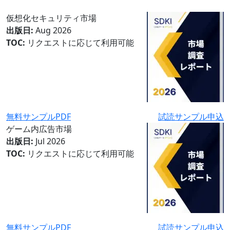
仮想化セキュリティ市場
出版日:
Aug 2026
TOC:
リクエストに応じて利用可能
無料サンプルPDF
試読サンプル申込
ゲーム内広告市場
出版日:
Jul 2026
TOC:
リクエストに応じて利用可能
無料サンプルPDF
試読サンプル申込