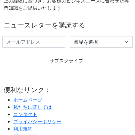
上の経験に基づき、お客様のビジネスニーズに合わせた専
門知識をご提供いたします。
ニュースレターを購読する
Select Industry
サブスクライブ
便利なリンク :
ホームページ
私たちに関しては
コンタクト
プライバシーポリシー
利用規約