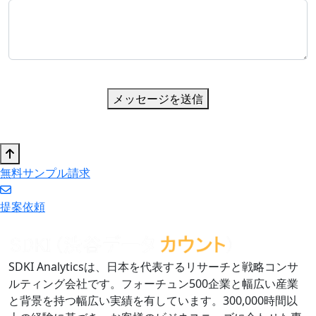
メッセージを送信
無料サンプル請求
提案依頼
SDKI Analyticsは、日本を代表するリサーチと戦略コンサ
ルティング会社です。フォーチュン500企業と幅広い産業
と背景を持つ幅広い実績を有しています。300,000時間以