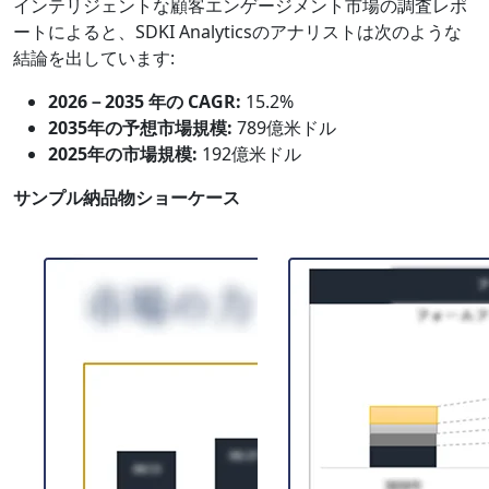
インテリジェントな顧客エンゲージメント市場の調査レポ
ートによると、SDKI Analyticsのアナリストは次のような
結論を出しています:
2026－2035 年の CAGR:
15.2%
2035年の予想市場規模:
789億米ドル
2025年の市場規模:
192億米ドル
サンプル納品物ショーケース