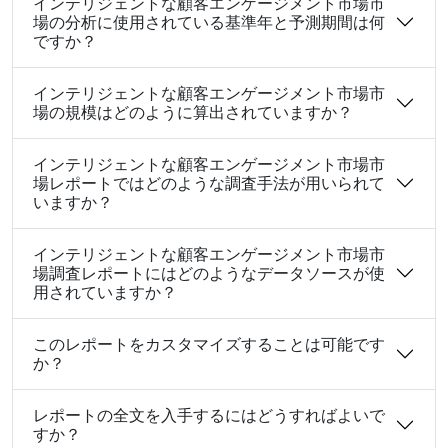
インテリジェントな顧客エンゲージメント市場市
場の分析に使用されている基準年と予測期間は何
ですか？
インテリジェントな顧客エンゲージメント市場市
場の規模はどのように算出されていますか？
インテリジェントな顧客エンゲージメント市場市
場レポートではどのような調査手法が用いられて
いますか？
インテリジェントな顧客エンゲージメント市場市
場調査レポートにはどのようなデータソースが使
用されていますか？
このレポートをカスタマイズすることは可能です
か？
レポートの全文を入手するにはどうすればよいで
すか？