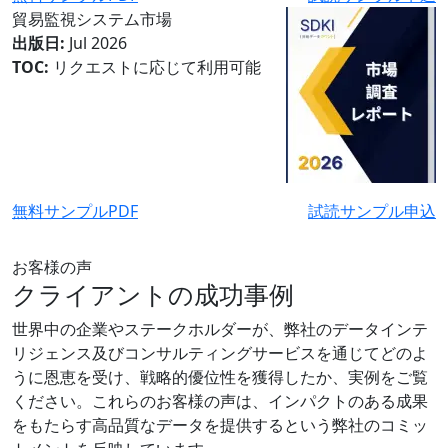
貿易監視システム市場
出版日:
Jul 2026
TOC:
リクエストに応じて利用可能
無料サンプルPDF
試読サンプル申込
お客様の声
クライアントの成功事例
世界中の企業やステークホルダーが、弊社のデータインテ
リジェンス及びコンサルティングサービスを通じてどのよ
うに恩恵を受け、戦略的優位性を獲得したか、実例をご覧
ください。これらのお客様の声は、インパクトのある成果
をもたらす高品質なデータを提供するという弊社のコミッ