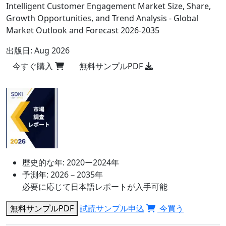
Intelligent Customer Engagement Market Size, Share,
Growth Opportunities, and Trend Analysis - Global
Market Outlook and Forecast 2026-2035
出版日:
Aug 2026
今すぐ購入
無料サンプルPDF
歴史的な年:
2020ー2024年
予測年:
2026－2035年
必要に応じて日本語レポートが入手可能
無料サンプルPDF
試読サンプル申込
今買う