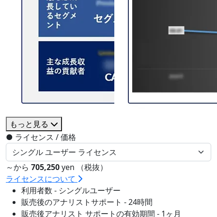
もっと見る
●
ライセンス / 価格
～から
705,250
yen （税抜）
ライセンスについて
利用者数 - シングルユーザー
販売後のアナリストサポート - 24時間
販売後アナリスト サポートの有効期間 - 1ヶ月