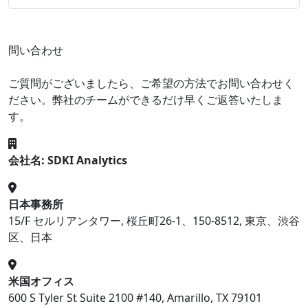
問い合わせ
ご質問がございましたら、ご希望の方法でお問い合わせく
ださい。弊社のチームができるだけ早くご返答いたしま
す。
会社名: SDKI Analytics
日本事務所
15/F セルリアンタワー, 桜丘町26-1、150-8512, 東京、渋谷
区、日本
米国オフィス
600 S Tyler St Suite 2100 #140, Amarillo, TX 79101