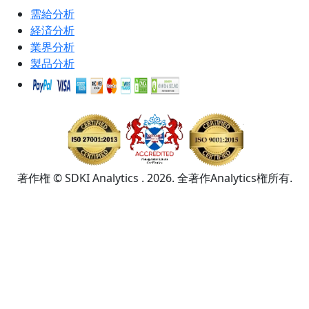
需給分析
経済分析
業界分析
製品分析
著作権 © SDKI Analytics . 2026. 全著作Analytics権所有.