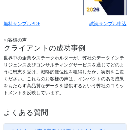
無料サンプルPDF
試読サンプル申込
お客様の声
クライアントの成功事例
世界中の企業やステークホルダーが、弊社のデータインテ
リジェンス及びコンサルティングサービスを通じてどのよ
うに恩恵を受け、戦略的優位性を獲得したか、実例をご覧
ください。これらのお客様の声は、インパクトのある成果
をもたらす高品質なデータを提供するという弊社のコミッ
トメントを反映しています。
よくある質問