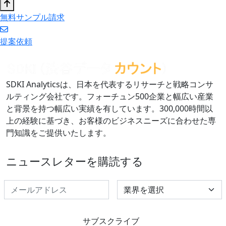
無料サンプル請求
提案依頼
SDKI Analyticsは、日本を代表するリサーチと戦略コンサ
ルティング会社です。フォーチュン500企業と幅広い産業
と背景を持つ幅広い実績を有しています。300,000時間以
上の経験に基づき、お客様のビジネスニーズに合わせた専
門知識をご提供いたします。
ニュースレターを購読する
Select Industry
サブスクライブ