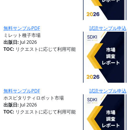
無料サンプルPDF
試読サンプル申込
ミレット種子市場
出版日:
Jul 2026
TOC:
リクエストに応じて利用可能
無料サンプルPDF
試読サンプル申込
ホスピタリティロボット市場
出版日:
Jul 2026
TOC:
リクエストに応じて利用可能