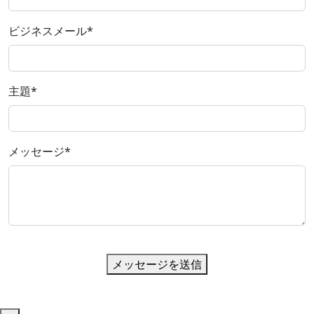
ビジネスメール
*
主題
*
メッセージ
*
メッセージを送信