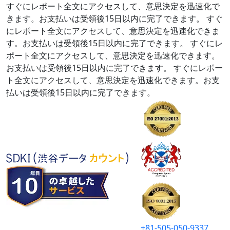
すぐにレポート全文にアクセスして、意思決定を迅速化で
きます。お支払いは受領後15日以内に完了できます。
すぐ
にレポート全文にアクセスして、意思決定を迅速化できま
す。お支払いは受領後15日以内に完了できます。
すぐにレ
ポート全文にアクセスして、意思決定を迅速化できます。
お支払いは受領後15日以内に完了できます。
すぐにレポー
ト全文にアクセスして、意思決定を迅速化できます。お支
払いは受領後15日以内に完了できます。
+81-505-050-9337