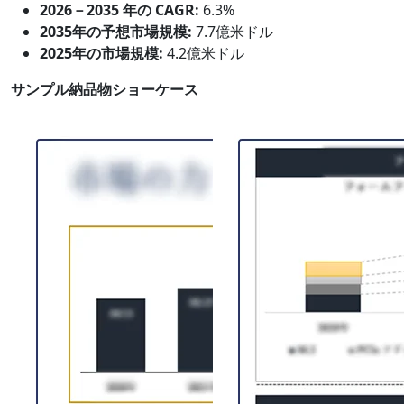
2026－2035 年の CAGR:
6.3%
2035年の予想市場規模:
7.7億米ドル
2025年の市場規模:
4.2億米ドル
サンプル納品物ショーケース