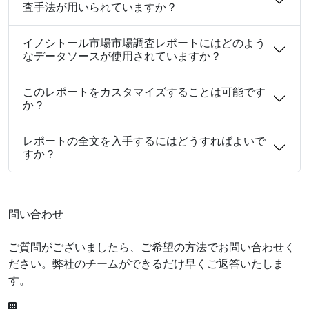
査手法が用いられていますか？
イノシトール市場市場調査レポートにはどのよう
なデータソースが使用されていますか？
このレポートをカスタマイズすることは可能です
か？
レポートの全文を入手するにはどうすればよいで
すか？
問い合わせ
ご質問がございましたら、ご希望の方法でお問い合わせく
ださい。弊社のチームができるだけ早くご返答いたしま
す。