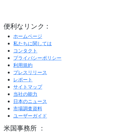
便利なリンク :
ホームページ
私たちに関しては
コンタクト
プライバシーポリシー
利用規約
プレスリリース
レポート
サイトマップ
当社の能力
日本のニュース
市場調査資料
ユーザーガイド
米国事務所 ：