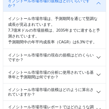
イノシトール市場市場の規模はどのくらいです
か？
イノシトール市場市場は、予測期間を通じて堅調な
成長が見込まれています。
7.7億米ドルの市場規模は、2035年までに達すると予
測されています。
予測期間中の年平均成長率（CAGR）は6.3%です。
イノシトール市場市場の現在の規模はどのくらい
ですか？
イノシトール市場市場の分析に使用されている基
準年と予測期間は何ですか？
イノシトール市場市場の規模はどのように算出さ
れていますか？
イノシトール市場市場レポートではどのような調