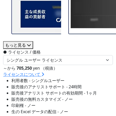
もっと見る
●
ライセンス / 価格
～から
705,250
yen （税抜）
ライセンスについて
利用者数 - シングルユーザー
販売後のアナリストサポート - 24時間
販売後アナリスト サポートの有効期間 - 1ヶ月
販売後の無料カスタマイズ - ノー
印刷権 - ノー
生の Excel データの配信 - ノー