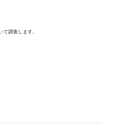
いて調査します。