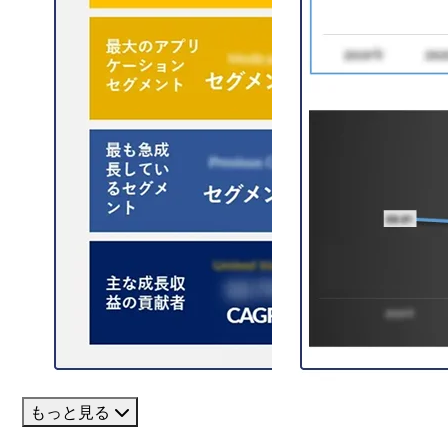
もっと見る