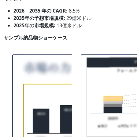
2026－2035 年の CAGR:
8.5%
2035年の予想市場規模:
29億米ドル
2025年の市場規模:
13億米ドル
サンプル納品物ショーケース