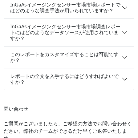
InGaAsイメージングセンサー市場市場レポートで
はどのような調査手法が用いられていますか？
InGaAsイメージングセンサー市場市場調査レポー
トにはどのようなデータソースが使用されていま
すか？
このレポートをカスタマイズすることは可能です
か？
レポートの全文を入手するにはどうすればよいで
すか？
問い合わせ
ご質問がございましたら、ご希望の方法でお問い合わせく
ださい。弊社のチームができるだけ早くご返答いたしま