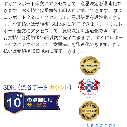
すぐにレポート全文にアクセスして、意思決定を迅速化で
きます。お支払いは受領後15日以内に完了できます。
すぐ
にレポート全文にアクセスして、意思決定を迅速化できま
す。お支払いは受領後15日以内に完了できます。
すぐにレ
ポート全文にアクセスして、意思決定を迅速化できます。
お支払いは受領後15日以内に完了できます。
すぐにレポー
ト全文にアクセスして、意思決定を迅速化できます。お支
払いは受領後15日以内に完了できます。
+81-505-050-9337