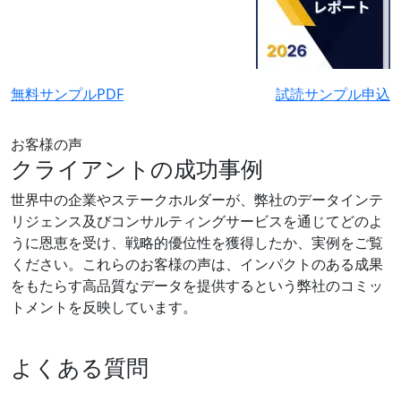
無料サンプルPDF
試読サンプル申込
お客様の声
クライアントの成功事例
世界中の企業やステークホルダーが、弊社のデータインテ
リジェンス及びコンサルティングサービスを通じてどのよ
うに恩恵を受け、戦略的優位性を獲得したか、実例をご覧
ください。これらのお客様の声は、インパクトのある成果
をもたらす高品質なデータを提供するという弊社のコミッ
トメントを反映しています。
よくある質問