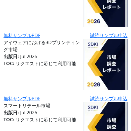
無料サンプルPDF
試読サンプル申込
アイウェアにおける3Dプリンティン
グ市場
出版日:
Jul 2026
TOC:
リクエストに応じて利用可能
無料サンプルPDF
試読サンプル申込
スマートリテール市場
出版日:
Jul 2026
TOC:
リクエストに応じて利用可能