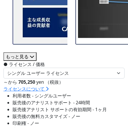
もっと見る
●
ライセンス / 価格
～から
705,250
yen （税抜）
ライセンスについて
利用者数 - シングルユーザー
販売後のアナリストサポート - 24時間
販売後アナリスト サポートの有効期間 - 1ヶ月
販売後の無料カスタマイズ - ノー
印刷権 - ノー