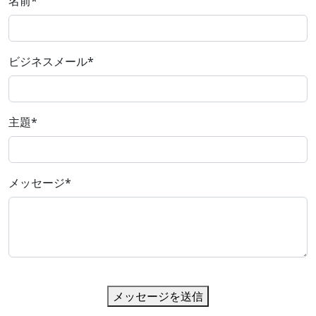
名前
*
ビジネスメール
*
主題
*
メッセージ
*
メッセージを送信