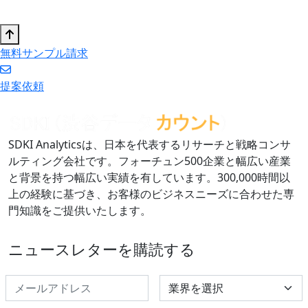
無料サンプル請求
提案依頼
SDKI Analyticsは、日本を代表するリサーチと戦略コンサ
ルティング会社です。フォーチュン500企業と幅広い産業
と背景を持つ幅広い実績を有しています。300,000時間以
上の経験に基づき、お客様のビジネスニーズに合わせた専
門知識をご提供いたします。
ニュースレターを購読する
Select Industry