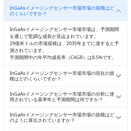
InGaAsイメージングセンサー市場市場の規模はど
のくらいですか？
InGaAsイメージングセンサー市場市場は、予測期間
を通じて堅調な成長が見込まれています。
29億米ドルの市場規模は、2035年までに達すると予
測されています。
予測期間中の年平均成長率（CAGR）は8.5%です。
InGaAsイメージングセンサー市場市場の現在の規
模はどのくらいですか？
InGaAsイメージングセンサー市場市場の分析に使
用されている基準年と予測期間は何ですか？
InGaAsイメージングセンサー市場市場の規模はど
のように算出されていますか？