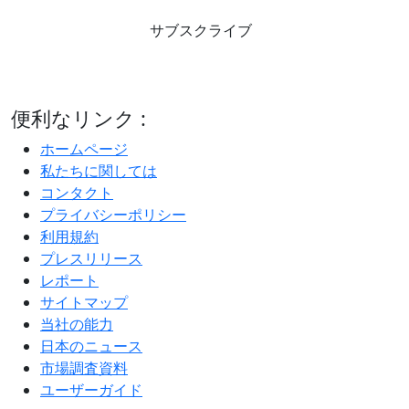
サブスクライブ
便利なリンク :
ホームページ
私たちに関しては
コンタクト
プライバシーポリシー
利用規約
プレスリリース
レポート
サイトマップ
当社の能力
日本のニュース
市場調査資料
ユーザーガイド