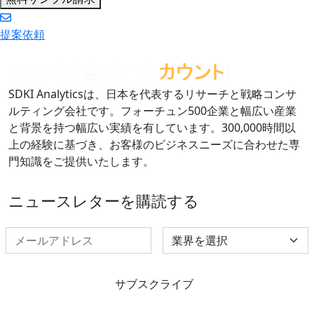
提案依頼
SDKI Analyticsは、日本を代表するリサーチと戦略コンサ
ルティング会社です。フォーチュン500企業と幅広い産業
と背景を持つ幅広い実績を有しています。300,000時間以
上の経験に基づき、お客様のビジネスニーズに合わせた専
門知識をご提供いたします。
ニュースレターを購読する
Select Industry
サブスクライブ