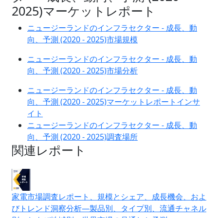
2025)マーケットレポート
ニュージーランドのインフラセクター - 成長、動
向、予測 (2020 - 2025)市場規模
ニュージーランドのインフラセクター - 成長、動
向、予測 (2020 - 2025)市場分析
ニュージーランドのインフラセクター - 成長、動
向、予測 (2020 - 2025)マーケットレポートインサ
イト
ニュージーランドのインフラセクター - 成長、動
向、予測 (2020 - 2025)調査場所
関連レポート
家電市場調査レポート、規模とシェア、成長機会、およ
びトレンド洞察分析―製品別、タイプ別、流通チャネル