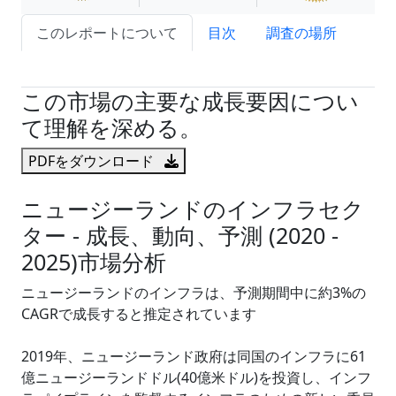
このレポートについて
目次
調査の場所
試読サンプル申込
この市場の主要な成長要因につい
て理解を深める。
PDFをダウンロード
ニュージーランドのインフラセク
ター - 成長、動向、予測 (2020 -
2025)市場分析
ニュージーランドのインフラは、予測期間中に約3%の
CAGRで成長すると推定されています
2019年、ニュージーランド政府は同国のインフラに61
億ニュージーランドドル(40億米ドル)を投資し、インフ