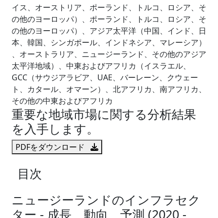
イス、オーストリア、ポーランド、トルコ、ロシア、そ
の他のヨーロッパ）、ポーランド、トルコ、ロシア、そ
の他のヨーロッパ）、アジア太平洋（中国、インド、日
本、韓国、シンガポール、インドネシア、マレーシア）
、オーストラリア、ニュージーランド、その他のアジア
太平洋地域）、中東およびアフリカ（イスラエル、
GCC（サウジアラビア、UAE、バーレーン、クウェー
ト、カタール、オマーン）、北アフリカ、南アフリカ、
その他の中東およびアフリカ
重要な地域市場に関する分析結果
を入手します。
PDFをダウンロード
目次
ニュージーランドのインフラセク
ター - 成長、動向、予測 (2020 -