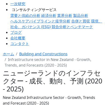
一次研究
コンサルティングサービス
需要と供給の分析
経済分析
業界分析
製品分析
ヘルスケアパイプラインと疫学分析
合併と買収
環境、
社会、ガバナンス (ESG)
競合分析とベンチマーク
ブログ
会社概要
コンタクト
ホーム
Building and Constructions
Infrastructure sector in New Zealand - Growth,
Trends, and Forecasts (2020 - 2025)
ニュージーランドのインフラセ
クター - 成長、動向、予測 (2020
- 2025)
New Zealand Infrastructure Sector - Growth, Trends
and Forecast (2020 - 2025)