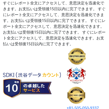
すぐにレポート全文にアクセスして、意思決定を迅速化で
きます。お支払いは受領後15日以内に完了できます。
すぐ
にレポート全文にアクセスして、意思決定を迅速化できま
す。お支払いは受領後15日以内に完了できます。
すぐにレ
ポート全文にアクセスして、意思決定を迅速化できます。
お支払いは受領後15日以内に完了できます。
すぐにレポー
ト全文にアクセスして、意思決定を迅速化できます。お支
払いは受領後15日以内に完了できます。
+81-505-050-9337