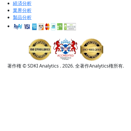
経済分析
業界分析
製品分析
著作権 © SDKI Analytics . 2026. 全著作Analytics権所有.