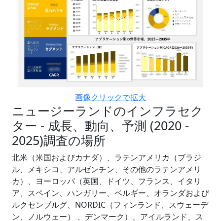
画像クリックで拡大
ニュージーランドのインフラセク
ター - 成長、動向、予測 (2020 -
2025)調査の場所
北米（米国およびカナダ）、ラテンアメリカ（ブラジ
ル、メキシコ、アルゼンチン、その他のラテンアメリ
カ）、ヨーロッパ（英国、ドイツ、フランス、イタリ
ア、スペイン、ハンガリー、ベルギー、オランダおよび
ルクセンブルグ、NORDIC（フィンランド、スウェーデ
ン、ノルウェー） 、デンマーク）、アイルランド、ス