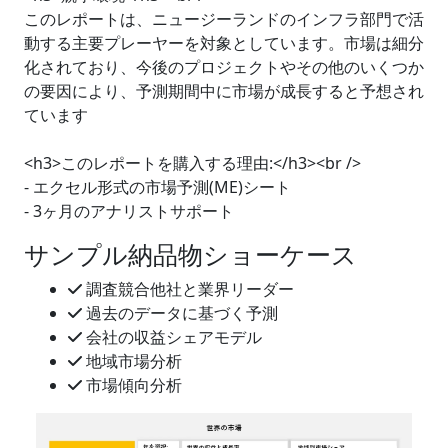
このレポートは、ニュージーランドのインフラ部門で活
動する主要プレーヤーを対象としています。市場は細分
化されており、今後のプロジェクトやその他のいくつか
の要因により、予測期間中に市場が成長すると予想され
ています
<h3>このレポートを購入する理由:</h3><br />
- エクセル形式の市場予測(ME)シート
- 3ヶ月のアナリストサポート
サンプル納品物ショーケース
調査競合他社と業界リーダー
過去のデータに基づく予測
会社の収益シェアモデル
地域市場分析
市場傾向分析