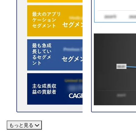
もっと見る