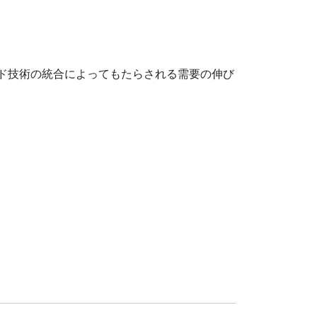
ド技術の統合によってもたらされる需要の伸び