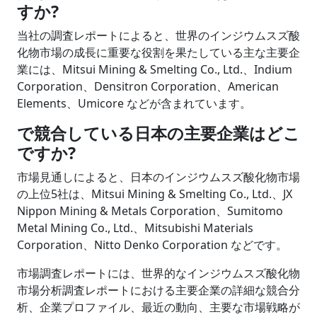
すか?
当社の調査レポートによると、世界のインジウムスズ酸
化物市場の成長に重要な役割を果たしている主な主要企
業には、Mitsui Mining & Smelting Co., Ltd.、Indium
Corporation、Densitron Corporation、American
Elements、Umicore などが含まれています。
で競合している日本の主要企業はどこ
ですか?
市場見通しによると、日本のインジウムスズ酸化物市場
の上位5社は、Mitsui Mining & Smelting Co., Ltd.、JX
Nippon Mining & Metals Corporation、Sumitomo
Metal Mining Co., Ltd.、Mitsubishi Materials
Corporation、Nitto Denko Corporation などです。
市場調査レポートには、世界的なインジウムスズ酸化物
市場分析調査レポートにおける主要企業の詳細な競合分
析、企業プロファイル、最近の動向、主要な市場戦略が