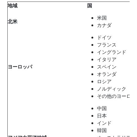
地域
国
米国
北米
カナダ
ドイツ
フランス
イングランド
イタリア
ヨーロッパ
スペイン
オランダ
ロシア
ノルディック
その他のヨーロッ
中国
日本
インド
韓国