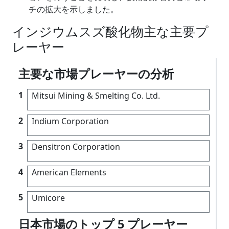
チの拡大を示しました。
インジウムスズ酸化物主な主要プ
レーヤー
主要な市場プレーヤーの分析
1
Mitsui Mining & Smelting Co. Ltd.
2
Indium Corporation
3
Densitron Corporation
4
American Elements
5
Umicore
日本市場のトップ 5 プレーヤー