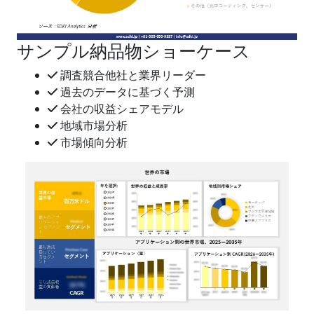
サンプル納品物ショーケース
調査競合他社と業界リーダー
過去のデータに基づく予測
会社の収益シェアモデル
地域市場分析
市場傾向分析