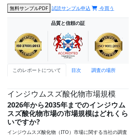
無料サンプルPDF
試読サンプル申込
今買う
品質と信頼の証
このレポートについて
目次
調査の場所
試読サンプル申込
インジウムスズ酸化物市場規模
2026年から2035年までのインジウム
スズ酸化物市場の市場規模はどれくら
いですか?
インジウムスズ酸化物（ITO）市場に関する当社の調査