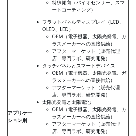
特殊傾向（バイオセンサー、スマ
ートコーティング）
フラットパネルディスプレイ（LCD、
OLED、LED）
OEM（電子機器、太陽光発電、ガ
ラスメーカーへの直接供給）
アフターマーケット（販売代理
店、専門ラボ、研究開発）
タッチパネルとスマートデバイス
OEM（電子機器、太陽光発電、ガ
ラスメーカーへの直接供給）
アフターマーケット（販売代理
店、専門ラボ、研究開発）
太陽光発電と太陽電池
OEM（電子機器、太陽光発電、ガ
アプリケー
ラスメーカーへの直接供給）
ション別
アフターマーケット（販売代理
店、専門ラボ、研究開発）