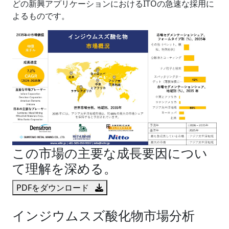
どの新興アプリケーションにおけるITOの急速な採用に
よるものです。
この市場の主要な成長要因につい
て理解を深める。
PDFをダウンロード
インジウムスズ酸化物市場分析