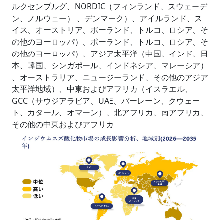
ルクセンブルグ、NORDIC（フィンランド、スウェーデ
ン、ノルウェー） 、デンマーク）、アイルランド、ス
イス、オーストリア、ポーランド、トルコ、ロシア、そ
の他のヨーロッパ）、ポーランド、トルコ、ロシア、そ
の他のヨーロッパ）、アジア太平洋（中国、インド、日
本、韓国、シンガポール、インドネシア、マレーシア）
、オーストラリア、ニュージーランド、その他のアジア
太平洋地域）、中東およびアフリカ（イスラエル、
GCC（サウジアラビア、UAE、バーレーン、クウェー
ト、カタール、オマーン）、北アフリカ、南アフリカ、
その他の中東およびアフリカ