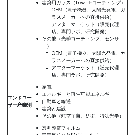
建築用ガラス（Low ‑-Eコーティング）
OEM（電子機器、太陽光発電、ガ
ラスメーカーへの直接供給）
アフターマーケット（販売代理
店、専門ラボ、研究開発）
その他（光学コーティング、センサ
ー）
OEM（電子機器、太陽光発電、ガ
ラスメーカーへの直接供給）
アフターマーケット（販売代理
店、専門ラボ、研究開発）
家電
エネルギーと再生可能エネルギー
エンドユー
自動車と輸送
ザー産業別
建築と建設
その他（航空宇宙、防衛、特殊光学）
透明導電フィルム
静電気防止とEMIシールド