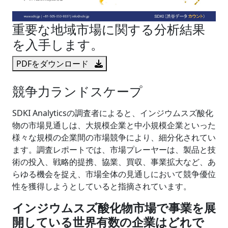
重要な地域市場に関する分析結果
を入手します。
PDFをダウンロード
競争力ランドスケープ
SDKI Analyticsの調査者によると、インジウムスズ酸化
物の市場見通しは、大規模企業と中小規模企業といった
様々な規模の企業間の市場競争により、細分化されてい
ます。調査レポートでは、市場プレーヤーは、製品と技
術の投入、戦略的提携、協業、買収、事業拡大など、あ
らゆる機会を捉え、市場全体の見通しにおいて競争優位
性を獲得しようとしていると指摘されています。
インジウムスズ酸化物市場で事業を展
開している世界有数の企業はどれで