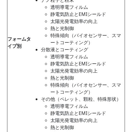
透明導電フィルム
静電気防止とEMIシールド
太陽光発電効率の向上
熱と光制御
特殊傾向（バイオセンサー、スマ
フォームタ
ートコーティング）
イプ別
分散液とコーティング
透明導電フィルム
静電気防止とEMIシールド
太陽光発電効率の向上
熱と光制御
特殊傾向（バイオセンサー、スマ
ートコーティング）
その他（ペレット、顆粒、特殊形状）
透明導電フィルム
静電気防止とEMIシールド
太陽光発電効率の向上
熱と光制御