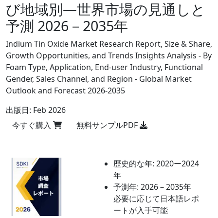
び地域別―世界市場の見通しと
予測 2026－2035年
Indium Tin Oxide Market Research Report, Size & Share,
Growth Opportunities, and Trends Insights Analysis - By
Foam Type, Application, End-user Industry, Functional
Gender, Sales Channel, and Region - Global Market
Outlook and Forecast 2026-2035
出版日:
Feb 2026
今すぐ購入
無料サンプルPDF
歴史的な年:
2020ー2024
年
予測年:
2026－2035年
必要に応じて日本語レポ
ートが入手可能