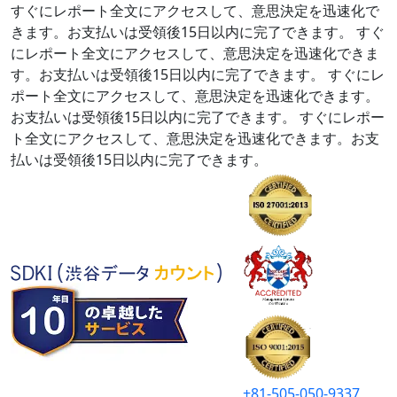
すぐにレポート全文にアクセスして、意思決定を迅速化で
きます。お支払いは受領後15日以内に完了できます。
すぐ
にレポート全文にアクセスして、意思決定を迅速化できま
す。お支払いは受領後15日以内に完了できます。
すぐにレ
ポート全文にアクセスして、意思決定を迅速化できます。
お支払いは受領後15日以内に完了できます。
すぐにレポー
ト全文にアクセスして、意思決定を迅速化できます。お支
払いは受領後15日以内に完了できます。
+81-505-050-9337