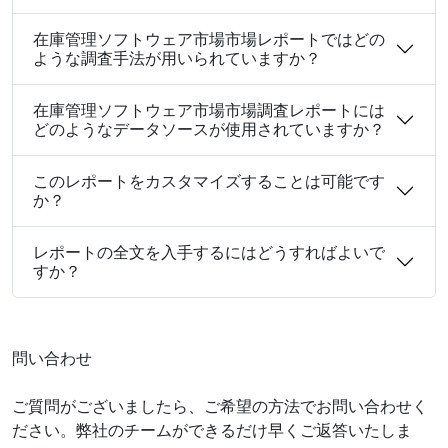
在庫管理ソフトウェア市場市場レポートではどの
ような調査手法が用いられていますか？
在庫管理ソフトウェア市場市場調査レポートには
どのようなデータソースが使用されていますか？
このレポートをカスタマイズすることは可能です
か？
レポートの全文を入手するにはどうすればよいで
すか？
問い合わせ
ご質問がございましたら、ご希望の方法でお問い合わせく
ださい。弊社のチームができるだけ早くご返答いたしま