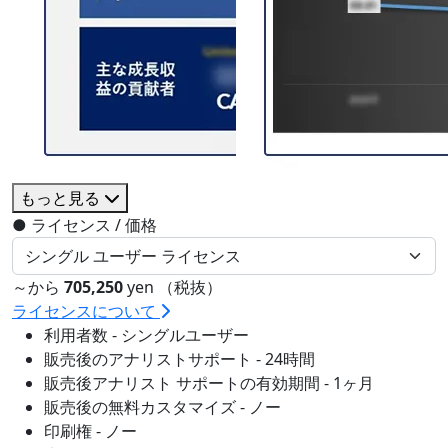
もっと見る
●
ライセンス / 価格
～から
705,250
yen （税抜）
ライセンスについて
利用者数 - シングルユーザー
販売後のアナリストサポート - 24時間
販売後アナリスト サポートの有効期間 - 1ヶ月
販売後の無料カスタマイズ - ノー
印刷権 - ノー