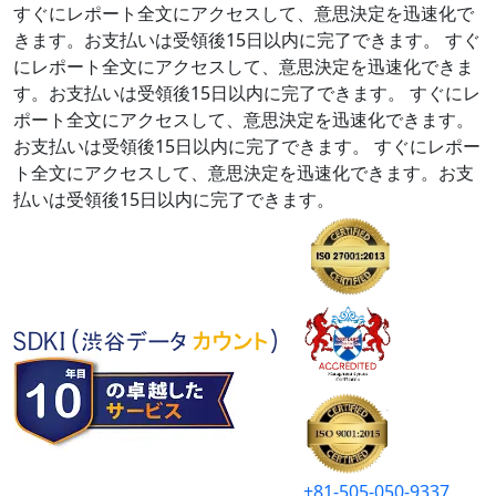
すぐにレポート全文にアクセスして、意思決定を迅速化で
きます。お支払いは受領後15日以内に完了できます。
すぐ
にレポート全文にアクセスして、意思決定を迅速化できま
す。お支払いは受領後15日以内に完了できます。
すぐにレ
ポート全文にアクセスして、意思決定を迅速化できます。
お支払いは受領後15日以内に完了できます。
すぐにレポー
ト全文にアクセスして、意思決定を迅速化できます。お支
払いは受領後15日以内に完了できます。
+81-505-050-9337