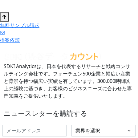
無料サンプル請求
提案依頼
SDKI Analyticsは、日本を代表するリサーチと戦略コンサ
ルティング会社です。フォーチュン500企業と幅広い産業
と背景を持つ幅広い実績を有しています。300,000時間以
上の経験に基づき、お客様のビジネスニーズに合わせた専
門知識をご提供いたします。
ニュースレターを購読する
Select Industry