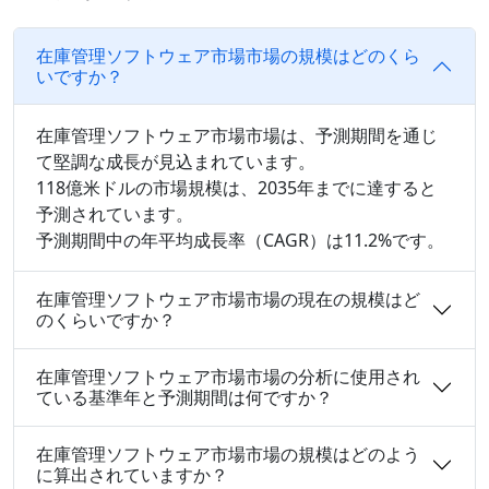
在庫管理ソフトウェア市場市場の規模はどのくら
いですか？
在庫管理ソフトウェア市場市場は、予測期間を通じ
て堅調な成長が見込まれています。
118億米ドルの市場規模は、2035年までに達すると
予測されています。
予測期間中の年平均成長率（CAGR）は11.2%です。
在庫管理ソフトウェア市場市場の現在の規模はど
のくらいですか？
在庫管理ソフトウェア市場市場の分析に使用され
ている基準年と予測期間は何ですか？
在庫管理ソフトウェア市場市場の規模はどのよう
に算出されていますか？