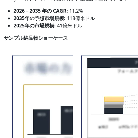
2026－2035 年の CAGR:
11.2%
2035年の予想市場規模:
118億米ドル
2025年の市場規模:
41億米ドル
サンプル納品物ショーケース