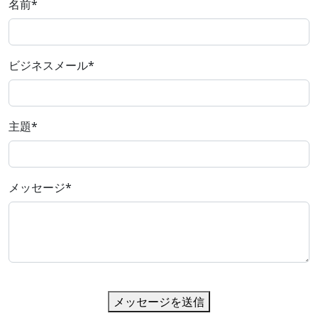
名前
*
ビジネスメール
*
主題
*
メッセージ
*
メッセージを送信