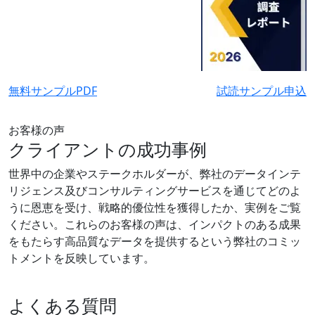
無料サンプルPDF
試読サンプル申込
お客様の声
クライアントの成功事例
世界中の企業やステークホルダーが、弊社のデータインテ
リジェンス及びコンサルティングサービスを通じてどのよ
うに恩恵を受け、戦略的優位性を獲得したか、実例をご覧
ください。これらのお客様の声は、インパクトのある成果
をもたらす高品質なデータを提供するという弊社のコミッ
トメントを反映しています。
よくある質問