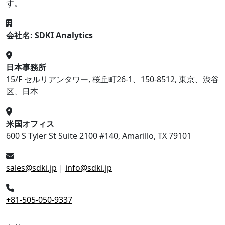
す。
会社名: SDKI Analytics
日本事務所
15/F セルリアンタワー, 桜丘町26-1、150-8512, 東京、渋谷
区、日本
米国オフィス
600 S Tyler St Suite 2100 #140, Amarillo, TX 79101
sales@sdki.jp
|
info@sdki.jp
+81-505-050-9337