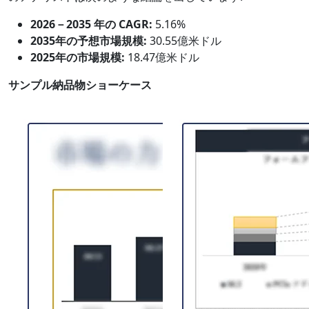
2026－2035 年の CAGR:
5.16%
2035年の予想市場規模:
30.55億米ドル
2025年の市場規模:
18.47億米ドル
サンプル納品物ショーケース