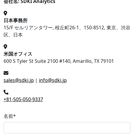
会社名: SDKI Analytics
日本事務所
15/F セルリアンタワー, 桜丘町26-1、150-8512, 東京、渋谷
区、日本
米国オフィス
600 S Tyler St Suite 2100 #140, Amarillo, TX 79101
sales@sdki.jp
|
info@sdki.jp
+81-505-050-9337
名前
*