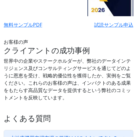
無料サンプルPDF
試読サンプル申込
お客様の声
クライアントの成功事例
世界中の企業やステークホルダーが、弊社のデータインテ
リジェンス及びコンサルティングサービスを通じてどのよ
うに恩恵を受け、戦略的優位性を獲得したか、実例をご覧
ください。これらのお客様の声は、インパクトのある成果
をもたらす高品質なデータを提供するという弊社のコミッ
トメントを反映しています。
よくある質問