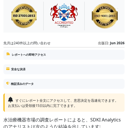
先月は240件以上の問い合わせ
出版日:
Jun 2026
レポートへの即時アクセス
安全な決済
検証済みのデータ
すぐにレポート全文にアクセスして、意思決定を迅速化できます。
お支払いは受領後15日以内に完了できます。
水治療機器市場の調査レポートによると、SDKI Analytics
のアナリストは次のような結論を出しています: