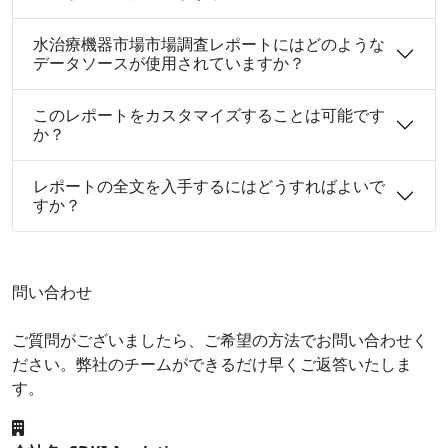
水治療機器市場市場調査レポートにはどのような
データソースが使用されていますか？
このレポートをカスタマイズすることは可能です
か？
レポートの全文を入手するにはどうすればよいで
すか？
問い合わせ
ご質問がございましたら、ご希望の方法でお問い合わせく
ださい。弊社のチームができるだけ早くご返答いたしま
す。