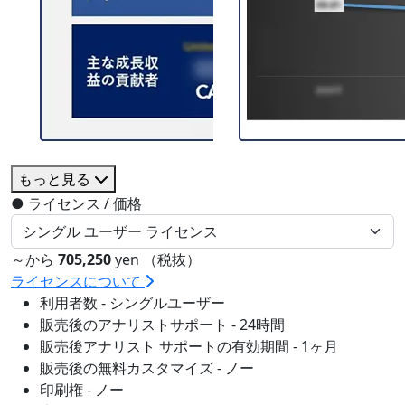
もっと見る
●
ライセンス / 価格
～から
705,250
yen （税抜）
ライセンスについて
利用者数 - シングルユーザー
販売後のアナリストサポート - 24時間
販売後アナリスト サポートの有効期間 - 1ヶ月
販売後の無料カスタマイズ - ノー
印刷権 - ノー