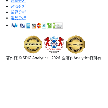
需給分析
経済分析
業界分析
製品分析
著作権 © SDKI Analytics . 2026. 全著作Analytics権所有.