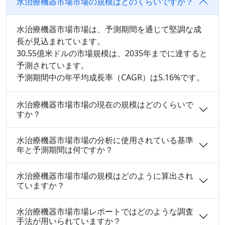
水治療機器市場市場の規模はどのくらいですか？
水治療機器市場市場は、予測期間を通じて堅調な成
長が見込まれています。
30.55億米ドルの市場規模は、2035年までに達すると
予測されています。
予測期間中の年平均成長率（CAGR）は5.16%です。
水治療機器市場市場の現在の規模はどのくらいで
すか？
水治療機器市場市場の分析に使用されている基準
年と予測期間は何ですか？
水治療機器市場市場の規模はどのように算出され
ていますか？
水治療機器市場市場レポートではどのような調査
手法が用いられていますか？