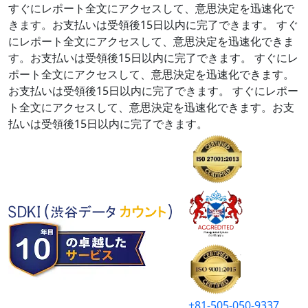
すぐにレポート全文にアクセスして、意思決定を迅速化で
きます。お支払いは受領後15日以内に完了できます。
すぐ
にレポート全文にアクセスして、意思決定を迅速化できま
す。お支払いは受領後15日以内に完了できます。
すぐにレ
ポート全文にアクセスして、意思決定を迅速化できます。
お支払いは受領後15日以内に完了できます。
すぐにレポー
ト全文にアクセスして、意思決定を迅速化できます。お支
払いは受領後15日以内に完了できます。
+81-505-050-9337