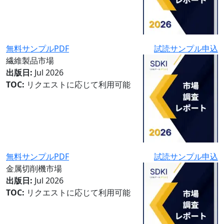
無料サンプルPDF
試読サンプル申込
繊維製品市場
出版日:
Jul 2026
TOC:
リクエストに応じて利用可能
無料サンプルPDF
試読サンプル申込
金属切削機市場
出版日:
Jul 2026
TOC:
リクエストに応じて利用可能