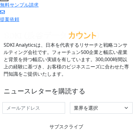
無料サンプル請求
提案依頼
SDKI Analyticsは、日本を代表するリサーチと戦略コンサ
ルティング会社です。フォーチュン500企業と幅広い産業
と背景を持つ幅広い実績を有しています。300,000時間以
上の経験に基づき、お客様のビジネスニーズに合わせた専
門知識をご提供いたします。
ニュースレターを購読する
Select Industry
サブスクライブ