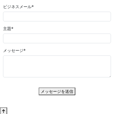
ビジネスメール
*
主題
*
メッセージ
*
メッセージを送信