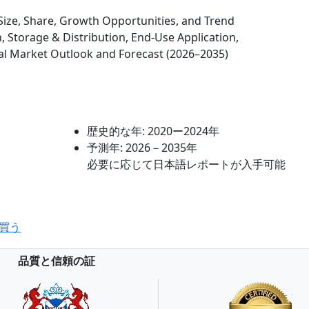
ize, Share, Growth Opportunities, and Trend
 Storage & Distribution, End-Use Application,
al Market Outlook and Forecast (2026–2035)
歴史的な年:
2020ー2024年
予測年:
2026－2035年
必要に応じて日本語レポートが入手可能
買う
品質と信頼の証