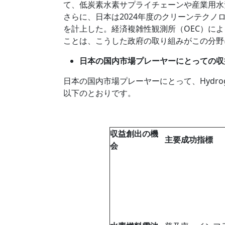
て、低炭素水素サプライチェーンや産業用水
さらに、日本は2024年度のクリーンテクノ
を計上した。経済複雑性観測所（OEC）による
ことは、こうした政府の取り組みがこの分野
日本の国内市場プレーヤーにとっての収
日本の国内市場プレーヤーにとって、Hydrog
以下のとおりです。
収益創出の機
主要成功指標
会