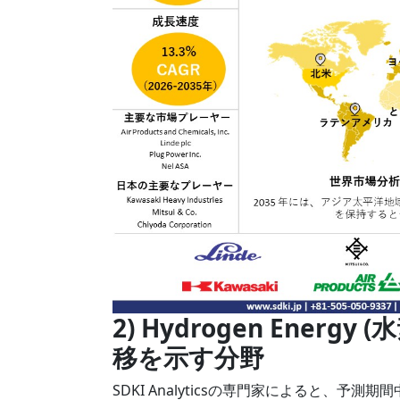
2) Hydrogen Ener
移を示す分野
SDKI Analyticsの専門家によると、予測期