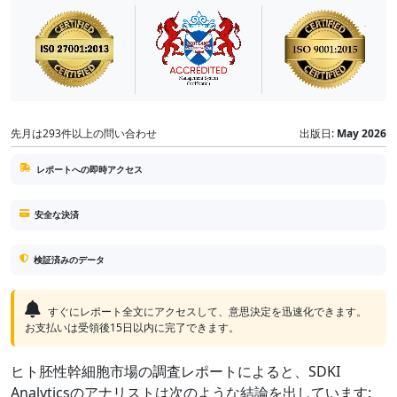
先月は293件以上の問い合わせ
出版日:
May 2026
レポートへの即時アクセス
安全な決済
検証済みのデータ
すぐにレポート全文にアクセスして、意思決定を迅速化できます。
お支払いは受領後15日以内に完了できます。
ヒト胚性幹細胞市場の調査レポートによると、SDKI
Analyticsのアナリストは次のような結論を出しています: