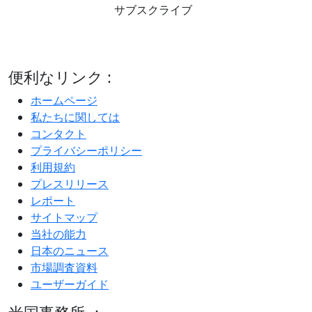
サブスクライブ
便利なリンク :
ホームページ
私たちに関しては
コンタクト
プライバシーポリシー
利用規約
プレスリリース
レポート
サイトマップ
当社の能力
日本のニュース
市場調査資料
ユーザーガイド