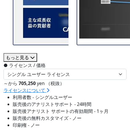
もっと見る
●
ライセンス / 価格
～から
705,250
yen （税抜）
ライセンスについて
利用者数 - シングルユーザー
販売後のアナリストサポート - 24時間
販売後アナリスト サポートの有効期間 - 1ヶ月
販売後の無料カスタマイズ - ノー
印刷権 - ノー