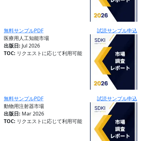
無料サンプルPDF
試読サンプル申込
医療用人工知能市場
出版日:
Jul 2026
TOC:
リクエストに応じて利用可能
無料サンプルPDF
試読サンプル申込
動物用注射器市場
出版日:
Mar 2026
TOC:
リクエストに応じて利用可能