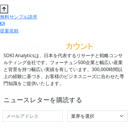
無料サンプル請求
提案依頼
SDKI Analyticsは、日本を代表するリサーチと戦略コンサ
ルティング会社です。フォーチュン500企業と幅広い産業
と背景を持つ幅広い実績を有しています。300,000時間以
上の経験に基づき、お客様のビジネスニーズに合わせた専
門知識をご提供いたします。
ニュースレターを購読する
Select Industry