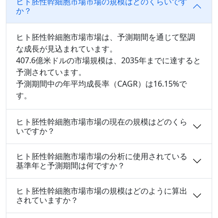
ヒト胚性幹細胞市場市場の規模はどのくらいです
か？
ヒト胚性幹細胞市場市場は、予測期間を通じて堅調
な成長が見込まれています。
407.6億米ドルの市場規模は、2035年までに達すると
予測されています。
予測期間中の年平均成長率（CAGR）は16.15%で
す。
ヒト胚性幹細胞市場市場の現在の規模はどのくら
いですか？
ヒト胚性幹細胞市場市場の分析に使用されている
基準年と予測期間は何ですか？
ヒト胚性幹細胞市場市場の規模はどのように算出
されていますか？