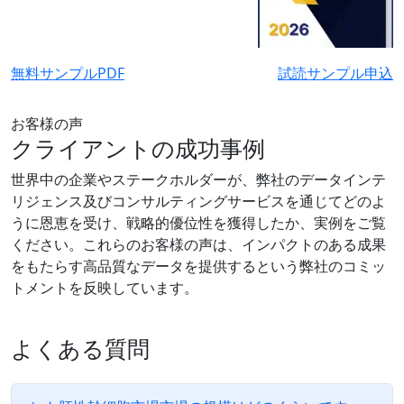
無料サンプルPDF
試読サンプル申込
お客様の声
クライアントの成功事例
世界中の企業やステークホルダーが、弊社のデータインテ
リジェンス及びコンサルティングサービスを通じてどのよ
うに恩恵を受け、戦略的優位性を獲得したか、実例をご覧
ください。これらのお客様の声は、インパクトのある成果
をもたらす高品質なデータを提供するという弊社のコミッ
トメントを反映しています。
よくある質問