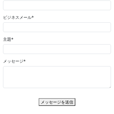
ビジネスメール
*
主題
*
メッセージ
*
メッセージを送信