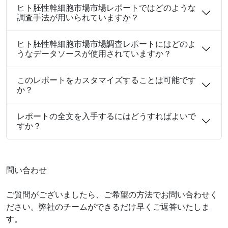
ヒト胚性幹細胞市場市場レポートではどのような
調査手法が用いられていますか？
ヒト胚性幹細胞市場市場調査レポートにはどのよ
うなデータソースが使用されていますか？
このレポートをカスタマイズすることは可能です
か？
レポートの全文を入手するにはどうすればよいで
すか？
問い合わせ
ご質問がございましたら、ご希望の方法でお問い合わせく
ださい。弊社のチームができるだけ早くご返答いたしま
す。