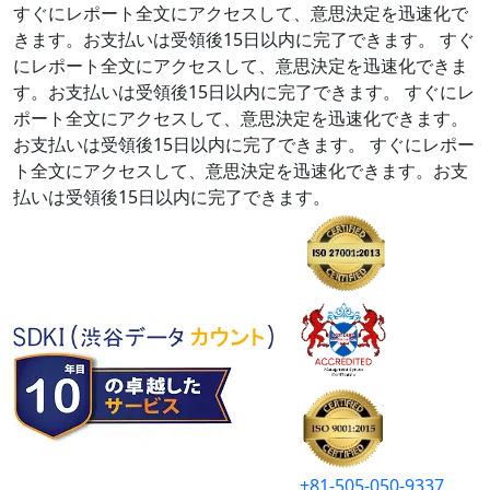
すぐにレポート全文にアクセスして、意思決定を迅速化で
きます。お支払いは受領後15日以内に完了できます。
すぐ
にレポート全文にアクセスして、意思決定を迅速化できま
す。お支払いは受領後15日以内に完了できます。
すぐにレ
ポート全文にアクセスして、意思決定を迅速化できます。
お支払いは受領後15日以内に完了できます。
すぐにレポー
ト全文にアクセスして、意思決定を迅速化できます。お支
払いは受領後15日以内に完了できます。
+81-505-050-9337