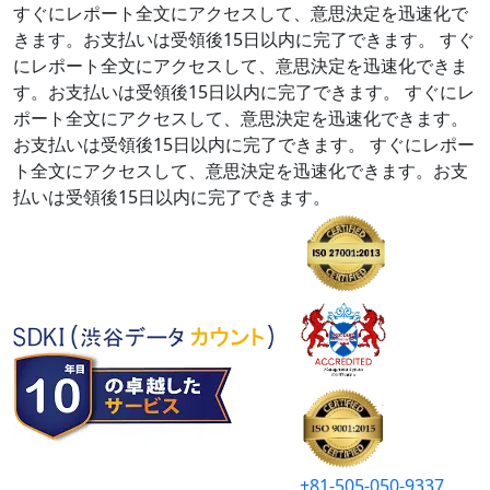
すぐにレポート全文にアクセスして、意思決定を迅速化で
きます。お支払いは受領後15日以内に完了できます。
すぐ
にレポート全文にアクセスして、意思決定を迅速化できま
す。お支払いは受領後15日以内に完了できます。
すぐにレ
ポート全文にアクセスして、意思決定を迅速化できます。
お支払いは受領後15日以内に完了できます。
すぐにレポー
ト全文にアクセスして、意思決定を迅速化できます。お支
払いは受領後15日以内に完了できます。
+81-505-050-9337