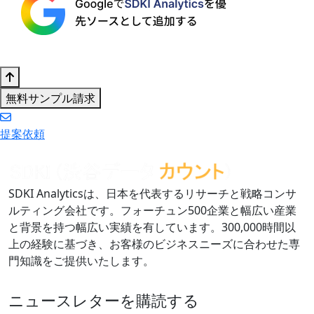
無料サンプル請求
提案依頼
SDKI Analyticsは、日本を代表するリサーチと戦略コンサ
ルティング会社です。フォーチュン500企業と幅広い産業
と背景を持つ幅広い実績を有しています。300,000時間以
上の経験に基づき、お客様のビジネスニーズに合わせた専
門知識をご提供いたします。
ニュースレターを購読する