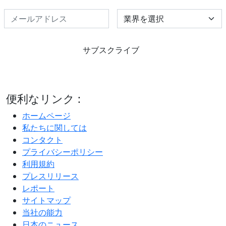
Select Industry
サブスクライブ
便利なリンク :
ホームページ
私たちに関しては
コンタクト
プライバシーポリシー
利用規約
プレスリリース
レポート
サイトマップ
当社の能力
日本のニュース