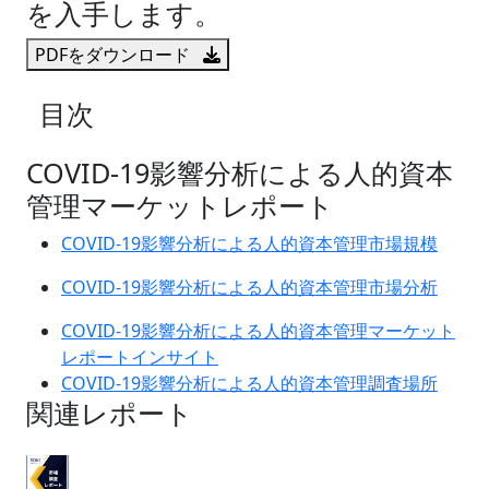
を入手します。
PDFをダウンロード
目次
COVID-19影響分析による人的資本
管理マーケットレポート
COVID-19影響分析による人的資本管理市場規模
COVID-19影響分析による人的資本管理市場分析
COVID-19影響分析による人的資本管理マーケット
レポートインサイト
COVID-19影響分析による人的資本管理調査場所
関連レポート