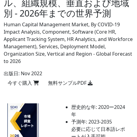
ル、組織規模、垂直および地域
別 - 2026年までの世界予測
Human Capital Management Market, By COVID-19
Impact Analysis, Component, Software (Core HR,
Applicant Tracking System, HR Analytics, and Workforce
Management), Services, Deployment Model,
Organization Size, Vertical and Region - Global Forecast
to 2026
出版日:
Nov 2022
今すぐ購入
無料サンプルPDF
歴史的な年:
2020ー2024
年
予測年:
2023-2035
必要に応じて日本語レポ
ートが入手可能