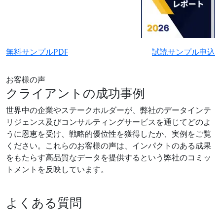
無料サンプルPDF
試読サンプル申込
お客様の声
クライアントの成功事例
世界中の企業やステークホルダーが、弊社のデータインテ
リジェンス及びコンサルティングサービスを通じてどのよ
うに恩恵を受け、戦略的優位性を獲得したか、実例をご覧
ください。これらのお客様の声は、インパクトのある成果
をもたらす高品質なデータを提供するという弊社のコミッ
トメントを反映しています。
よくある質問