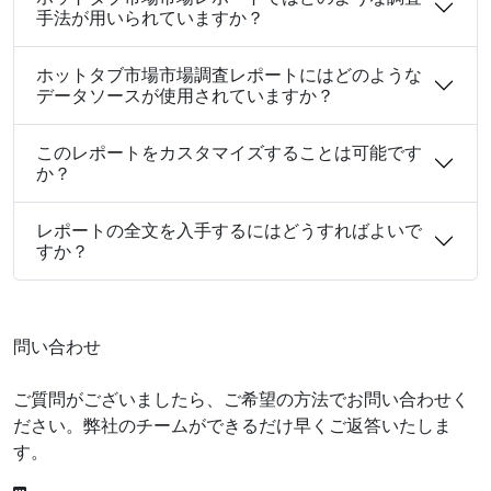
手法が用いられていますか？
ホットタブ市場市場調査レポートにはどのような
データソースが使用されていますか？
このレポートをカスタマイズすることは可能です
か？
レポートの全文を入手するにはどうすればよいで
すか？
問い合わせ
ご質問がございましたら、ご希望の方法でお問い合わせく
ださい。弊社のチームができるだけ早くご返答いたしま
す。