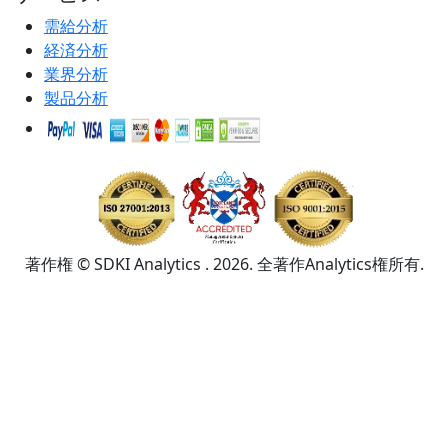
需給分析
経済分析
業界分析
製品分析
著作権 © SDKI Analytics . 2026. 全著作Analytics権所有.