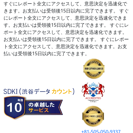
すぐにレポート全文にアクセスして、意思決定を迅速化で
きます。お支払いは受領後15日以内に完了できます。
すぐ
にレポート全文にアクセスして、意思決定を迅速化できま
す。お支払いは受領後15日以内に完了できます。
すぐにレ
ポート全文にアクセスして、意思決定を迅速化できます。
お支払いは受領後15日以内に完了できます。
すぐにレポー
ト全文にアクセスして、意思決定を迅速化できます。お支
払いは受領後15日以内に完了できます。
+81-505-050-9337