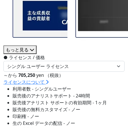
もっと見る
●
ライセンス / 価格
～から
705,250
yen （税抜）
ライセンスについて
利用者数 - シングルユーザー
販売後のアナリストサポート - 24時間
販売後アナリスト サポートの有効期間 - 1ヶ月
販売後の無料カスタマイズ - ノー
印刷権 - ノー
生の Excel データの配信 - ノー