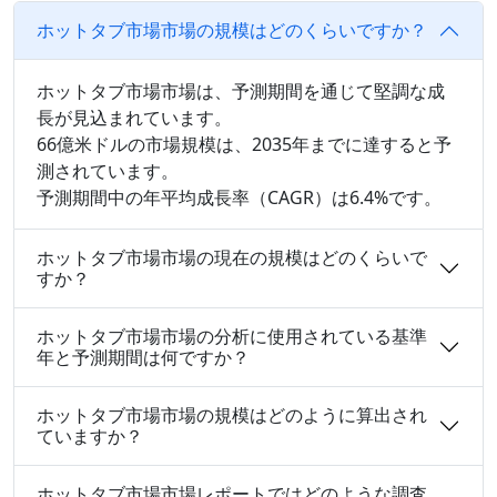
ホットタブ市場市場の規模はどのくらいですか？
ホットタブ市場市場は、予測期間を通じて堅調な成
長が見込まれています。
66億米ドルの市場規模は、2035年までに達すると予
測されています。
予測期間中の年平均成長率（CAGR）は6.4%です。
ホットタブ市場市場の現在の規模はどのくらいで
すか？
ホットタブ市場市場の分析に使用されている基準
年と予測期間は何ですか？
ホットタブ市場市場の規模はどのように算出され
ていますか？
ホットタブ市場市場レポートではどのような調査