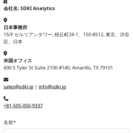
会社名: SDKI Analytics
日本事務所
15/F セルリアンタワー, 桜丘町26-1、150-8512, 東京、渋谷
区、日本
米国オフィス
600 S Tyler St Suite 2100 #140, Amarillo, TX 79101
sales@sdki.jp
|
info@sdki.jp
+81-505-050-9337
名前
*