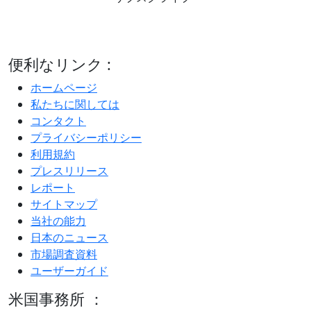
便利なリンク :
ホームページ
私たちに関しては
コンタクト
プライバシーポリシー
利用規約
プレスリリース
レポート
サイトマップ
当社の能力
日本のニュース
市場調査資料
ユーザーガイド
米国事務所 ：