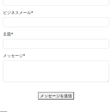
ビジネスメール
*
主題
*
メッセージ
*
メッセージを送信