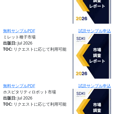
無料サンプルPDF
試読サンプル申込
ミレット種子市場
出版日:
Jul 2026
TOC:
リクエストに応じて利用可能
無料サンプルPDF
試読サンプル申込
ホスピタリティロボット市場
出版日:
Jul 2026
TOC:
リクエストに応じて利用可能