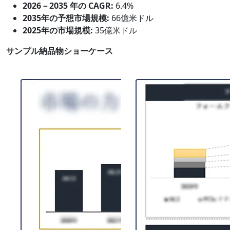
2026－2035 年の CAGR:
6.4%
2035年の予想市場規模:
66億米ドル
2025年の市場規模:
35億米ドル
サンプル納品物ショーケース