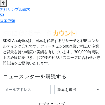
無料サンプル請求
提案依頼
SDKI Analyticsは、日本を代表するリサーチと戦略コンサ
ルティング会社です。フォーチュン500企業と幅広い産業
と背景を持つ幅広い実績を有しています。300,000時間以
上の経験に基づき、お客様のビジネスニーズに合わせた専
門知識をご提供いたします。
ニュースレターを購読する
Select Industry
サブスクライブ