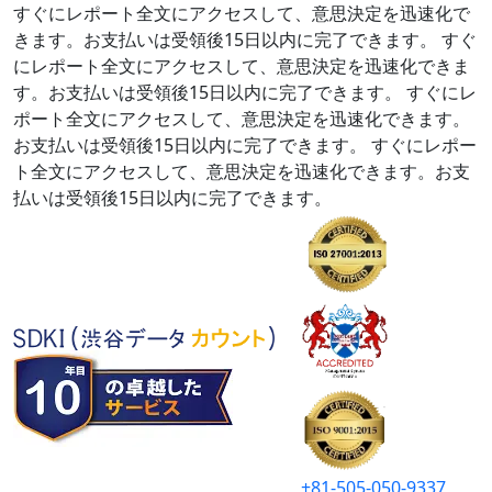
すぐにレポート全文にアクセスして、意思決定を迅速化で
きます。お支払いは受領後15日以内に完了できます。
すぐ
にレポート全文にアクセスして、意思決定を迅速化できま
す。お支払いは受領後15日以内に完了できます。
すぐにレ
ポート全文にアクセスして、意思決定を迅速化できます。
お支払いは受領後15日以内に完了できます。
すぐにレポー
ト全文にアクセスして、意思決定を迅速化できます。お支
払いは受領後15日以内に完了できます。
+81-505-050-9337