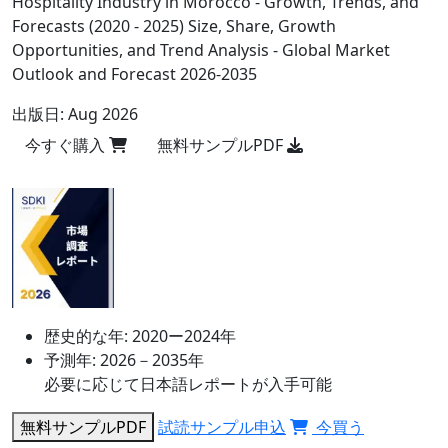
Hospitality Industry in Morocco - Growth, Trends, and
Forecasts (2020 - 2025) Size, Share, Growth
Opportunities, and Trend Analysis - Global Market
Outlook and Forecast 2026-2035
出版日:
Aug 2026
今すぐ購入
無料サンプルPDF
歴史的な年:
2020ー2024年
予測年:
2026－2035年
必要に応じて日本語レポートが入手可能
無料サンプルPDF
試読サンプル申込
今買う