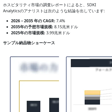
ホスピタリティ市場の調査レポートによると、SDKI
Analyticsのアナリストは次のような結論を出しています:
2026－2035 年の CAGR:
7.4%
2035年の予想市場規模:
8.15兆米ドル
2025年の市場規模:
3.99兆米ドル
サンプル納品物ショーケース