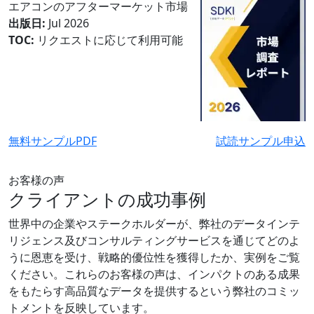
エアコンのアフターマーケット市場
出版日:
Jul 2026
TOC:
リクエストに応じて利用可能
無料サンプルPDF
試読サンプル申込
お客様の声
クライアントの成功事例
世界中の企業やステークホルダーが、弊社のデータインテ
リジェンス及びコンサルティングサービスを通じてどのよ
うに恩恵を受け、戦略的優位性を獲得したか、実例をご覧
ください。これらのお客様の声は、インパクトのある成果
をもたらす高品質なデータを提供するという弊社のコミッ
トメントを反映しています。