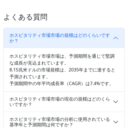
よくある質問
ホスピタリティ市場市場の規模はどのくらいです
か？
ホスピタリティ市場市場は、予測期間を通じて堅調
な成長が見込まれています。
8.15兆米ドルの市場規模は、2035年までに達すると
予測されています。
予測期間中の年平均成長率（CAGR）は7.4%です。
ホスピタリティ市場市場の現在の規模はどのくら
いですか？
ホスピタリティ市場市場の分析に使用されている
基準年と予測期間は何ですか？