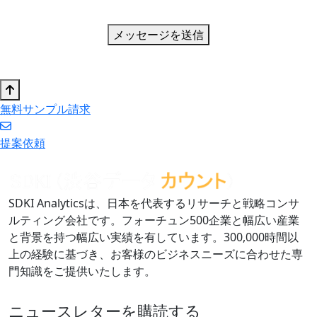
メッセージを送信
無料サンプル請求
提案依頼
SDKI Analyticsは、日本を代表するリサーチと戦略コンサ
ルティング会社です。フォーチュン500企業と幅広い産業
と背景を持つ幅広い実績を有しています。300,000時間以
上の経験に基づき、お客様のビジネスニーズに合わせた専
門知識をご提供いたします。
ニュースレターを購読する