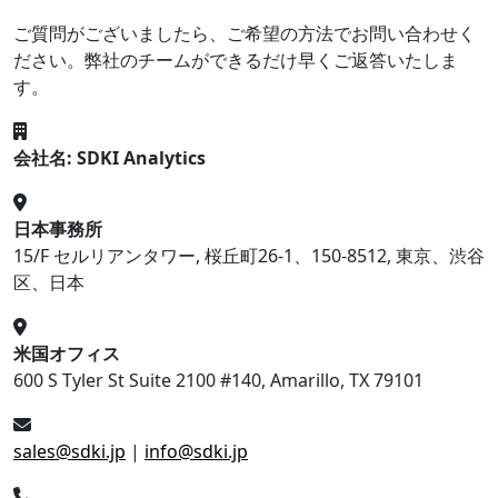
ご質問がございましたら、ご希望の方法でお問い合わせく
ださい。弊社のチームができるだけ早くご返答いたしま
す。
会社名: SDKI Analytics
日本事務所
15/F セルリアンタワー, 桜丘町26-1、150-8512, 東京、渋谷
区、日本
米国オフィス
600 S Tyler St Suite 2100 #140, Amarillo, TX 79101
sales@sdki.jp
|
info@sdki.jp