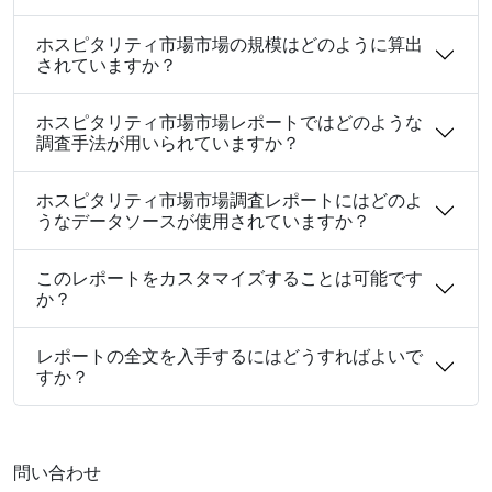
ホスピタリティ市場市場の規模はどのように算出
されていますか？
ホスピタリティ市場市場レポートではどのような
調査手法が用いられていますか？
ホスピタリティ市場市場調査レポートにはどのよ
うなデータソースが使用されていますか？
このレポートをカスタマイズすることは可能です
か？
レポートの全文を入手するにはどうすればよいで
すか？
問い合わせ