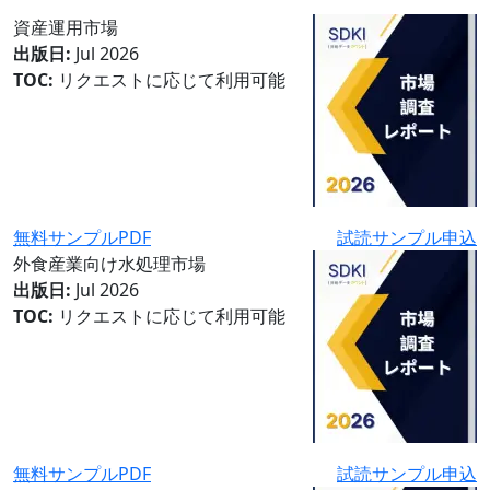
資産運用市場
出版日:
Jul 2026
TOC:
リクエストに応じて利用可能
無料サンプルPDF
試読サンプル申込
外食産業向け水処理市場
出版日:
Jul 2026
TOC:
リクエストに応じて利用可能
無料サンプルPDF
試読サンプル申込