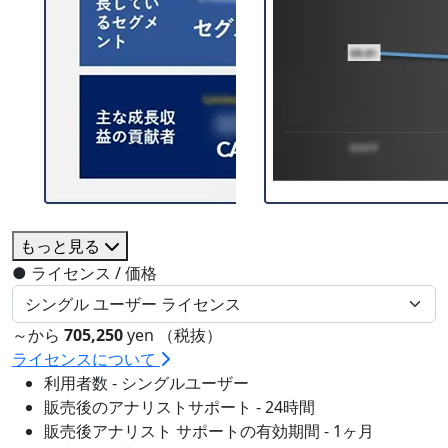
もっと見る
●
ライセンス / 価格
～から
705,250
yen （税抜）
ライセンスについて
利用者数 - シングルユーザー
販売後のアナリストサポート - 24時間
販売後アナリスト サポートの有効期間 - 1ヶ月