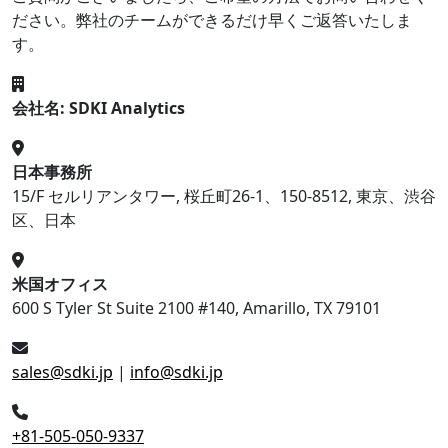
ださい。弊社のチームができるだけ早くご返答いたしま
す。
会社名: SDKI Analytics
日本事務所
15/F セルリアンタワー, 桜丘町26-1、150-8512, 東京、渋谷
区、日本
米国オフィス
600 S Tyler St Suite 2100 #140, Amarillo, TX 79101
sales@sdki.jp
|
info@sdki.jp
+81-505-050-9337