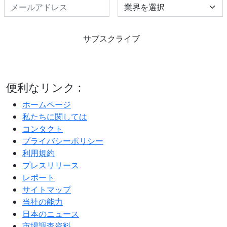
Select Industry
サブスクライブ
便利なリンク :
ホームページ
私たちに関しては
コンタクト
プライバシーポリシー
利用規約
プレスリリース
レポート
サイトマップ
当社の能力
日本のニュース
市場調査資料