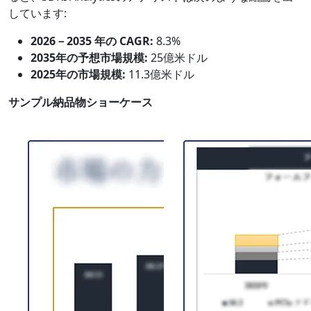
しています:
2026－2035 年の CAGR:
8.3%
2035年の予想市場規模:
25億米ドル
2025年の市場規模:
11.3億米ドル
サンプル納品物ショーケース