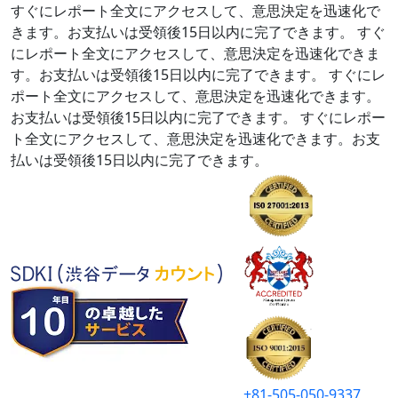
すぐにレポート全文にアクセスして、意思決定を迅速化で
きます。お支払いは受領後15日以内に完了できます。
すぐ
にレポート全文にアクセスして、意思決定を迅速化できま
す。お支払いは受領後15日以内に完了できます。
すぐにレ
ポート全文にアクセスして、意思決定を迅速化できます。
お支払いは受領後15日以内に完了できます。
すぐにレポー
ト全文にアクセスして、意思決定を迅速化できます。お支
払いは受領後15日以内に完了できます。
+81-505-050-9337