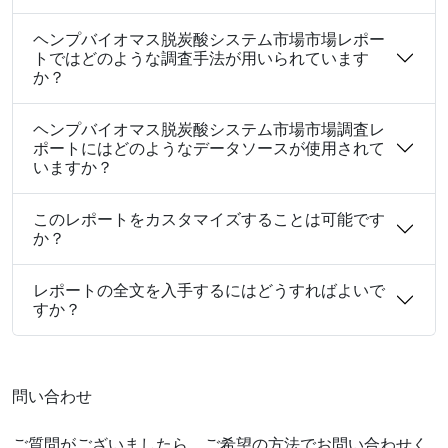
ヘンプバイオマス脱炭酸システム市場市場レポー
トではどのような調査手法が用いられています
か？
ヘンプバイオマス脱炭酸システム市場市場調査レ
ポートにはどのようなデータソースが使用されて
いますか？
このレポートをカスタマイズすることは可能です
か？
レポートの全文を入手するにはどうすればよいで
すか？
問い合わせ
ご質問がございましたら、ご希望の方法でお問い合わせく