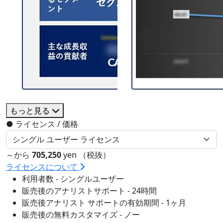
もっと見る
●
ライセンス / 価格
～から
705,250
yen （税抜）
ライセンスについて
利用者数 - シングルユーザー
販売後のアナリストサポート - 24時間
販売後アナリスト サポートの有効期間 - 1ヶ月
販売後の無料カスタマイズ - ノー