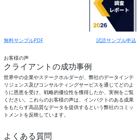
無料サンプルPDF
試読サンプル申込
お客様の声
クライアントの成功事例
世界中の企業やステークホルダーが、弊社のデータインテ
リジェンス及びコンサルティングサービスを通じてどのよ
うに恩恵を受け、戦略的優位性を獲得したか、実例をご覧
ください。これらのお客様の声は、インパクトのある成果
をもたらす高品質なデータを提供するという弊社のコミッ
トメントを反映しています。
よくある質問