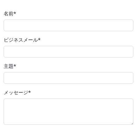
名前
*
ビジネスメール
*
主題
*
メッセージ
*