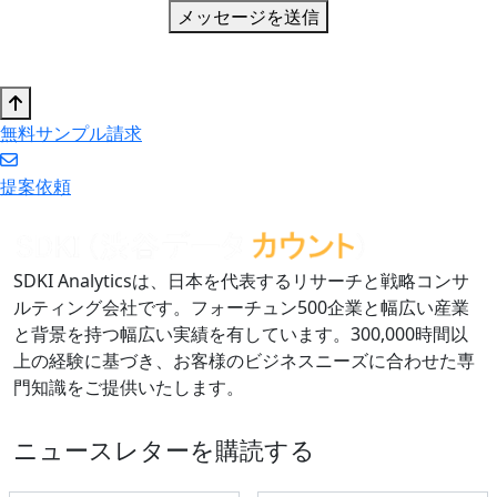
メッセージを送信
無料サンプル請求
提案依頼
SDKI Analyticsは、日本を代表するリサーチと戦略コンサ
ルティング会社です。フォーチュン500企業と幅広い産業
と背景を持つ幅広い実績を有しています。300,000時間以
上の経験に基づき、お客様のビジネスニーズに合わせた専
門知識をご提供いたします。
ニュースレターを購読する