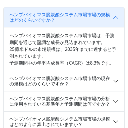
ヘンプバイオマス脱炭酸システム市場市場の規模
はどのくらいですか？
ヘンプバイオマス脱炭酸システム市場市場は、予測
期間を通じて堅調な成長が見込まれています。
25億米ドルの市場規模は、2035年までに達すると予
測されています。
予測期間中の年平均成長率（CAGR）は8.3%です。
ヘンプバイオマス脱炭酸システム市場市場の現在
の規模はどのくらいですか？
ヘンプバイオマス脱炭酸システム市場市場の分析
に使用されている基準年と予測期間は何ですか？
ヘンプバイオマス脱炭酸システム市場市場の規模
はどのように算出されていますか？