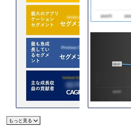
もっと見る