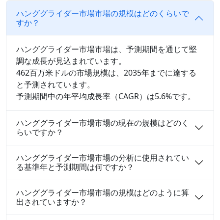
ハンググライダー市場市場の規模はどのくらいで
すか？
ハンググライダー市場市場は、予測期間を通じて堅
調な成長が見込まれています。
462百万米ドルの市場規模は、2035年までに達する
と予測されています。
予測期間中の年平均成長率（CAGR）は5.6%です。
ハンググライダー市場市場の現在の規模はどのく
らいですか？
ハンググライダー市場市場の分析に使用されてい
る基準年と予測期間は何ですか？
ハンググライダー市場市場の規模はどのように算
出されていますか？