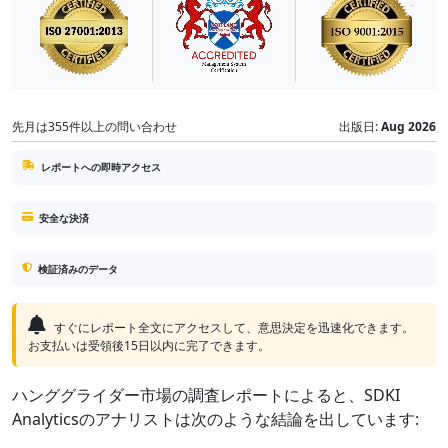
先月は355件以上の問い合わせ
出版日:
Aug 2026
レポートへの即時アクセス
安全な決済
検証済みのデータ
すぐにレポート全文にアクセスして、意思決定を迅速化できます。
お支払いは受領後15日以内に完了できます。
ハンググライダー市場の調査レポートによると、SDKI
Analyticsのアナリストは次のような結論を出しています: