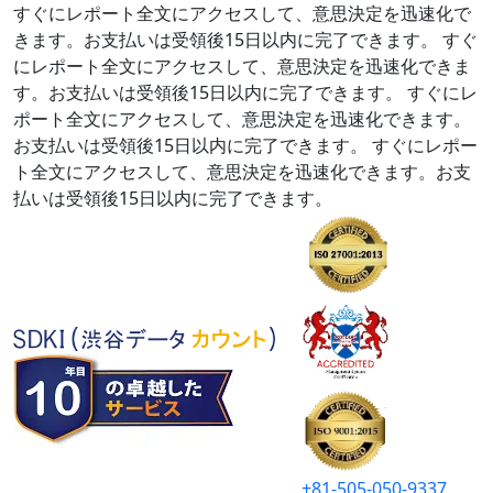
すぐにレポート全文にアクセスして、意思決定を迅速化で
きます。お支払いは受領後15日以内に完了できます。
すぐ
にレポート全文にアクセスして、意思決定を迅速化できま
す。お支払いは受領後15日以内に完了できます。
すぐにレ
ポート全文にアクセスして、意思決定を迅速化できます。
お支払いは受領後15日以内に完了できます。
すぐにレポー
ト全文にアクセスして、意思決定を迅速化できます。お支
払いは受領後15日以内に完了できます。
+81-505-050-9337