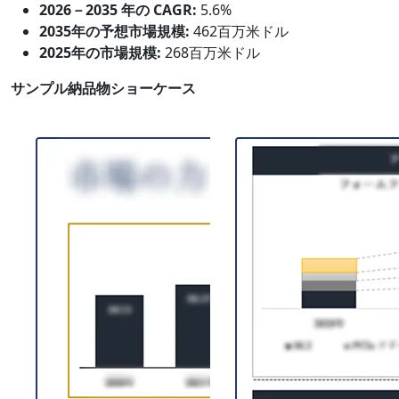
2026－2035 年の CAGR:
5.6%
2035年の予想市場規模:
462百万米ドル
2025年の市場規模:
268百万米ドル
サンプル納品物ショーケース