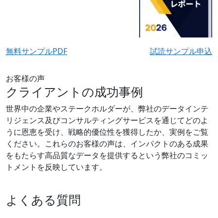
無料サンプルPDF
試読サンプル申込
お客様の声
クライアントの成功事例
世界中の企業やステークホルダーが、弊社のデータインテ
リジェンス及びコンサルティングサービスを通じてどのよ
うに恩恵を受け、戦略的優位性を獲得したか、実例をご覧
ください。これらのお客様の声は、インパクトのある成果
をもたらす高品質なデータを提供するという弊社のコミッ
トメントを反映しています。
よくある質問