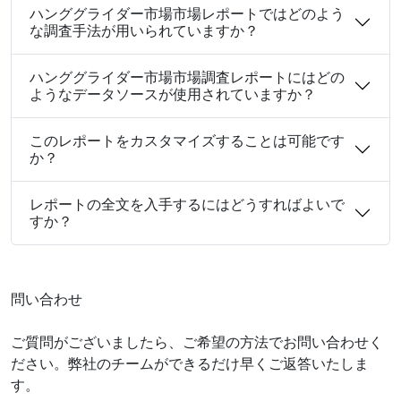
ハンググライダー市場市場レポートではどのよう
な調査手法が用いられていますか？
ハンググライダー市場市場調査レポートにはどの
ようなデータソースが使用されていますか？
このレポートをカスタマイズすることは可能です
か？
レポートの全文を入手するにはどうすればよいで
すか？
問い合わせ
ご質問がございましたら、ご希望の方法でお問い合わせく
ださい。弊社のチームができるだけ早くご返答いたしま
す。