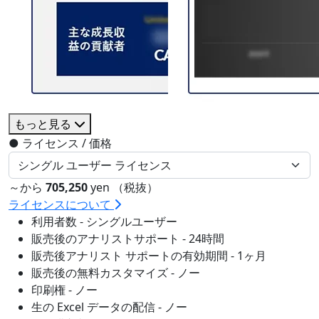
もっと見る
●
ライセンス / 価格
～から
705,250
yen （税抜）
ライセンスについて
利用者数 - シングルユーザー
販売後のアナリストサポート - 24時間
販売後アナリスト サポートの有効期間 - 1ヶ月
販売後の無料カスタマイズ - ノー
印刷権 - ノー
生の Excel データの配信 - ノー