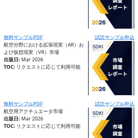
無料サンプルPDF
試読サンプル申込
航空分野における拡張現実（AR）お
よび仮想現実（VR）市場
出版日:
Mar 2026
TOC:
リクエストに応じて利用可能
無料サンプルPDF
試読サンプル申込
航空用アクチュエータ市場
出版日:
Mar 2026
TOC:
リクエストに応じて利用可能