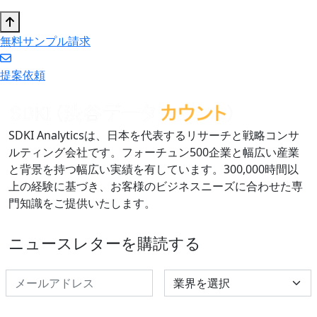
無料サンプル請求
提案依頼
SDKI Analyticsは、日本を代表するリサーチと戦略コンサ
ルティング会社です。フォーチュン500企業と幅広い産業
と背景を持つ幅広い実績を有しています。300,000時間以
上の経験に基づき、お客様のビジネスニーズに合わせた専
門知識をご提供いたします。
ニュースレターを購読する
Select Industry