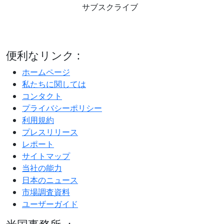
サブスクライブ
便利なリンク :
ホームページ
私たちに関しては
コンタクト
プライバシーポリシー
利用規約
プレスリリース
レポート
サイトマップ
当社の能力
日本のニュース
市場調査資料
ユーザーガイド