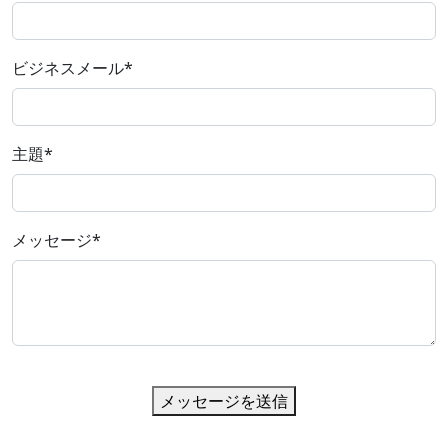
ビジネスメール
*
主題
*
メッセージ
*
メッセージを送信