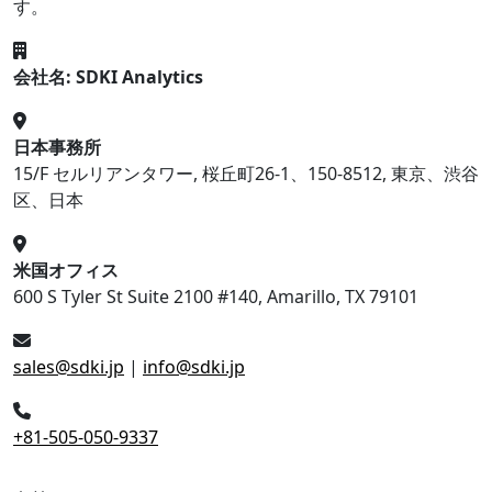
す。
会社名: SDKI Analytics
日本事務所
15/F セルリアンタワー, 桜丘町26-1、150-8512, 東京、渋谷
区、日本
米国オフィス
600 S Tyler St Suite 2100 #140, Amarillo, TX 79101
sales@sdki.jp
|
info@sdki.jp
+81-505-050-9337