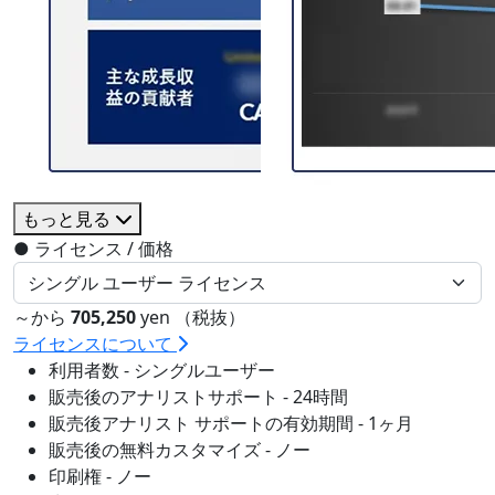
もっと見る
●
ライセンス / 価格
～から
705,250
yen （税抜）
ライセンスについて
利用者数 - シングルユーザー
販売後のアナリストサポート - 24時間
販売後アナリスト サポートの有効期間 - 1ヶ月
販売後の無料カスタマイズ - ノー
印刷権 - ノー