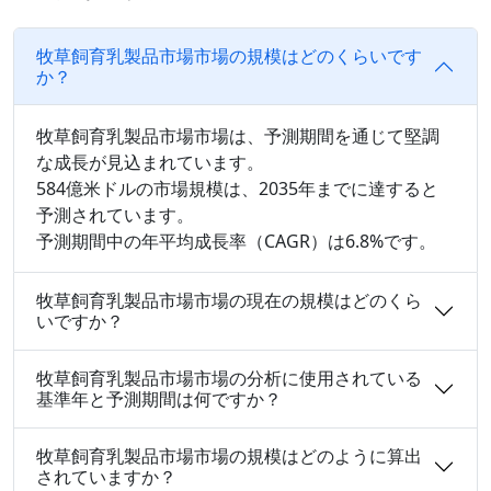
牧草飼育乳製品市場市場の規模はどのくらいです
か？
牧草飼育乳製品市場市場は、予測期間を通じて堅調
な成長が見込まれています。
584億米ドルの市場規模は、2035年までに達すると
予測されています。
予測期間中の年平均成長率（CAGR）は6.8%です。
牧草飼育乳製品市場市場の現在の規模はどのくら
いですか？
牧草飼育乳製品市場市場の分析に使用されている
基準年と予測期間は何ですか？
牧草飼育乳製品市場市場の規模はどのように算出
されていますか？