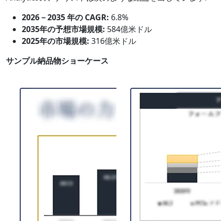
2026－2035 年の CAGR:
6.8%
2035年の予想市場規模:
584億米ドル
2025年の市場規模:
316億米ドル
サンプル納品物ショーケース