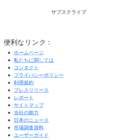
サブスクライブ
便利なリンク :
ホームページ
私たちに関しては
コンタクト
プライバシーポリシー
利用規約
プレスリリース
レポート
サイトマップ
当社の能力
日本のニュース
市場調査資料
ユーザーガイド