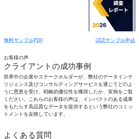
無料サンプルPDF
試読サンプル申込
お客様の声
クライアントの成功事例
世界中の企業やステークホルダーが、弊社のデータインテ
リジェンス及びコンサルティングサービスを通じてどのよ
うに恩恵を受け、戦略的優位性を獲得したか、実例をご覧
ください。これらのお客様の声は、インパクトのある成果
をもたらす高品質なデータを提供するという弊社のコミッ
トメントを反映しています。
よくある質問