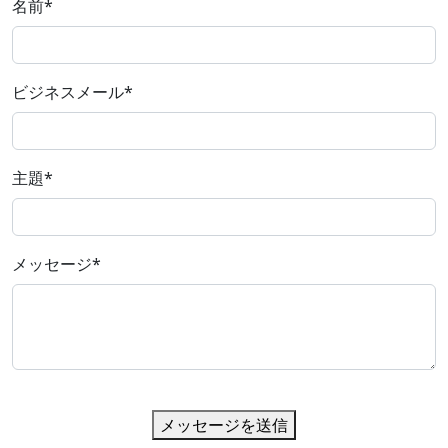
名前
*
ビジネスメール
*
主題
*
メッセージ
*
メッセージを送信