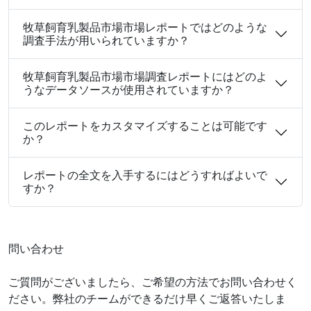
牧草飼育乳製品市場市場レポートではどのような
調査手法が用いられていますか？
牧草飼育乳製品市場市場調査レポートにはどのよ
うなデータソースが使用されていますか？
このレポートをカスタマイズすることは可能です
か？
レポートの全文を入手するにはどうすればよいで
すか？
問い合わせ
ご質問がございましたら、ご希望の方法でお問い合わせく
ださい。弊社のチームができるだけ早くご返答いたしま