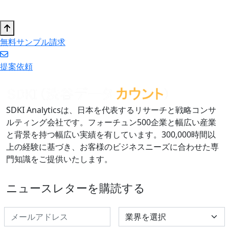
無料サンプル請求
提案依頼
SDKI Analyticsは、日本を代表するリサーチと戦略コンサ
ルティング会社です。フォーチュン500企業と幅広い産業
と背景を持つ幅広い実績を有しています。300,000時間以
上の経験に基づき、お客様のビジネスニーズに合わせた専
門知識をご提供いたします。
ニュースレターを購読する
Select Industry