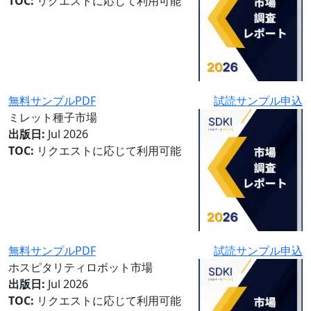
TOC:
リクエストに応じて利用可能
無料サンプルPDF
試読サンプル申込
ミレット種子市場
出版日:
Jul 2026
TOC:
リクエストに応じて利用可能
無料サンプルPDF
試読サンプル申込
ホスピタリティロボット市場
出版日:
Jul 2026
TOC:
リクエストに応じて利用可能