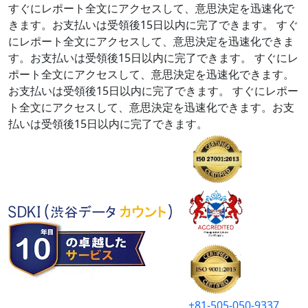
すぐにレポート全文にアクセスして、意思決定を迅速化で
きます。お支払いは受領後15日以内に完了できます。
すぐ
にレポート全文にアクセスして、意思決定を迅速化できま
す。お支払いは受領後15日以内に完了できます。
すぐにレ
ポート全文にアクセスして、意思決定を迅速化できます。
お支払いは受領後15日以内に完了できます。
すぐにレポー
ト全文にアクセスして、意思決定を迅速化できます。お支
払いは受領後15日以内に完了できます。
+81-505-050-9337