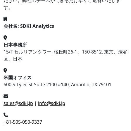
ださい。弊社のチームができるだけ早くご返答いたしま
す。
会社名: SDKI Analytics
日本事務所
15/F セルリアンタワー, 桜丘町26-1、150-8512, 東京、渋谷
区、日本
米国オフィス
600 S Tyler St Suite 2100 #140, Amarillo, TX 79101
sales@sdki.jp
|
info@sdki.jp
+81-505-050-9337