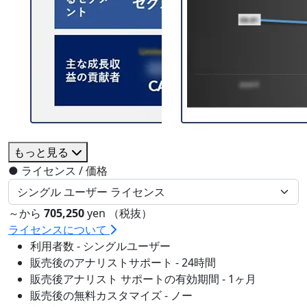
もっと見る
●
ライセンス / 価格
～から
705,250
yen （税抜）
ライセンスについて
利用者数 - シングルユーザー
販売後のアナリストサポート - 24時間
販売後アナリスト サポートの有効期間 - 1ヶ月
販売後の無料カスタマイズ - ノー