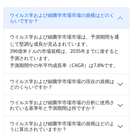
ウイルス学および細菌学市場市場の規模はどのく
らいですか？
ウイルス学および細菌学市場市場は、予測期間を通
じて堅調な成長が見込まれています。
396億米ドルの市場規模は、2035年までに達すると
予測されています。
予測期間中の年平均成長率（CAGR）は7.8%です。
ウイルス学および細菌学市場市場の現在の規模は
どのくらいですか？
ウイルス学および細菌学市場市場の分析に使用さ
れている基準年と予測期間は何ですか？
ウイルス学および細菌学市場市場の規模はどのよ
うに算出されていますか？