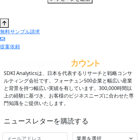
無料サンプル請求
提案依頼
SDKI Analyticsは、日本を代表するリサーチと戦略コンサ
ルティング会社です。フォーチュン500企業と幅広い産業
と背景を持つ幅広い実績を有しています。300,000時間以
上の経験に基づき、お客様のビジネスニーズに合わせた専
門知識をご提供いたします。
ニュースレターを購読する
Select Industry