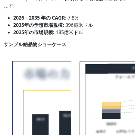
ます:
2026－2035 年の CAGR:
7.8%
2035年の予想市場規模:
396億米ドル
2025年の市場規模:
185億米ドル
サンプル納品物ショーケース