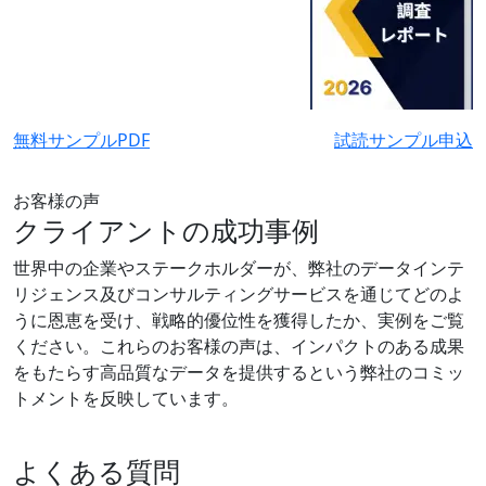
無料サンプルPDF
試読サンプル申込
お客様の声
クライアントの成功事例
世界中の企業やステークホルダーが、弊社のデータインテ
リジェンス及びコンサルティングサービスを通じてどのよ
うに恩恵を受け、戦略的優位性を獲得したか、実例をご覧
ください。これらのお客様の声は、インパクトのある成果
をもたらす高品質なデータを提供するという弊社のコミッ
トメントを反映しています。
よくある質問