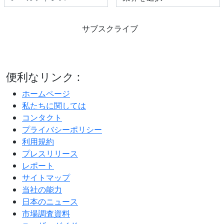
サブスクライブ
便利なリンク :
ホームページ
私たちに関しては
コンタクト
プライバシーポリシー
利用規約
プレスリリース
レポート
サイトマップ
当社の能力
日本のニュース
市場調査資料