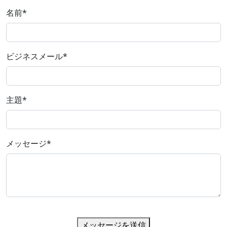
名前
*
ビジネスメール
*
主題
*
メッセージ
*
メッセージを送信