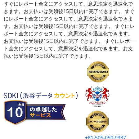
すぐにレポート全文にアクセスして、意思決定を迅速化で
きます。お支払いは受領後15日以内に完了できます。
すぐ
にレポート全文にアクセスして、意思決定を迅速化できま
す。お支払いは受領後15日以内に完了できます。
すぐにレ
ポート全文にアクセスして、意思決定を迅速化できます。
お支払いは受領後15日以内に完了できます。
すぐにレポー
ト全文にアクセスして、意思決定を迅速化できます。お支
払いは受領後15日以内に完了できます。
+81-505-050-9337