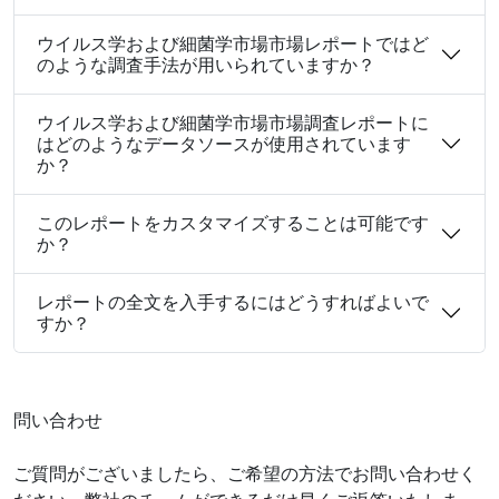
ウイルス学および細菌学市場市場レポートではど
のような調査手法が用いられていますか？
ウイルス学および細菌学市場市場調査レポートに
はどのようなデータソースが使用されています
か？
このレポートをカスタマイズすることは可能です
か？
レポートの全文を入手するにはどうすればよいで
すか？
問い合わせ
ご質問がございましたら、ご希望の方法でお問い合わせく