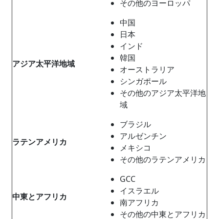
その他のヨーロッパ
中国
日本
インド
韓国
アジア太平洋地域
オーストラリア
シンガポール
その他のアジア太平洋地
域
ブラジル
アルゼンチン
ラテンアメリカ
メキシコ
その他のラテンアメリカ
GCC
イスラエル
中東とアフリカ
南アフリカ
その他の中東とアフリカ