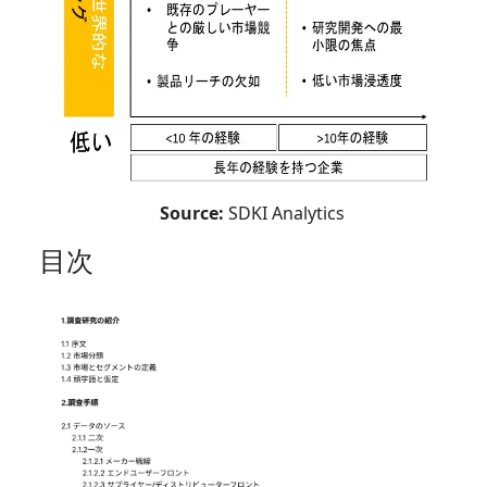
Source:
SDKI Analytics
目次