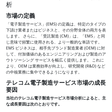
析
市場の定義
「電子製造サービス」(EMS) の定義は、特定のタイプの
下請け業者またはビジネスと、その分野全体の両方を表
します。 さらに、「受託製造 (CM)」は、「EMS」と同
じ意味で頻繁に使用される、より一般的な単語です。
EMS ビジネスは、相手先ブランド製造業者 (OEM) に対
して、付加価値のあるエンジニアリングおよび製造のア
ウトソーシング サービスを幅広く提供します。 これに
より、OEM は業務効率が向上し、研究開発 (R&D) など
の中核業務に集中できるようになります。
テレコム電子製造サービス市場の成長
要因
当社のテレコム電子製造サービス市場分析によると、主
な成長要因は次のとおりです。