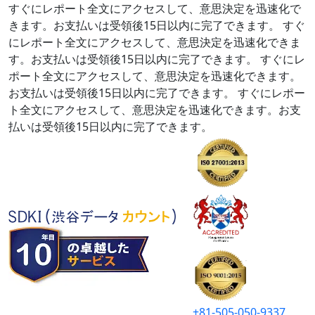
すぐにレポート全文にアクセスして、意思決定を迅速化で
きます。お支払いは受領後15日以内に完了できます。
すぐ
にレポート全文にアクセスして、意思決定を迅速化できま
す。お支払いは受領後15日以内に完了できます。
すぐにレ
ポート全文にアクセスして、意思決定を迅速化できます。
お支払いは受領後15日以内に完了できます。
すぐにレポー
ト全文にアクセスして、意思決定を迅速化できます。お支
払いは受領後15日以内に完了できます。
+81-505-050-9337