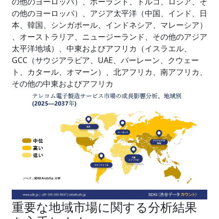
の他のヨーロッパ）、ポーランド、トルコ、ロシア、そ
の他のヨーロッパ）、アジア太平洋（中国、インド、日
本、韓国、シンガポール、インドネシア、マレーシア）
、オーストラリア、ニュージーランド、その他のアジア
太平洋地域）、中東およびアフリカ（イスラエル、
GCC（サウジアラビア、UAE、バーレーン、クウェー
ト、カタール、オマーン）、北アフリカ、南アフリカ、
その他の中東およびアフリカ
重要な地域市場に関する分析結果