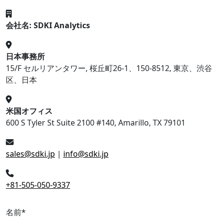
会社名: SDKI Analytics
日本事務所
15/F セルリアンタワー, 桜丘町26-1、150-8512, 東京、渋谷
区、日本
米国オフィス
600 S Tyler St Suite 2100 #140, Amarillo, TX 79101
sales@sdki.jp
|
info@sdki.jp
+81-505-050-9337
名前
*