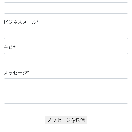
ビジネスメール
*
主題
*
メッセージ
*
メッセージを送信