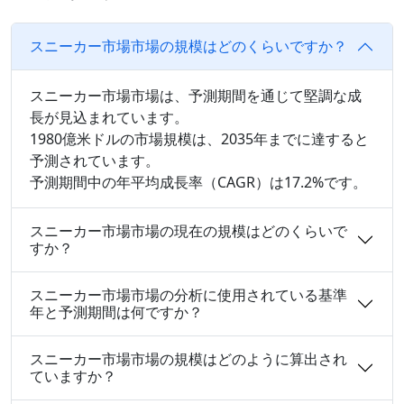
スニーカー市場市場の規模はどのくらいですか？
スニーカー市場市場は、予測期間を通じて堅調な成
長が見込まれています。
1980億米ドルの市場規模は、2035年までに達すると
予測されています。
予測期間中の年平均成長率（CAGR）は17.2%です。
スニーカー市場市場の現在の規模はどのくらいで
すか？
スニーカー市場市場の分析に使用されている基準
年と予測期間は何ですか？
スニーカー市場市場の規模はどのように算出され
ていますか？