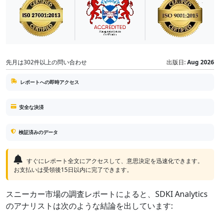
先月は302件以上の問い合わせ
出版日:
Aug 2026
レポートへの即時アクセス
安全な決済
検証済みのデータ
すぐにレポート全文にアクセスして、意思決定を迅速化できます。
お支払いは受領後15日以内に完了できます。
スニーカー市場の調査レポートによると、SDKI Analytics
のアナリストは次のような結論を出しています: