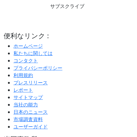
サブスクライブ
便利なリンク :
ホームページ
私たちに関しては
コンタクト
プライバシーポリシー
利用規約
プレスリリース
レポート
サイトマップ
当社の能力
日本のニュース
市場調査資料
ユーザーガイド