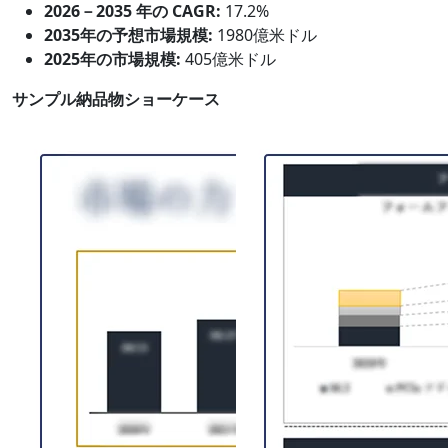
2026－2035 年の CAGR:
17.2%
2035年の予想市場規模:
1980億米ドル
2025年の市場規模:
405億米ドル
サンプル納品物ショーケース