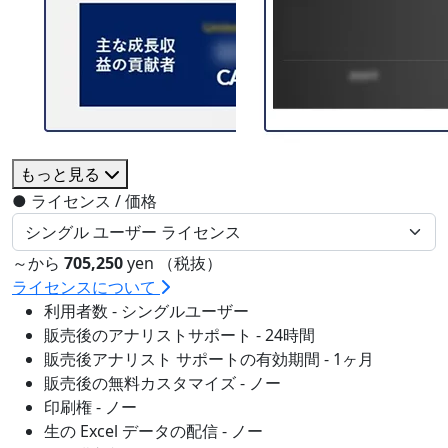
もっと見る
●
ライセンス / 価格
～から
705,250
yen （税抜）
ライセンスについて
利用者数 - シングルユーザー
販売後のアナリストサポート - 24時間
販売後アナリスト サポートの有効期間 - 1ヶ月
販売後の無料カスタマイズ - ノー
印刷権 - ノー
生の Excel データの配信 - ノー