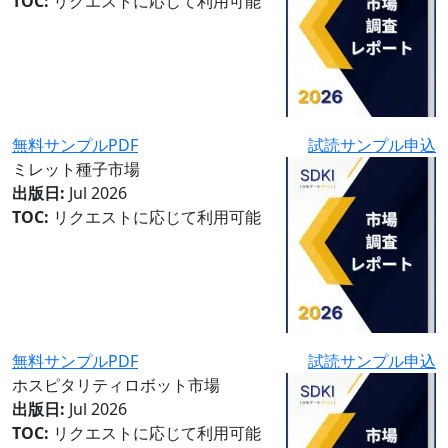
TOC:
リクエストに応じて利用可能
無料サンプルPDF
試読サンプル申込
ミレット種子市場
出版日:
Jul 2026
TOC:
リクエストに応じて利用可能
無料サンプルPDF
試読サンプル申込
ホスピタリティロボット市場
出版日:
Jul 2026
TOC:
リクエストに応じて利用可能