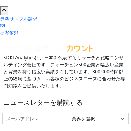
無料サンプル請求
提案依頼
SDKI Analyticsは、日本を代表するリサーチと戦略コンサ
ルティング会社です。フォーチュン500企業と幅広い産業
と背景を持つ幅広い実績を有しています。300,000時間以
上の経験に基づき、お客様のビジネスニーズに合わせた専
門知識をご提供いたします。
ニュースレターを購読する
Select Industry