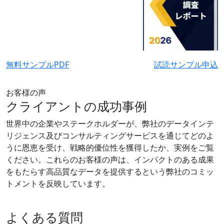
無料サンプルPDF
試読サンプル申込
お客様の声
クライアントの成功事例
世界中の企業やステークホルダーが、弊社のデータインテ
リジェンス及びコンサルティングサービスを通じてどのよ
うに恩恵を受け、戦略的優位性を獲得したか、実例をご覧
ください。これらのお客様の声は、インパクトのある成果
をもたらす高品質なデータを提供するという弊社のコミッ
トメントを反映しています。
よくある質問