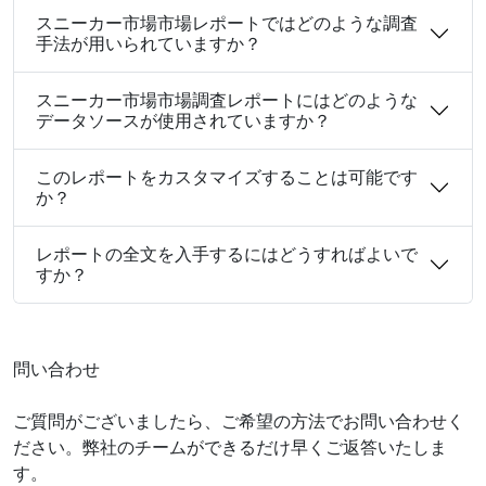
スニーカー市場市場レポートではどのような調査
手法が用いられていますか？
スニーカー市場市場調査レポートにはどのような
データソースが使用されていますか？
このレポートをカスタマイズすることは可能です
か？
レポートの全文を入手するにはどうすればよいで
すか？
問い合わせ
ご質問がございましたら、ご希望の方法でお問い合わせく
ださい。弊社のチームができるだけ早くご返答いたしま
す。