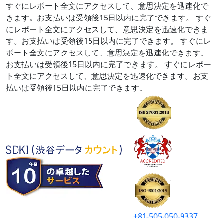
すぐにレポート全文にアクセスして、意思決定を迅速化で
きます。お支払いは受領後15日以内に完了できます。
すぐ
にレポート全文にアクセスして、意思決定を迅速化できま
す。お支払いは受領後15日以内に完了できます。
すぐにレ
ポート全文にアクセスして、意思決定を迅速化できます。
お支払いは受領後15日以内に完了できます。
すぐにレポー
ト全文にアクセスして、意思決定を迅速化できます。お支
払いは受領後15日以内に完了できます。
+81-505-050-9337