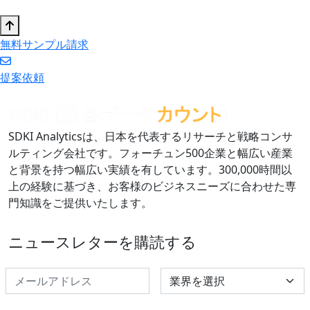
無料サンプル請求
提案依頼
SDKI Analyticsは、日本を代表するリサーチと戦略コンサ
ルティング会社です。フォーチュン500企業と幅広い産業
と背景を持つ幅広い実績を有しています。300,000時間以
上の経験に基づき、お客様のビジネスニーズに合わせた専
門知識をご提供いたします。
ニュースレターを購読する
Select Industry