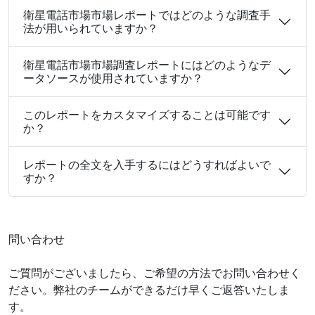
衛星電話市場市場レポートではどのような調査手
法が用いられていますか？
衛星電話市場市場調査レポートにはどのようなデ
ータソースが使用されていますか？
このレポートをカスタマイズすることは可能です
か？
レポートの全文を入手するにはどうすればよいで
すか？
問い合わせ
ご質問がございましたら、ご希望の方法でお問い合わせく
ださい。弊社のチームができるだけ早くご返答いたしま
す。