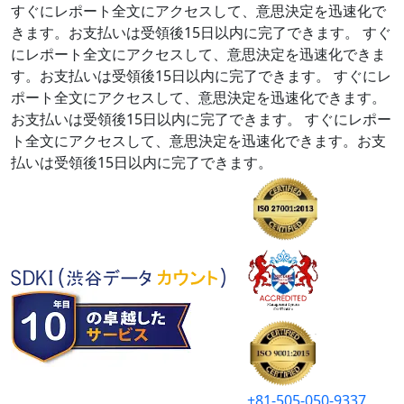
すぐにレポート全文にアクセスして、意思決定を迅速化で
きます。お支払いは受領後15日以内に完了できます。
すぐ
にレポート全文にアクセスして、意思決定を迅速化できま
す。お支払いは受領後15日以内に完了できます。
すぐにレ
ポート全文にアクセスして、意思決定を迅速化できます。
お支払いは受領後15日以内に完了できます。
すぐにレポー
ト全文にアクセスして、意思決定を迅速化できます。お支
払いは受領後15日以内に完了できます。
+81-505-050-9337