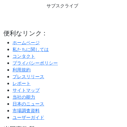
サブスクライブ
便利なリンク :
ホームページ
私たちに関しては
コンタクト
プライバシーポリシー
利用規約
プレスリリース
レポート
サイトマップ
当社の能力
日本のニュース
市場調査資料
ユーザーガイド