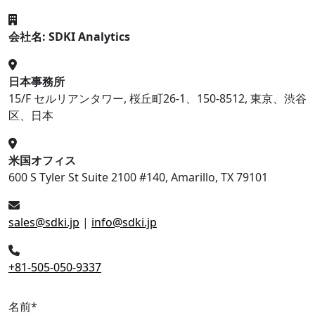
会社名: SDKI Analytics
日本事務所
15/F セルリアンタワー, 桜丘町26-1、150-8512, 東京、渋谷
区、日本
米国オフィス
600 S Tyler St Suite 2100 #140, Amarillo, TX 79101
sales@sdki.jp
|
info@sdki.jp
+81-505-050-9337
名前
*