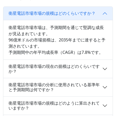
衛星電話市場市場の規模はどのくらいですか？
衛星電話市場市場は、予測期間を通じて堅調な成長
が見込まれています。
96億米ドルの市場規模は、2035年までに達すると予
測されています。
予測期間中の年平均成長率（CAGR）は7.8%です。
衛星電話市場市場の現在の規模はどのくらいです
か？
衛星電話市場市場の分析に使用されている基準年
と予測期間は何ですか？
衛星電話市場市場の規模はどのように算出されて
いますか？