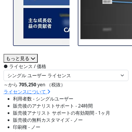
もっと見る
●
ライセンス / 価格
～から
705,250
yen （税抜）
ライセンスについて
利用者数 - シングルユーザー
販売後のアナリストサポート - 24時間
販売後アナリスト サポートの有効期間 - 1ヶ月
販売後の無料カスタマイズ - ノー
印刷権 - ノー