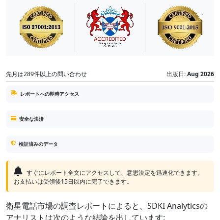
先月は289件以上の問い合わせ
出版日:
Aug 2026
レポートへの即時アクセス
安全な決済
検証済みのデータ
すぐにレポート全文にアクセスして、意思決定を迅速化できます。
お支払いは受領後15日以内に完了できます。
衛星電話市場の調査レポートによると、SDKI Analyticsの
アナリストは次のような結論を出しています: