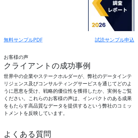
無料サンプルPDF
試読サンプル申込
お客様の声
クライアントの成功事例
世界中の企業やステークホルダーが、弊社のデータインテ
リジェンス及びコンサルティングサービスを通じてどのよ
うに恩恵を受け、戦略的優位性を獲得したか、実例をご覧
ください。これらのお客様の声は、インパクトのある成果
をもたらす高品質なデータを提供するという弊社のコミッ
トメントを反映しています。
よくある質問