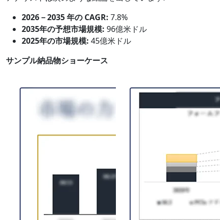
2026－2035 年の CAGR:
7.8%
2035年の予想市場規模:
96億米ドル
2025年の市場規模:
45億米ドル
サンプル納品物ショーケース