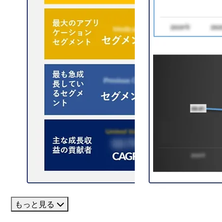
もっと見る