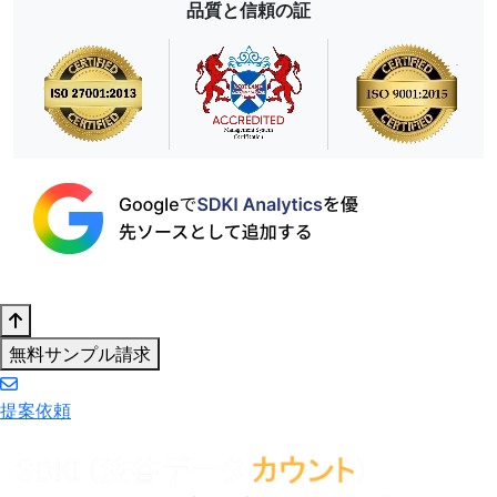
品質と信頼の証
無料サンプル請求
提案依頼