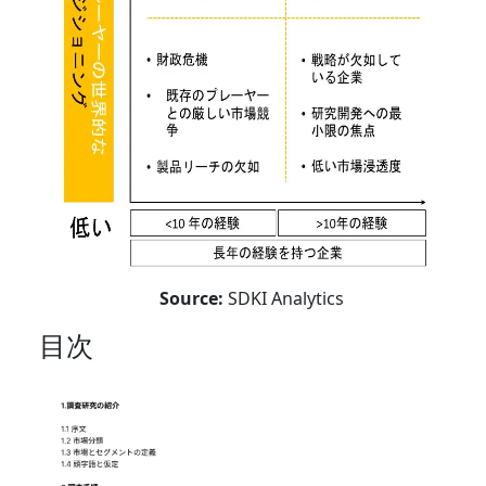
Source:
SDKI Analytics
目次