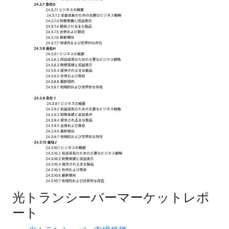
光トランシーバーマーケットレポ
ート