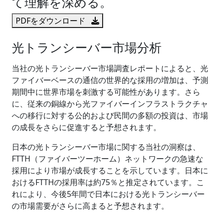
て理解を深める。
PDFをダウンロード
光トランシーバー市場分析
当社の光トランシーバー市場調査レポートによると、光
ファイバーベースの通信の世界的な採用の増加は、予測
期間中に世界市場を刺激する可能性があります。さら
に、従来の銅線から光ファイバーインフラストラクチャ
への移行に対する公的および民間の多額の投資は、市場
の成長をさらに促進すると予想されます。
日本の光トランシーバー市場に関する当社の洞察は、
FTTH（ファイバーツーホーム）ネットワークの急速な
採用により市場が成長することを示しています。日本に
おけるFTTHの採用率は約75％と推定されています。こ
れにより、今後5年間で日本における光トランシーバー
の市場需要がさらに高まると予想されます。