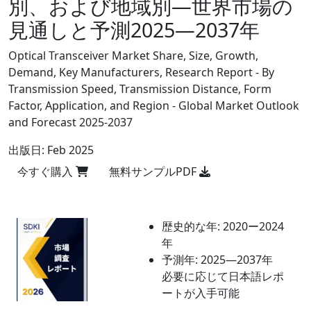
別、および地域別―世界市場の
見通しと予測2025―2037年
Optical Transceiver Market Share, Size, Growth,
Demand, Key Manufacturers, Research Report - By
Transmission Speed, Transmission Distance, Form
Factor, Application, and Region - Global Market Outlook
and Forecast 2025-2037
出版日:
Feb 2025
今すぐ購入
無料サンプルPDF
歴史的な年:
2020ー2024
年
予測年:
2025―2037年
必要に応じて日本語レポ
ートが入手可能