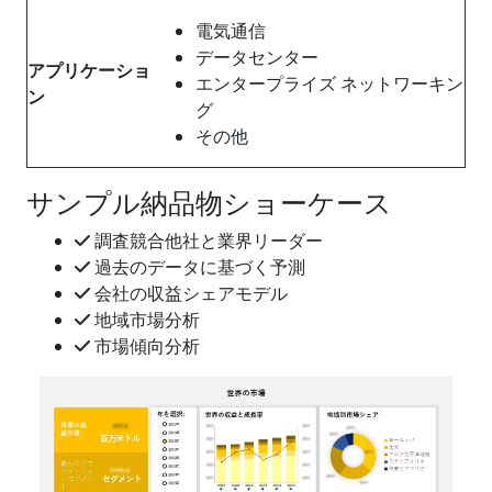
電気通信
データセンター
アプリケーショ
エンタープライズ ネットワーキン
ン
グ
その他
サンプル納品物ショーケース
調査競合他社と業界リーダー
過去のデータに基づく予測
会社の収益シェアモデル
地域市場分析
市場傾向分析