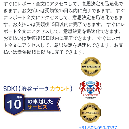
すぐにレポート全文にアクセスして、意思決定を迅速化で
きます。お支払いは受領後15日以内に完了できます。
すぐ
にレポート全文にアクセスして、意思決定を迅速化できま
す。お支払いは受領後15日以内に完了できます。
すぐにレ
ポート全文にアクセスして、意思決定を迅速化できます。
お支払いは受領後15日以内に完了できます。
すぐにレポー
ト全文にアクセスして、意思決定を迅速化できます。お支
払いは受領後15日以内に完了できます。
+81-505-050-9337