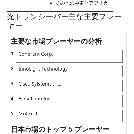
その他の中東とアフリカ
光トランシーバー主な主要プレー
ヤー
主要な市場プレーヤーの分析
1
Coherent Corp.
2
InnoLight Technology
3
Cisco Sylstems Inc.
4
Broadcom Inc.
5
Molex LLC
日本市場のトップ 5 プレーヤー