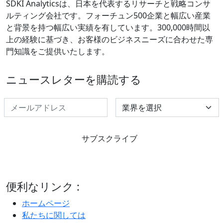
SDKI Analyticsは、日本を代表するリサーチと戦略コンサ
ルティング会社です。フォーチュン500企業と幅広い産業
と背景を持つ幅広い実績を有しています。300,000時間以
上の経験に基づき、お客様のビジネスニーズに合わせた専
門知識をご提供いたします。
ニュースレターを購読する
Select Industry
サブスクライブ
便利なリンク :
ホームページ
私たちに関しては