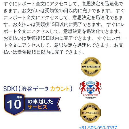
すぐにレポート全文にアクセスして、意思決定を迅速化で
きます。お支払いは受領後15日以内に完了できます。
すぐ
にレポート全文にアクセスして、意思決定を迅速化できま
す。お支払いは受領後15日以内に完了できます。
すぐにレ
ポート全文にアクセスして、意思決定を迅速化できます。
お支払いは受領後15日以内に完了できます。
すぐにレポー
ト全文にアクセスして、意思決定を迅速化できます。お支
払いは受領後15日以内に完了できます。
+81-505-050-9337