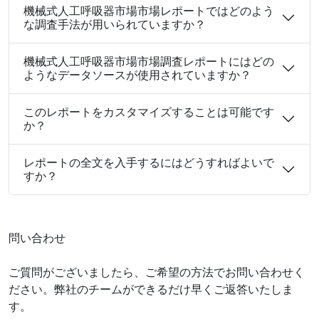
機械式人工呼吸器市場市場レポートではどのよう
な調査手法が用いられていますか？
機械式人工呼吸器市場市場調査レポートにはどの
ようなデータソースが使用されていますか？
このレポートをカスタマイズすることは可能です
か？
レポートの全文を入手するにはどうすればよいで
すか？
問い合わせ
ご質問がございましたら、ご希望の方法でお問い合わせく
ださい。弊社のチームができるだけ早くご返答いたしま
す。