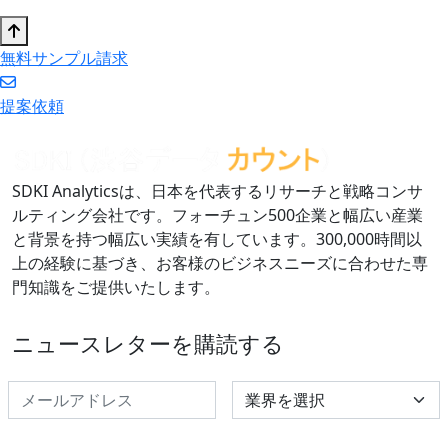
無料サンプル請求
提案依頼
SDKI Analyticsは、日本を代表するリサーチと戦略コンサ
ルティング会社です。フォーチュン500企業と幅広い産業
と背景を持つ幅広い実績を有しています。300,000時間以
上の経験に基づき、お客様のビジネスニーズに合わせた専
門知識をご提供いたします。
ニュースレターを購読する
Select Industry