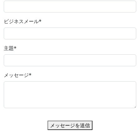
ビジネスメール
*
主題
*
メッセージ
*
メッセージを送信