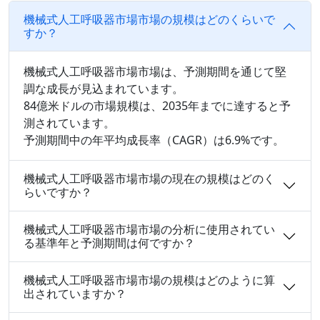
機械式人工呼吸器市場市場の規模はどのくらいで
すか？
機械式人工呼吸器市場市場は、予測期間を通じて堅
調な成長が見込まれています。
84億米ドルの市場規模は、2035年までに達すると予
測されています。
予測期間中の年平均成長率（CAGR）は6.9%です。
機械式人工呼吸器市場市場の現在の規模はどのく
らいですか？
機械式人工呼吸器市場市場の分析に使用されてい
る基準年と予測期間は何ですか？
機械式人工呼吸器市場市場の規模はどのように算
出されていますか？