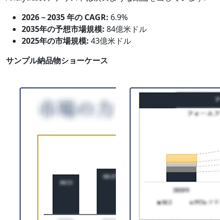
2026－2035 年の CAGR:
6.9%
2035年の予想市場規模:
84億米ドル
2025年の市場規模:
43億米ドル
サンプル納品物ショーケース