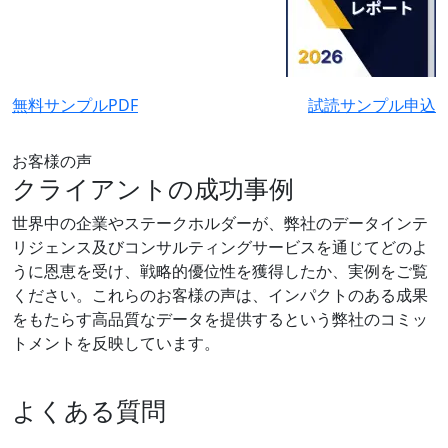
無料サンプルPDF
試読サンプル申込
お客様の声
クライアントの成功事例
世界中の企業やステークホルダーが、弊社のデータインテ
リジェンス及びコンサルティングサービスを通じてどのよ
うに恩恵を受け、戦略的優位性を獲得したか、実例をご覧
ください。これらのお客様の声は、インパクトのある成果
をもたらす高品質なデータを提供するという弊社のコミッ
トメントを反映しています。
よくある質問