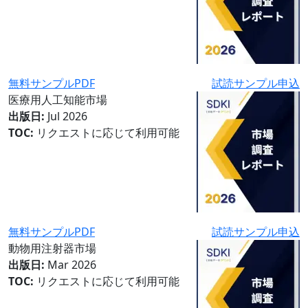
無料サンプルPDF
試読サンプル申込
医療用人工知能市場
出版日:
Jul 2026
TOC:
リクエストに応じて利用可能
無料サンプルPDF
試読サンプル申込
動物用注射器市場
出版日:
Mar 2026
TOC:
リクエストに応じて利用可能