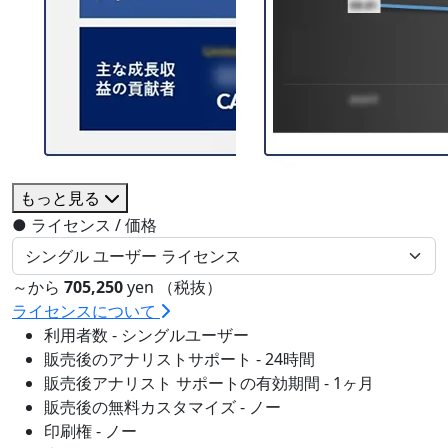
もっと見る
●
ライセンス / 価格
～から
705,250
yen （税抜）
ライセンスについて
利用者数 - シングルユーザー
販売後のアナリストサポート - 24時間
販売後アナリスト サポートの有効期間 - 1ヶ月
販売後の無料カスタマイズ - ノー
印刷権 - ノー