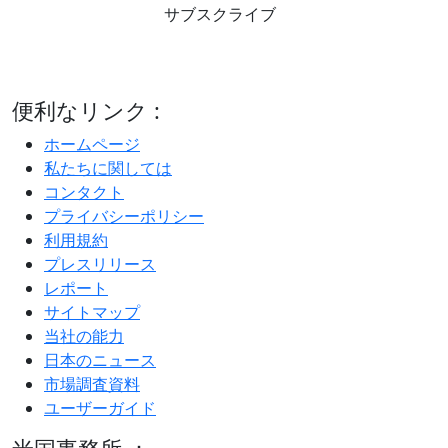
サブスクライブ
便利なリンク :
ホームページ
私たちに関しては
コンタクト
プライバシーポリシー
利用規約
プレスリリース
レポート
サイトマップ
当社の能力
日本のニュース
市場調査資料
ユーザーガイド