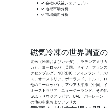
会社の収益シェアモデル
地域市場分析
市場傾向分析
磁気冷凍の世界調査の
北米（米国およびカナダ）、ラテンアメリカ
カ）、ヨーロッパ（英国、ドイツ、フランス
クセンブルグ、NORDIC（フィンランド、
ス、オーストリア、ポーランド、トルコ、ロ
他のヨーロッパ）、アジア太平洋（中国、イ
オーストラリア、ニュージーランド、その他
GCC（サウジアラビア、UAE、バーレー
の他の中東およびアフリカ