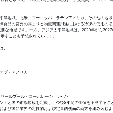
平洋地域、北米、ヨーロッパ、ラテンアメリカ、その他の地域
凍食品の需要の高まりと物流関連用途における冷凍の使用の増
要な地域です。一方、アジア太平洋地域は、2020年から2027
Rを示すことも予想されています。
は、
オブ・アメリカ
> ワールプール・コーポレーション< />
ントと国の市場規模を定義し、今後8年間の価値を予測するこ
および国に業界の定性的および定量的側面の両方を組み込むよ