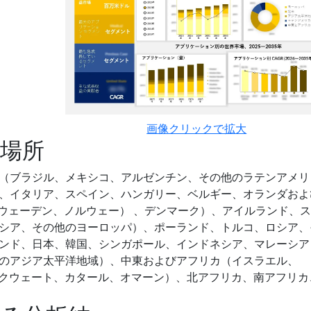
画像クリックで拡大
場所
（ブラジル、メキシコ、アルゼンチン、その他のラテンアメリ
、イタリア、スペイン、ハンガリー、ベルギー、オランダおよ
スウェーデン、ノルウェー） 、デンマーク）、アイルランド、
シア、その他のヨーロッパ）、ポーランド、トルコ、ロシア、
ンド、日本、韓国、シンガポール、インドネシア、マレーシア
のアジア太平洋地域）、中東およびアフリカ（イスラエル、
ン、クウェート、カタール、オマーン）、北アフリカ、南アフリカ