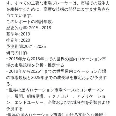
す。すべての主要な市場プレーヤーは、市場での競争力
を維持するために、高度な技術の開発にますます焦点を
当てています。
このレポートの検討年数:
歴史的な年: 2015 - 2018
基準年: 2019
推定年: 2020
予測期間:2021 - 2025
研究の目的:
• 2015年から2018年までの世界の屋内ロケーション市
場の市場規模を分析・推定する
• 2019年から2025年までの世界屋内ロケーション市場
の市場規模と2025年までの成長率を推定および予測す
る。
• 世界の屋内ロケーション市場ベースのコンポーネン
ト、展開、組織規模、テクノロジー、アプリケーショ
ン、エンドユーザー、企業および地域分布を分類および
予測する
•世界の屋内ロケーション市場における支配的な地域ま