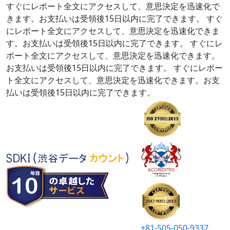
すぐにレポート全文にアクセスして、意思決定を迅速化で
きます。お支払いは受領後15日以内に完了できます。
すぐ
にレポート全文にアクセスして、意思決定を迅速化できま
す。お支払いは受領後15日以内に完了できます。
すぐにレ
ポート全文にアクセスして、意思決定を迅速化できます。
お支払いは受領後15日以内に完了できます。
すぐにレポー
ト全文にアクセスして、意思決定を迅速化できます。お支
払いは受領後15日以内に完了できます。
+81-505-050-9337