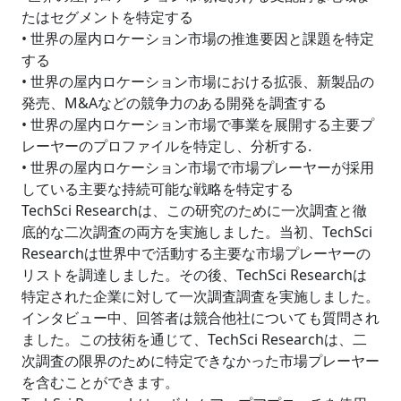
たはセグメントを特定する
• 世界の屋内ロケーション市場の推進要因と課題を特定
する
• 世界の屋内ロケーション市場における拡張、新製品の
発売、M&Aなどの競争力のある開発を調査する
• 世界の屋内ロケーション市場で事業を展開する主要プ
レーヤーのプロファイルを特定し、分析する.
• 世界の屋内ロケーション市場で市場プレーヤーが採用
している主要な持続可能な戦略を特定する
TechSci Researchは、この研究のために一次調査と徹
底的な二次調査の両方を実施しました。当初、TechSci
Researchは世界中で活動する主要な市場プレーヤーの
リストを調達しました。その後、TechSci Researchは
特定された企業に対して一次調査調査を実施しました。
インタビュー中、回答者は競合他社についても質問され
ました。この技術を通じて、TechSci Researchは、二
次調査の限界のために特定できなかった市場プレーヤー
を含むことができます。