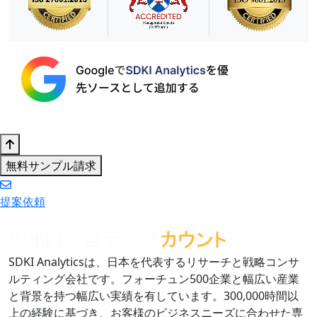
無料サンプル請求
提案依頼
SDKI Analyticsは、日本を代表するリサーチと戦略コンサ
ルティング会社です。フォーチュン500企業と幅広い産業
と背景を持つ幅広い実績を有しています。300,000時間以
上の経験に基づき、お客様のビジネスニーズに合わせた専