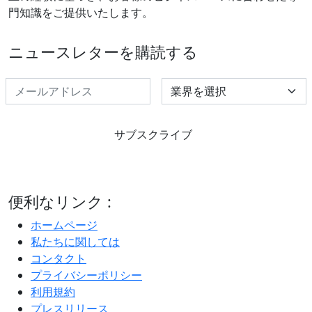
門知識をご提供いたします。
ニュースレターを購読する
Select Industry
サブスクライブ
便利なリンク :
ホームページ
私たちに関しては
コンタクト
プライバシーポリシー
利用規約
プレスリリース