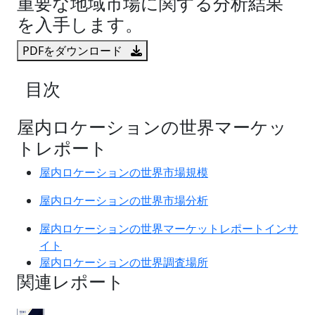
重要な地域市場に関する分析結果
を入手します。
PDFをダウンロード
目次
屋内ロケーションの世界マーケッ
トレポート
屋内ロケーションの世界市場規模
屋内ロケーションの世界市場分析
屋内ロケーションの世界マーケットレポートインサ
イト
屋内ロケーションの世界調査場所
関連レポート