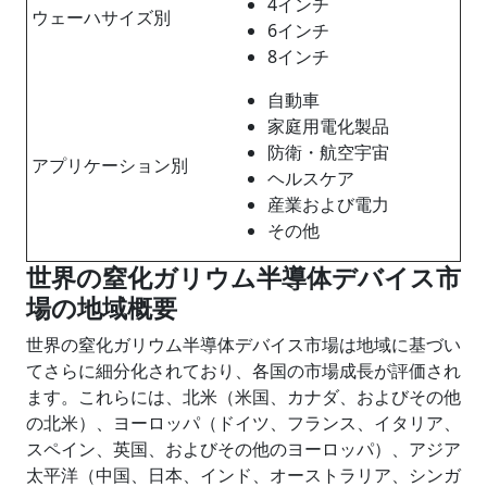
4インチ
ウェーハサイズ別
6インチ
8インチ
自動車
家庭用電化製品
防衛・航空宇宙
アプリケーション別
ヘルスケア
産業および電力
その他
世界の窒化ガリウム半導体デバイス市
場の地域概要
世界の窒化ガリウム半導体デバイス市場は地域に基づい
てさらに細分化されており、各国の市場成長が評価され
ます。これらには、北米（米国、カナダ、およびその他
の北米）、ヨーロッパ（ドイツ、フランス、イタリア、
スペイン、英国、およびその他のヨーロッパ）、アジア
太平洋（中国、日本、インド、オーストラリア、シンガ