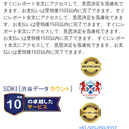
すぐにレポート全文にアクセスして、意思決定を迅速化で
きます。お支払いは受領後15日以内に完了できます。
すぐ
にレポート全文にアクセスして、意思決定を迅速化できま
す。お支払いは受領後15日以内に完了できます。
すぐにレ
ポート全文にアクセスして、意思決定を迅速化できます。
お支払いは受領後15日以内に完了できます。
すぐにレポー
ト全文にアクセスして、意思決定を迅速化できます。お支
払いは受領後15日以内に完了できます。
+81-505-050-9337