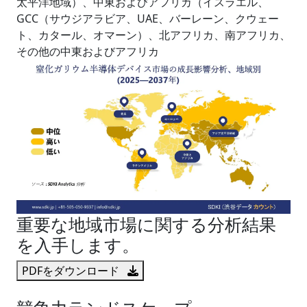
太平洋地域）、中東およびアフリカ（イスラエル、
GCC（サウジアラビア、UAE、バーレーン、クウェー
ト、カタール、オマーン）、北アフリカ、南アフリカ、
その他の中東およびアフリカ
重要な地域市場に関する分析結果
を入手します。
PDFをダウンロード