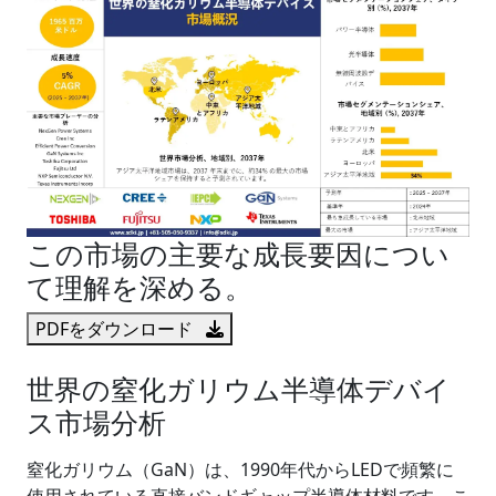
この市場の主要な成長要因につい
て理解を深める。
PDFをダウンロード
世界の窒化ガリウム半導体デバイ
ス市場分析
窒化ガリウム（GaN）は、1990年代からLEDで頻繁に