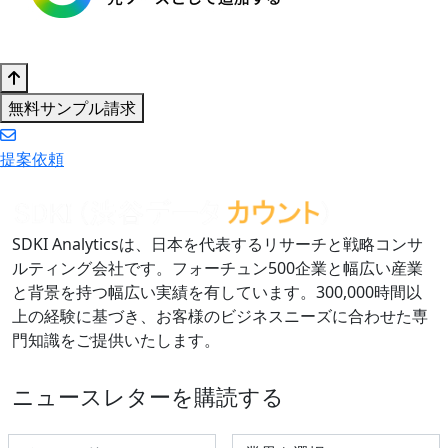
無料サンプル請求
提案依頼
SDKI Analyticsは、日本を代表するリサーチと戦略コンサ
ルティング会社です。フォーチュン500企業と幅広い産業
と背景を持つ幅広い実績を有しています。300,000時間以
上の経験に基づき、お客様のビジネスニーズに合わせた専
門知識をご提供いたします。
ニュースレターを購読する
Select Industry