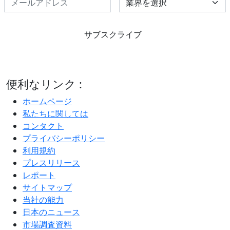
サブスクライブ
便利なリンク :
ホームページ
私たちに関しては
コンタクト
プライバシーポリシー
利用規約
プレスリリース
レポート
サイトマップ
当社の能力
日本のニュース
市場調査資料