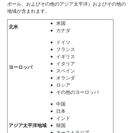
ポール、およびその他のアジア太平洋）およびその他の
地域が含まれます。
米国
北米
カナダ
ドイツ
フランス
イギリス
イタリア
ヨーロッパ
スペイン
オランダ
ロシア
その他のヨーロッパ
中国
日本
インド
アジア太平洋地域
韓国
オーストラリア