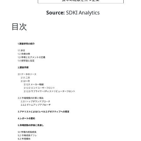
Source:
SDKI Analytics
目次