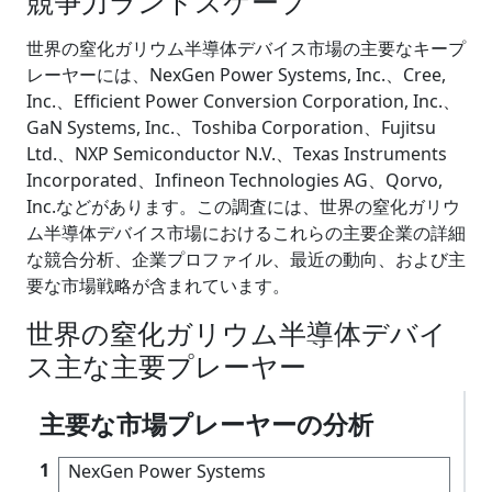
競争力ランドスケープ
世界の窒化ガリウム半導体デバイス市場の主要なキープ
レーヤーには、NexGen Power Systems, Inc.、Cree,
Inc.、Efficient Power Conversion Corporation, Inc.、
GaN Systems, Inc.、Toshiba Corporation、Fujitsu
Ltd.、NXP Semiconductor N.V.、Texas Instruments
Incorporated、Infineon Technologies AG、Qorvo,
Inc.などがあります。この調査には、世界の窒化ガリウ
ム半導体デバイス市場におけるこれらの主要企業の詳細
な競合分析、企業プロファイル、最近の動向、および主
要な市場戦略が含まれています。
世界の窒化ガリウム半導体デバイ
ス主な主要プレーヤー
主要な市場プレーヤーの分析
1
NexGen Power Systems