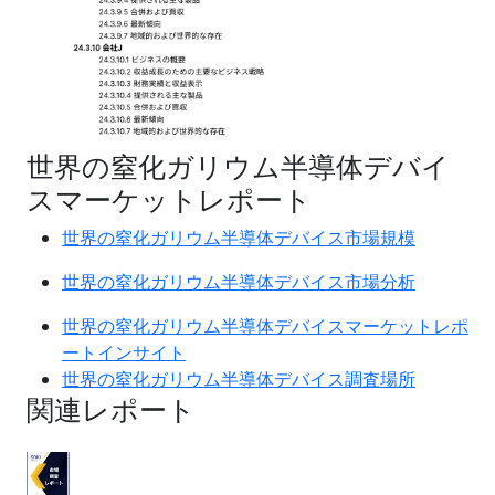
世界の窒化ガリウム半導体デバイ
スマーケットレポート
世界の窒化ガリウム半導体デバイス市場規模
世界の窒化ガリウム半導体デバイス市場分析
世界の窒化ガリウム半導体デバイスマーケットレポ
ートインサイト
世界の窒化ガリウム半導体デバイス調査場所
関連レポート