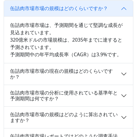
缶詰肉市場市場の規模はどのくらいですか？
缶詰肉市場市場は、予測期間を通じて堅調な成長が
見込まれています。
320億米ドルの市場規模は、2035年までに達すると
予測されています。
予測期間中の年平均成長率（CAGR）は3.9%です。
缶詰肉市場市場の現在の規模はどのくらいです
か？
缶詰肉市場市場の分析に使用されている基準年と
予測期間は何ですか？
缶詰肉市場市場の規模はどのように算出されてい
ますか？
缶詰肉市場市場レポートではどのような調査手法