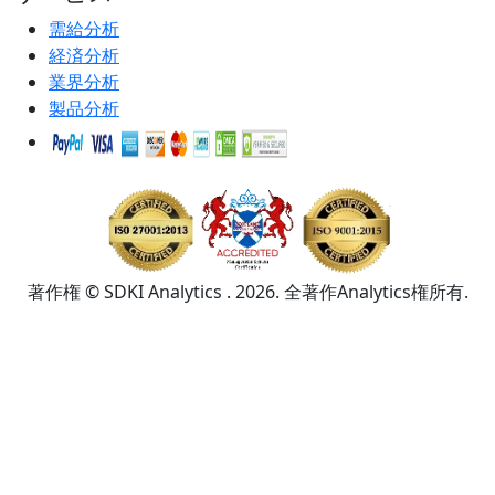
需給分析
経済分析
業界分析
製品分析
著作権 © SDKI Analytics . 2026. 全著作Analytics権所有.