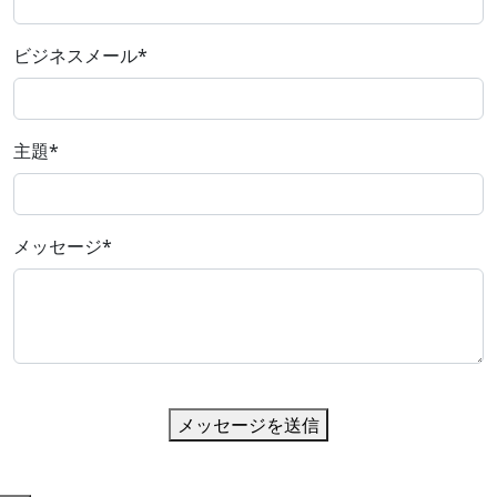
ビジネスメール
*
主題
*
メッセージ
*
メッセージを送信