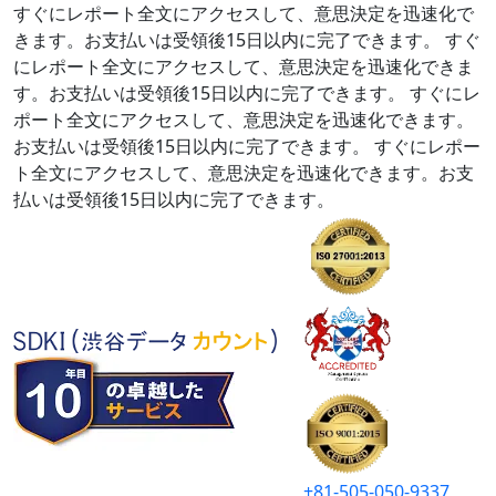
すぐにレポート全文にアクセスして、意思決定を迅速化で
きます。お支払いは受領後15日以内に完了できます。
すぐ
にレポート全文にアクセスして、意思決定を迅速化できま
す。お支払いは受領後15日以内に完了できます。
すぐにレ
ポート全文にアクセスして、意思決定を迅速化できます。
お支払いは受領後15日以内に完了できます。
すぐにレポー
ト全文にアクセスして、意思決定を迅速化できます。お支
払いは受領後15日以内に完了できます。
+81-505-050-9337