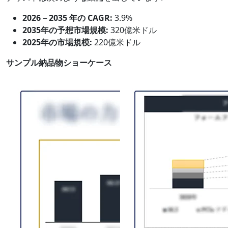
2026－2035 年の CAGR:
3.9%
2035年の予想市場規模:
320億米ドル
2025年の市場規模:
220億米ドル
サンプル納品物ショーケース