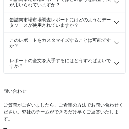
が用いられていますか？
缶詰肉市場市場調査レポートにはどのようなデー
タソースが使用されていますか？
このレポートをカスタマイズすることは可能です
か？
レポートの全文を入手するにはどうすればよいで
すか？
問い合わせ
ご質問がございましたら、ご希望の方法でお問い合わせく
ださい。弊社のチームができるだけ早くご返答いたしま
す。