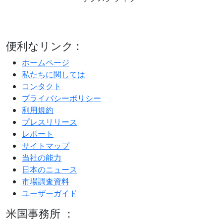
便利なリンク :
ホームページ
私たちに関しては
コンタクト
プライバシーポリシー
利用規約
プレスリリース
レポート
サイトマップ
当社の能力
日本のニュース
市場調査資料
ユーザーガイド
米国事務所 ：