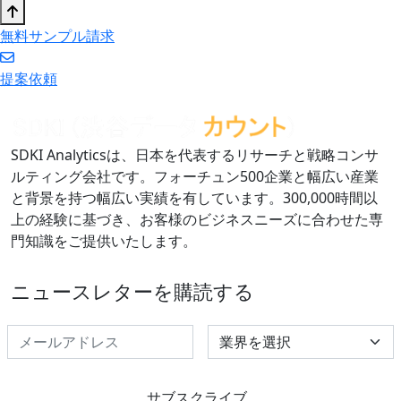
無料サンプル請求
提案依頼
SDKI Analyticsは、日本を代表するリサーチと戦略コンサ
ルティング会社です。フォーチュン500企業と幅広い産業
と背景を持つ幅広い実績を有しています。300,000時間以
上の経験に基づき、お客様のビジネスニーズに合わせた専
門知識をご提供いたします。
ニュースレターを購読する
Select Industry
サブスクライブ