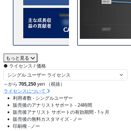
もっと見る
●
ライセンス / 価格
～から
705,250
yen （税抜）
ライセンスについて
利用者数 - シングルユーザー
販売後のアナリストサポート - 24時間
販売後アナリスト サポートの有効期間 - 1ヶ月
販売後の無料カスタマイズ - ノー
印刷権 - ノー