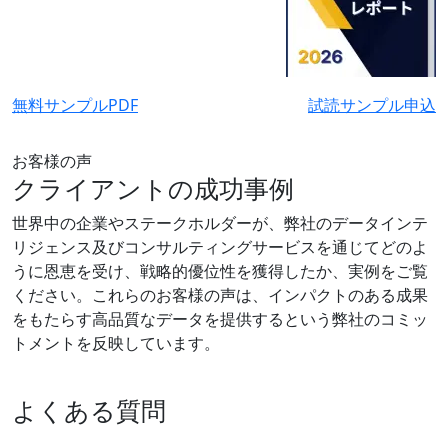
無料サンプルPDF
試読サンプル申込
お客様の声
クライアントの成功事例
世界中の企業やステークホルダーが、弊社のデータインテ
リジェンス及びコンサルティングサービスを通じてどのよ
うに恩恵を受け、戦略的優位性を獲得したか、実例をご覧
ください。これらのお客様の声は、インパクトのある成果
をもたらす高品質なデータを提供するという弊社のコミッ
トメントを反映しています。
よくある質問