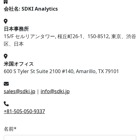
会社名: SDKI Analytics
日本事務所
15/F セルリアンタワー, 桜丘町26-1、150-8512, 東京、渋谷
区、日本
米国オフィス
600 S Tyler St Suite 2100 #140, Amarillo, TX 79101
sales@sdki.jp
|
info@sdki.jp
+81-505-050-9337
名前
*