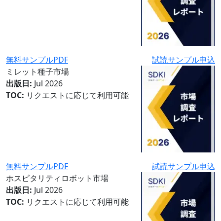
無料サンプルPDF
試読サンプル申込
ミレット種子市場
出版日:
Jul 2026
TOC:
リクエストに応じて利用可能
無料サンプルPDF
試読サンプル申込
ホスピタリティロボット市場
出版日:
Jul 2026
TOC:
リクエストに応じて利用可能