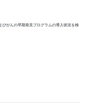
よびがんの早期発見プログラムの導入状況を検