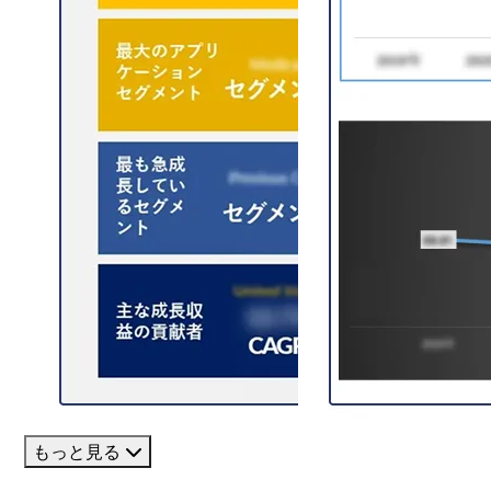
もっと見る