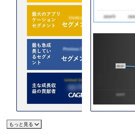
もっと見る