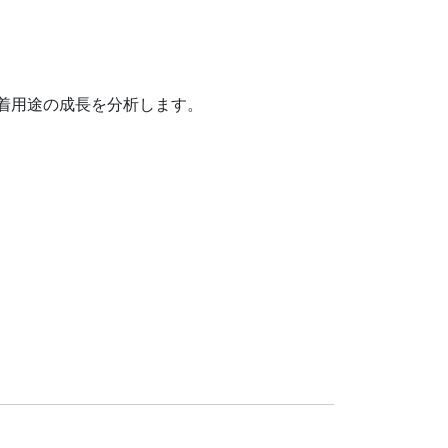
着用途の成長を分析します。