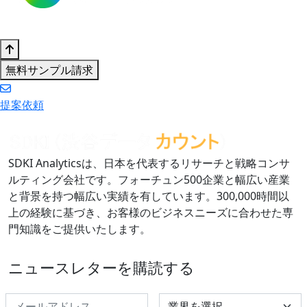
無料サンプル請求
提案依頼
SDKI Analyticsは、日本を代表するリサーチと戦略コンサ
ルティング会社です。フォーチュン500企業と幅広い産業
と背景を持つ幅広い実績を有しています。300,000時間以
上の経験に基づき、お客様のビジネスニーズに合わせた専
門知識をご提供いたします。
ニュースレターを購読する
Select Industry