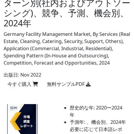
ターン別(社内およびアウトソー
シング)、競争、予測、機会別、
2024年
Germany Facility Management Market, By Services (Real
Estate, Cleaning, Catering, Security, Support, Others),
Application (Commercial, Industrial, Residential),
Spending Pattern (In-House and Outsourcing),
Competition, Forecast and Opportunities, 2024
出版日:
Nov 2022
今すぐ購入
無料サンプルPDF
歴史的な年:
2020ー2024
年
予測年:
、機会別、2024年
必要に応じて日本語レポ