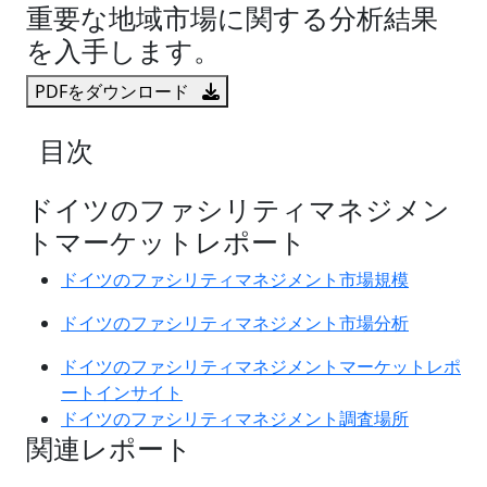
重要な地域市場に関する分析結果
を入手します。
PDFをダウンロード
目次
ドイツのファシリティマネジメン
トマーケットレポート
ドイツのファシリティマネジメント市場規模
ドイツのファシリティマネジメント市場分析
ドイツのファシリティマネジメントマーケットレポ
ートインサイト
ドイツのファシリティマネジメント調査場所
関連レポート