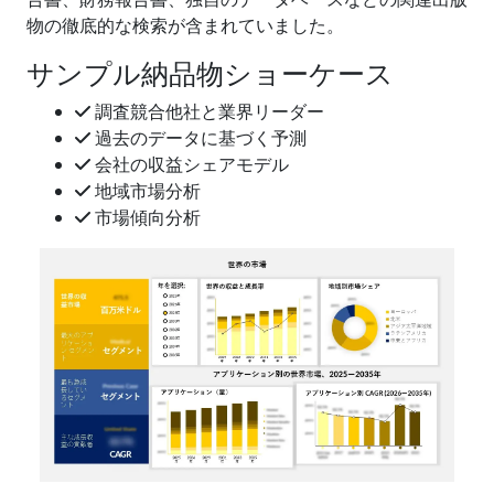
物の徹底的な検索が含まれていました。
サンプル納品物ショーケース
調査競合他社と業界リーダー
過去のデータに基づく予測
会社の収益シェアモデル
地域市場分析
市場傾向分析