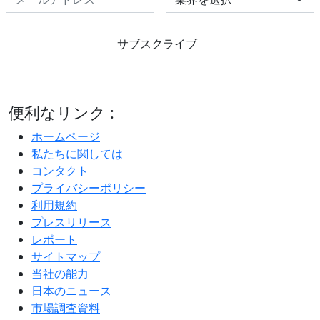
サブスクライブ
便利なリンク :
ホームページ
私たちに関しては
コンタクト
プライバシーポリシー
利用規約
プレスリリース
レポート
サイトマップ
当社の能力
日本のニュース
市場調査資料