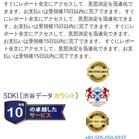
すぐにレポート全文にアクセスして、意思決定を迅速化で
きます。お支払いは受領後15日以内に完了できます。
すぐ
にレポート全文にアクセスして、意思決定を迅速化できま
す。お支払いは受領後15日以内に完了できます。
すぐにレ
ポート全文にアクセスして、意思決定を迅速化できます。
お支払いは受領後15日以内に完了できます。
すぐにレポー
ト全文にアクセスして、意思決定を迅速化できます。お支
払いは受領後15日以内に完了できます。
+81-505-050-9337