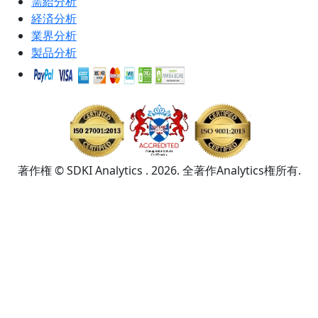
需給分析
経済分析
業界分析
製品分析
著作権 © SDKI Analytics . 2026. 全著作Analytics権所有.