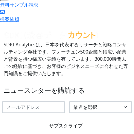
無料サンプル請求
提案依頼
SDKI Analyticsは、日本を代表するリサーチと戦略コンサ
ルティング会社です。フォーチュン500企業と幅広い産業
と背景を持つ幅広い実績を有しています。300,000時間以
上の経験に基づき、お客様のビジネスニーズに合わせた専
門知識をご提供いたします。
ニュースレターを購読する
Select Industry
サブスクライブ