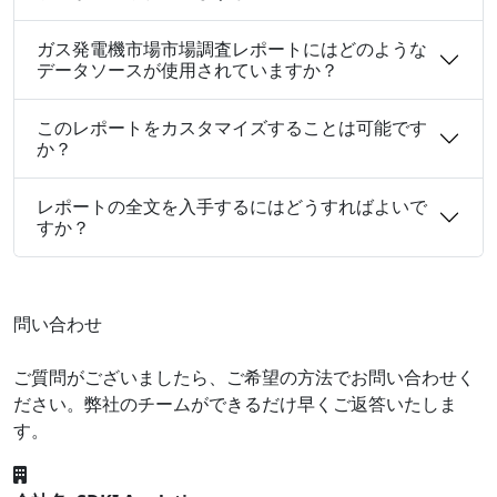
ガス発電機市場市場調査レポートにはどのような
データソースが使用されていますか？
このレポートをカスタマイズすることは可能です
か？
レポートの全文を入手するにはどうすればよいで
すか？
問い合わせ
ご質問がございましたら、ご希望の方法でお問い合わせく
ださい。弊社のチームができるだけ早くご返答いたしま
す。