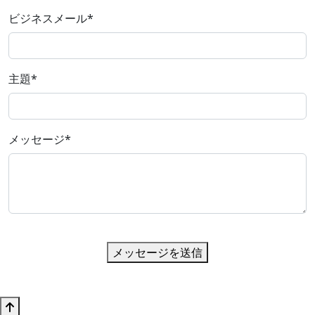
ビジネスメール
*
主題
*
メッセージ
*
メッセージを送信