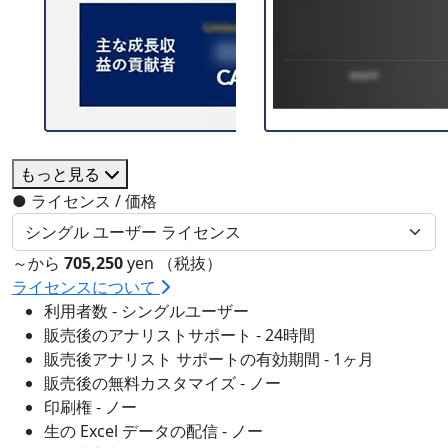
もっと見る
●
ライセンス / 価格
～から
705,250
yen （税抜）
ライセンスについて
利用者数 - シングルユーザー
販売後のアナリストサポート - 24時間
販売後アナリスト サポートの有効期間 - 1ヶ月
販売後の無料カスタマイズ - ノー
印刷権 - ノー
生の Excel データの配信 - ノー