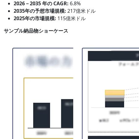
2026－2035 年の CAGR:
6.8%
2035年の予想市場規模:
217億米ドル
2025年の市場規模:
115億米ドル
サンプル納品物ショーケース