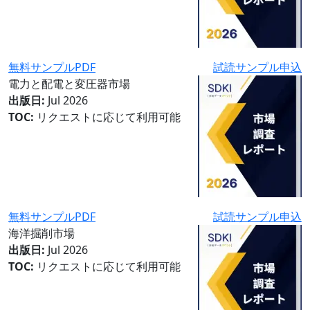
無料サンプルPDF
試読サンプル申込
電力と配電と変圧器市場
出版日:
Jul 2026
TOC:
リクエストに応じて利用可能
無料サンプルPDF
試読サンプル申込
海洋掘削市場
出版日:
Jul 2026
TOC:
リクエストに応じて利用可能