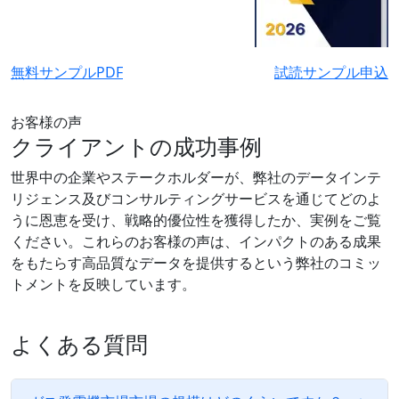
無料サンプルPDF
試読サンプル申込
お客様の声
クライアントの成功事例
世界中の企業やステークホルダーが、弊社のデータインテ
リジェンス及びコンサルティングサービスを通じてどのよ
うに恩恵を受け、戦略的優位性を獲得したか、実例をご覧
ください。これらのお客様の声は、インパクトのある成果
をもたらす高品質なデータを提供するという弊社のコミッ
トメントを反映しています。
よくある質問