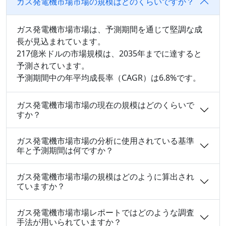
ガス発電機市場市場の規模はどのくらいですか？
ガス発電機市場市場は、予測期間を通じて堅調な成
長が見込まれています。
217億米ドルの市場規模は、2035年までに達すると
予測されています。
予測期間中の年平均成長率（CAGR）は6.8%です。
ガス発電機市場市場の現在の規模はどのくらいで
すか？
ガス発電機市場市場の分析に使用されている基準
年と予測期間は何ですか？
ガス発電機市場市場の規模はどのように算出され
ていますか？
ガス発電機市場市場レポートではどのような調査
手法が用いられていますか？