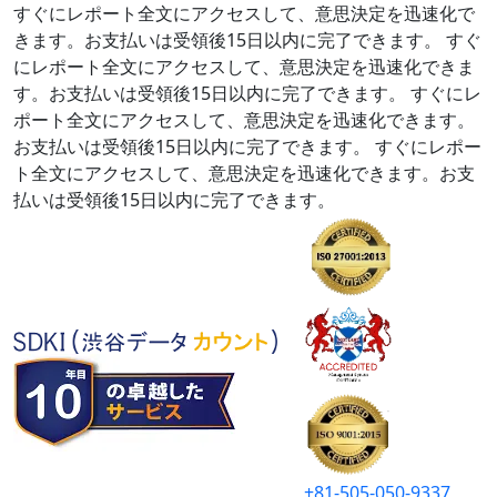
すぐにレポート全文にアクセスして、意思決定を迅速化で
きます。お支払いは受領後15日以内に完了できます。
すぐ
にレポート全文にアクセスして、意思決定を迅速化できま
す。お支払いは受領後15日以内に完了できます。
すぐにレ
ポート全文にアクセスして、意思決定を迅速化できます。
お支払いは受領後15日以内に完了できます。
すぐにレポー
ト全文にアクセスして、意思決定を迅速化できます。お支
払いは受領後15日以内に完了できます。
+81-505-050-9337