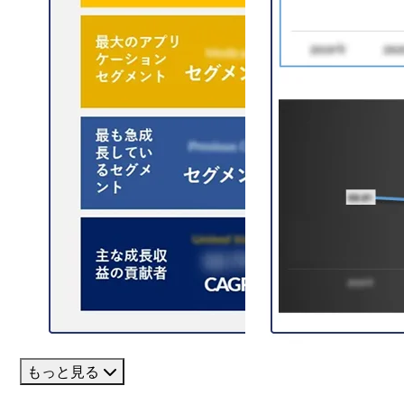
もっと見る