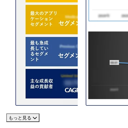
もっと見る