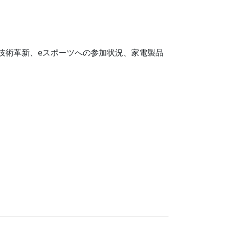
技術革新、eスポーツへの参加状況、家電製品