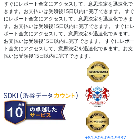
すぐにレポート全文にアクセスして、意思決定を迅速化で
きます。お支払いは受領後15日以内に完了できます。
すぐ
にレポート全文にアクセスして、意思決定を迅速化できま
す。お支払いは受領後15日以内に完了できます。
すぐにレ
ポート全文にアクセスして、意思決定を迅速化できます。
お支払いは受領後15日以内に完了できます。
すぐにレポー
ト全文にアクセスして、意思決定を迅速化できます。お支
払いは受領後15日以内に完了できます。
+81-505-050-9337