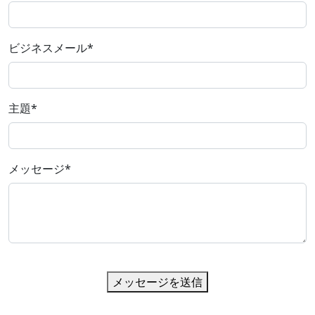
ビジネスメール
*
主題
*
メッセージ
*
メッセージを送信