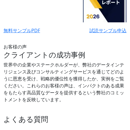
無料サンプルPDF
試読サンプル申込
お客様の声
クライアントの成功事例
世界中の企業やステークホルダーが、弊社のデータインテ
リジェンス及びコンサルティングサービスを通じてどのよ
うに恩恵を受け、戦略的優位性を獲得したか、実例をご覧
ください。これらのお客様の声は、インパクトのある成果
をもたらす高品質なデータを提供するという弊社のコミッ
トメントを反映しています。
よくある質問