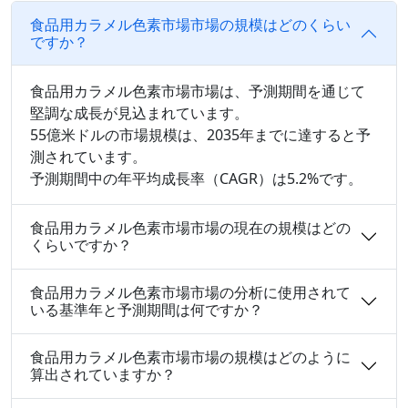
食品用カラメル色素市場市場の規模はどのくらい
ですか？
食品用カラメル色素市場市場は、予測期間を通じて
堅調な成長が見込まれています。
55億米ドルの市場規模は、2035年までに達すると予
測されています。
予測期間中の年平均成長率（CAGR）は5.2%です。
食品用カラメル色素市場市場の現在の規模はどの
くらいですか？
食品用カラメル色素市場市場の分析に使用されて
いる基準年と予測期間は何ですか？
食品用カラメル色素市場市場の規模はどのように
算出されていますか？