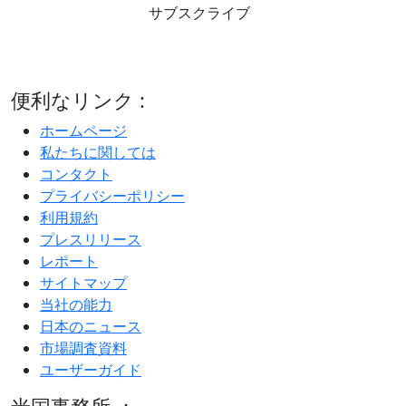
サブスクライブ
便利なリンク :
ホームページ
私たちに関しては
コンタクト
プライバシーポリシー
利用規約
プレスリリース
レポート
サイトマップ
当社の能力
日本のニュース
市場調査資料
ユーザーガイド