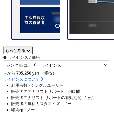
もっと見る
●
ライセンス / 価格
～から
705,250
yen （税抜）
ライセンスについて
利用者数 - シングルユーザー
販売後のアナリストサポート - 24時間
販売後アナリスト サポートの有効期間 - 1ヶ月
販売後の無料カスタマイズ - ノー
印刷権 - ノー