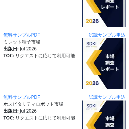
無料サンプルPDF
試読サンプル申込
ミレット種子市場
出版日:
Jul 2026
TOC:
リクエストに応じて利用可能
無料サンプルPDF
試読サンプル申込
ホスピタリティロボット市場
出版日:
Jul 2026
TOC:
リクエストに応じて利用可能