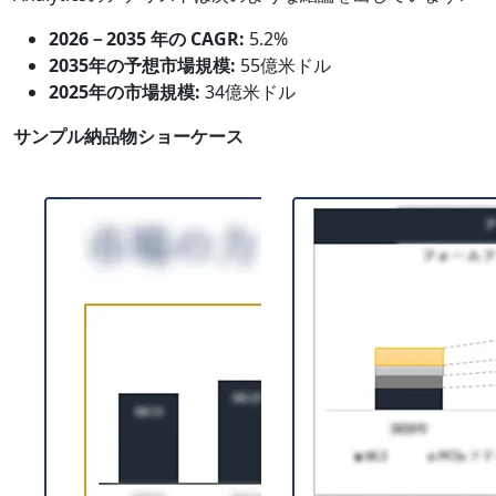
2026－2035 年の CAGR:
5.2%
2035年の予想市場規模:
55億米ドル
2025年の市場規模:
34億米ドル
サンプル納品物ショーケース