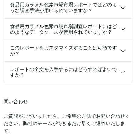
食品用カラメル色素市場市場レポートではどのよ
うな調査手法が用いられていますか？
食品用カラメル色素市場市場調査レポートにはど
のようなデータソースが使用されていますか？
このレポートをカスタマイズすることは可能です
か？
レポートの全文を入手するにはどうすればよいで
すか？
問い合わせ
ご質問がございましたら、ご希望の方法でお問い合わせく
ださい。弊社のチームができるだけ早くご返答いたしま
す。