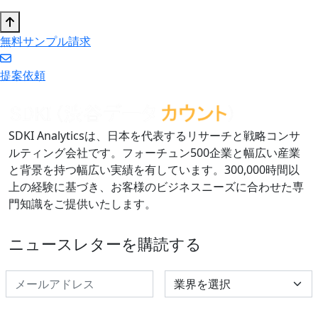
無料サンプル請求
提案依頼
SDKI Analyticsは、日本を代表するリサーチと戦略コンサ
ルティング会社です。フォーチュン500企業と幅広い産業
と背景を持つ幅広い実績を有しています。300,000時間以
上の経験に基づき、お客様のビジネスニーズに合わせた専
門知識をご提供いたします。
ニュースレターを購読する
Select Industry