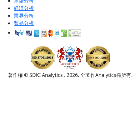
需給分析
経済分析
業界分析
製品分析
著作権 © SDKI Analytics . 2026. 全著作Analytics権所有.