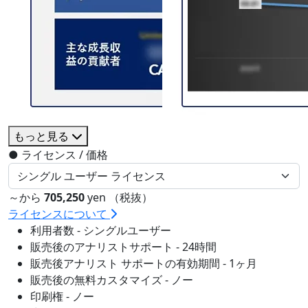
もっと見る
●
ライセンス / 価格
～から
705,250
yen （税抜）
ライセンスについて
利用者数 - シングルユーザー
販売後のアナリストサポート - 24時間
販売後アナリスト サポートの有効期間 - 1ヶ月
販売後の無料カスタマイズ - ノー
印刷権 - ノー