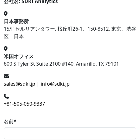
会社名: SDKI Analytics
日本事務所
15/F セルリアンタワー, 桜丘町26-1、150-8512, 東京、渋谷
区、日本
米国オフィス
600 S Tyler St Suite 2100 #140, Amarillo, TX 79101
sales@sdki.jp
|
info@sdki.jp
+81-505-050-9337
名前
*