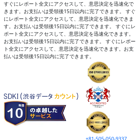
すぐにレポート全文にアクセスして、意思決定を迅速化で
きます。お支払いは受領後15日以内に完了できます。
すぐ
にレポート全文にアクセスして、意思決定を迅速化できま
す。お支払いは受領後15日以内に完了できます。
すぐにレ
ポート全文にアクセスして、意思決定を迅速化できます。
お支払いは受領後15日以内に完了できます。
すぐにレポー
ト全文にアクセスして、意思決定を迅速化できます。お支
払いは受領後15日以内に完了できます。
+81-505-050-9337