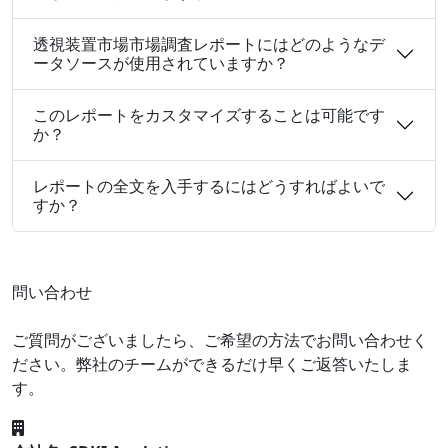
透視装置市場市場調査レポートにはどのようなデ
ータソースが使用されていますか？
このレポートをカスタマイズすることは可能です
か？
レポートの全文を入手するにはどうすればよいで
すか？
問い合わせ
ご質問がございましたら、ご希望の方法でお問い合わせく
ださい。弊社のチームができるだけ早くご返答いたしま
す。