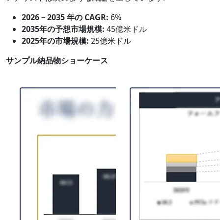
2026－2035 年の CAGR:
6%
2035年の予想市場規模:
45億米ドル
2025年の市場規模:
25億米ドル
サンプル納品物ショーケース