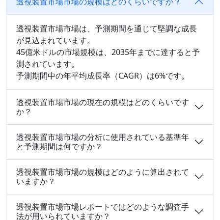
透視装置市場市場の規模はどのくらいですか？
透視装置市場市場は、予測期間を通じて堅調な成長
が見込まれています。
45億米ドルの市場規模は、2035年までに達すると予
測されています。
予測期間中の年平均成長率（CAGR）は6%です。
透視装置市場市場の現在の規模はどのくらいです
か？
透視装置市場市場の分析に使用されている基準年
と予測期間は何ですか？
透視装置市場市場の規模はどのように算出されて
いますか？
透視装置市場市場レポートではどのような調査手
法が用いられていますか？