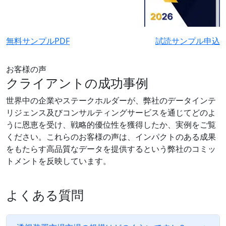
無料サンプルPDF
試読サンプル申込
お客様の声
クライアントの成功事例
世界中の企業やステークホルダーが、弊社のデータインテ
リジェンス及びコンサルティングサービスを通じてどのよ
うに恩恵を受け、戦略的優位性を獲得したか、実例をご覧
ください。これらのお客様の声は、インパクトのある成果
をもたらす高品質なデータを提供するという弊社のコミッ
トメントを反映しています。
よくある質問