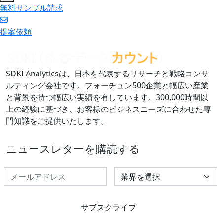
無料サンプル請求
提案依頼
SDKI Analyticsは、日本を代表するリサーチと戦略コンサ
ルティング会社です。フォーチュン500企業と幅広い産業
と背景を持つ幅広い実績を有しています。300,000時間以
上の経験に基づき、お客様のビジネスニーズに合わせた専
門知識をご提供いたします。
ニュースレターを購読する
Select Industry
サブスクライブ