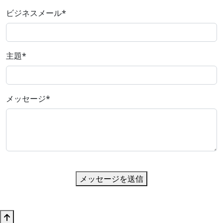
ビジネスメール
*
主題
*
メッセージ
*
メッセージを送信