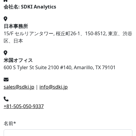
会社名: SDKI Analytics
日本事務所
15/F セルリアンタワー, 桜丘町26-1、150-8512, 東京、渋谷
区、日本
米国オフィス
600 S Tyler St Suite 2100 #140, Amarillo, TX 79101
sales@sdki.jp
|
info@sdki.jp
+81-505-050-9337
名前
*