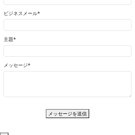
ビジネスメール
*
主題
*
メッセージ
*
メッセージを送信