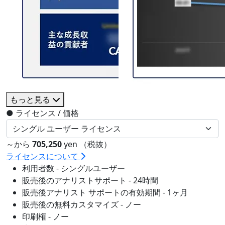
もっと見る
●
ライセンス / 価格
～から
705,250
yen （税抜）
ライセンスについて
利用者数 - シングルユーザー
販売後のアナリストサポート - 24時間
販売後アナリスト サポートの有効期間 - 1ヶ月
販売後の無料カスタマイズ - ノー
印刷権 - ノー