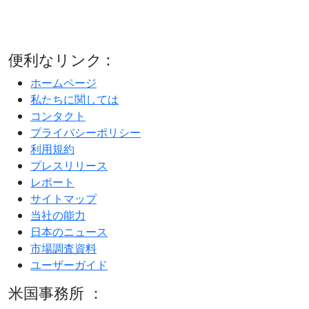
便利なリンク :
ホームページ
私たちに関しては
コンタクト
プライバシーポリシー
利用規約
プレスリリース
レポート
サイトマップ
当社の能力
日本のニュース
市場調査資料
ユーザーガイド
米国事務所 ：