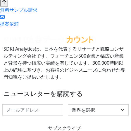
無料サンプル請求
提案依頼
SDKI Analyticsは、日本を代表するリサーチと戦略コンサ
ルティング会社です。フォーチュン500企業と幅広い産業
と背景を持つ幅広い実績を有しています。300,000時間以
上の経験に基づき、お客様のビジネスニーズに合わせた専
門知識をご提供いたします。
ニュースレターを購読する
Select Industry
サブスクライブ