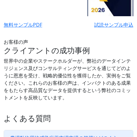
無料サンプルPDF
試読サンプル申込
お客様の声
クライアントの成功事例
世界中の企業やステークホルダーが、弊社のデータインテ
リジェンス及びコンサルティングサービスを通じてどのよ
うに恩恵を受け、戦略的優位性を獲得したか、実例をご覧
ください。これらのお客様の声は、インパクトのある成果
をもたらす高品質なデータを提供するという弊社のコミッ
トメントを反映しています。
よくある質問