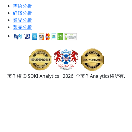
需給分析
経済分析
業界分析
製品分析
著作権 © SDKI Analytics . 2026. 全著作Analytics権所有.