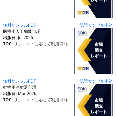
無料サンプルPDF
試読サンプル申込
医療用人工知能市場
出版日:
Jul 2026
TOC:
リクエストに応じて利用可能
無料サンプルPDF
試読サンプル申込
動物用注射器市場
出版日:
Mar 2026
TOC:
リクエストに応じて利用可能