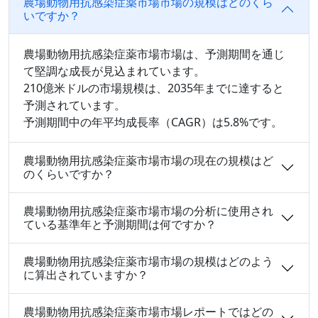
農場動物用抗感染症薬市場市場の規模はどのくら
いですか？
農場動物用抗感染症薬市場市場は、予測期間を通じ
て堅調な成長が見込まれています。
210億米ドルの市場規模は、2035年までに達すると
予測されています。
予測期間中の年平均成長率（CAGR）は5.8%です。
農場動物用抗感染症薬市場市場の現在の規模はど
のくらいですか？
農場動物用抗感染症薬市場市場の分析に使用され
ている基準年と予測期間は何ですか？
農場動物用抗感染症薬市場市場の規模はどのよう
に算出されていますか？
農場動物用抗感染症薬市場市場レポートではどの