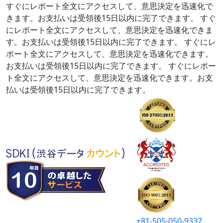
すぐにレポート全文にアクセスして、意思決定を迅速化で
きます。お支払いは受領後15日以内に完了できます。
すぐ
にレポート全文にアクセスして、意思決定を迅速化できま
す。お支払いは受領後15日以内に完了できます。
すぐにレ
ポート全文にアクセスして、意思決定を迅速化できます。
お支払いは受領後15日以内に完了できます。
すぐにレポー
ト全文にアクセスして、意思決定を迅速化できます。お支
払いは受領後15日以内に完了できます。
+81-505-050-9337