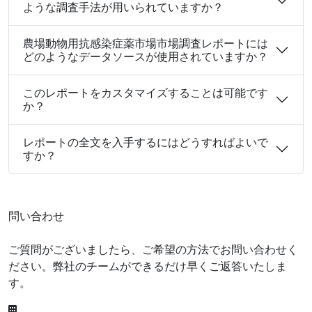
ような調査手法が用いられていますか？
農場動物用抗感染症薬市場市場調査レポートには
どのようなデータソースが使用されていますか？
このレポートをカスタマイズすることは可能です
か？
レポートの全文を入手するにはどうすればよいで
すか？
問い合わせ
ご質問がございましたら、ご希望の方法でお問い合わせく
ださい。弊社のチームができるだけ早くご返答いたしま
す。