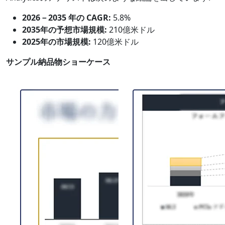
2026－2035 年の CAGR:
5.8%
2035年の予想市場規模:
210億米ドル
2025年の市場規模:
120億米ドル
サンプル納品物ショーケース