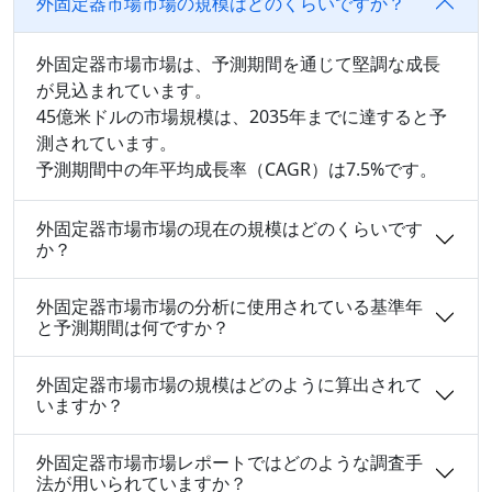
外固定器市場市場の規模はどのくらいですか？
外固定器市場市場は、予測期間を通じて堅調な成長
が見込まれています。
45億米ドルの市場規模は、2035年までに達すると予
測されています。
予測期間中の年平均成長率（CAGR）は7.5%です。
外固定器市場市場の現在の規模はどのくらいです
か？
外固定器市場市場の分析に使用されている基準年
と予測期間は何ですか？
外固定器市場市場の規模はどのように算出されて
いますか？
外固定器市場市場レポートではどのような調査手
法が用いられていますか？