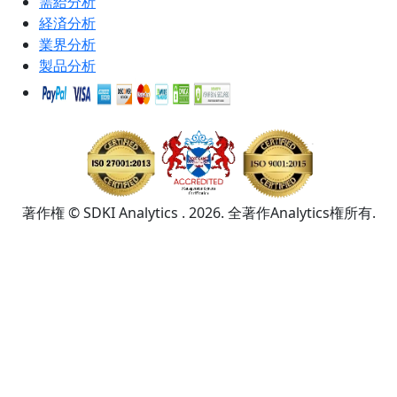
需給分析
経済分析
業界分析
製品分析
著作権 © SDKI Analytics . 2026. 全著作Analytics権所有.