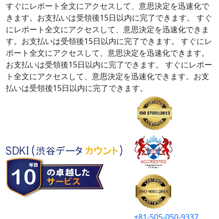
すぐにレポート全文にアクセスして、意思決定を迅速化で
きます。お支払いは受領後15日以内に完了できます。
すぐ
にレポート全文にアクセスして、意思決定を迅速化できま
す。お支払いは受領後15日以内に完了できます。
すぐにレ
ポート全文にアクセスして、意思決定を迅速化できます。
お支払いは受領後15日以内に完了できます。
すぐにレポー
ト全文にアクセスして、意思決定を迅速化できます。お支
払いは受領後15日以内に完了できます。
+81-505-050-9337