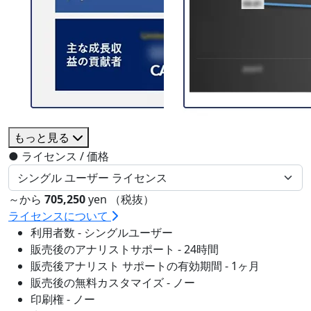
もっと見る
●
ライセンス / 価格
～から
705,250
yen （税抜）
ライセンスについて
利用者数 - シングルユーザー
販売後のアナリストサポート - 24時間
販売後アナリスト サポートの有効期間 - 1ヶ月
販売後の無料カスタマイズ - ノー
印刷権 - ノー