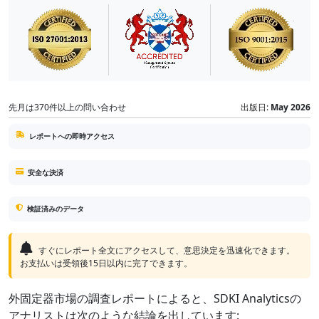
先月は370件以上の問い合わせ
出版日:
May 2026
レポートへの即時アクセス
安全な決済
検証済みのデータ
すぐにレポート全文にアクセスして、意思決定を迅速化できます。
お支払いは受領後15日以内に完了できます。
外固定器市場の調査レポートによると、SDKI Analyticsの
アナリストは次のような結論を出しています: