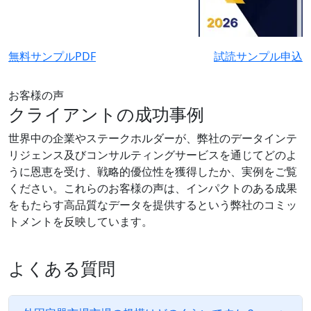
無料サンプルPDF
試読サンプル申込
お客様の声
クライアントの成功事例
世界中の企業やステークホルダーが、弊社のデータインテ
リジェンス及びコンサルティングサービスを通じてどのよ
うに恩恵を受け、戦略的優位性を獲得したか、実例をご覧
ください。これらのお客様の声は、インパクトのある成果
をもたらす高品質なデータを提供するという弊社のコミッ
トメントを反映しています。
よくある質問