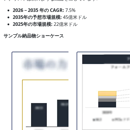
2026－2035 年の CAGR:
7.5%
2035年の予想市場規模:
45億米ドル
2025年の市場規模:
22億米ドル
サンプル納品物ショーケース