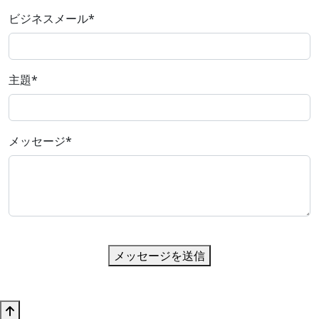
ビジネスメール
*
主題
*
メッセージ
*
メッセージを送信