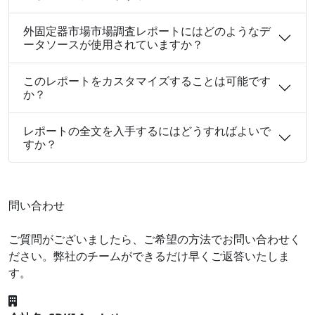
外固定器市場市場調査レポートにはどのようなデ
ータソースが使用されていますか？
このレポートをカスタマイズすることは可能です
か？
レポートの全文を入手するにはどうすればよいで
すか？
問い合わせ
ご質問がございましたら、ご希望の方法でお問い合わせく
ださい。弊社のチームができるだけ早くご返答いたしま
す。