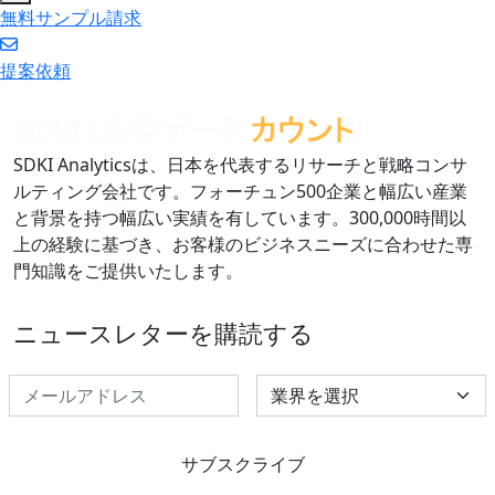
無料サンプル請求
提案依頼
SDKI Analyticsは、日本を代表するリサーチと戦略コンサ
ルティング会社です。フォーチュン500企業と幅広い産業
と背景を持つ幅広い実績を有しています。300,000時間以
上の経験に基づき、お客様のビジネスニーズに合わせた専
門知識をご提供いたします。
ニュースレターを購読する
Select Industry
サブスクライブ