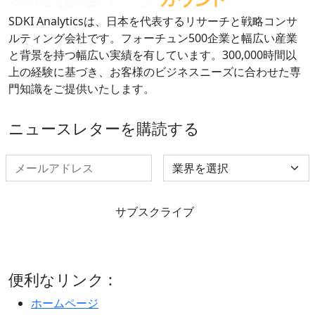
SDKI Analyticsは、日本を代表するリサーチと戦略コンサ
ルティング会社です。フォーチュン500企業と幅広い産業
と背景を持つ幅広い実績を有しています。300,000時間以
上の経験に基づき、お客様のビジネスニーズに合わせた専
門知識をご提供いたします。
ニュースレターを購読する
Select Industry
サブスクライブ
便利なリンク :
ホームページ