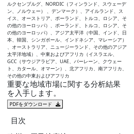
ルクセンブルグ、NORDIC（フィンランド、スウェーデ
ン、ノルウェー） 、デンマーク）、アイルランド、ス
イス、オーストリア、ポーランド、トルコ、ロシア、そ
の他のヨーロッパ）、ポーランド、トルコ、ロシア、そ
の他のヨーロッパ）、アジア太平洋（中国、インド、日
本、韓国、シンガポール、インドネシア、マレーシア）
、オーストラリア、ニュージーランド、その他のアジア
太平洋地域）、中東およびアフリカ（イスラエル、
GCC（サウジアラビア、UAE、バーレーン、クウェー
ト、カタール、オマーン）、北アフリカ、南アフリカ、
その他の中東およびアフリカ
重要な地域市場に関する分析結果
を入手します。
PDFをダウンロード
目次