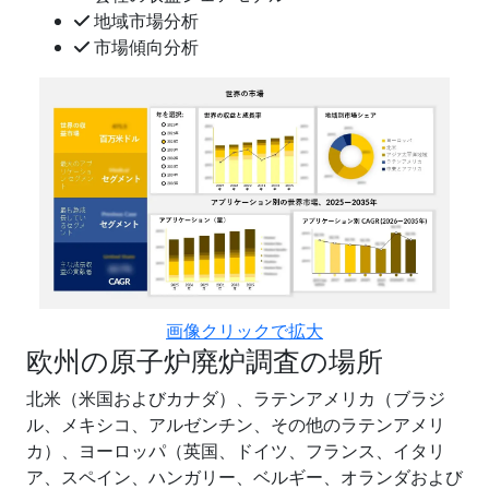
地域市場分析
市場傾向分析
画像クリックで拡大
欧州の原子炉廃炉調査の場所
北米（米国およびカナダ）、ラテンアメリカ（ブラジ
ル、メキシコ、アルゼンチン、その他のラテンアメリ
カ）、ヨーロッパ（英国、ドイツ、フランス、イタリ
ア、スペイン、ハンガリー、ベルギー、オランダおよび