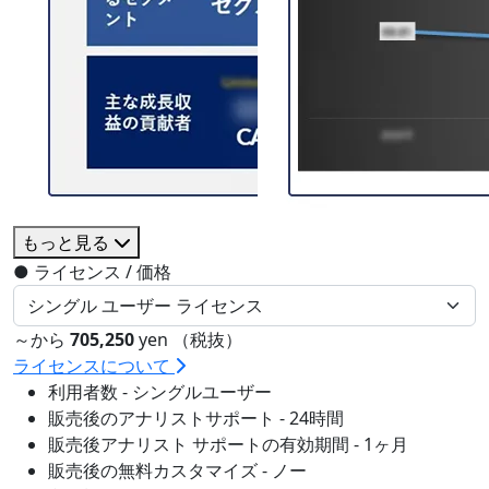
もっと見る
●
ライセンス / 価格
～から
705,250
yen （税抜）
ライセンスについて
利用者数 - シングルユーザー
販売後のアナリストサポート - 24時間
販売後アナリスト サポートの有効期間 - 1ヶ月
販売後の無料カスタマイズ - ノー