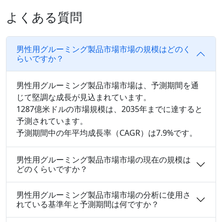
よくある質問
男性用グルーミング製品市場市場の規模はどのく
らいですか？
男性用グルーミング製品市場市場は、予測期間を通
じて堅調な成長が見込まれています。
1287億米ドルの市場規模は、2035年までに達すると
予測されています。
予測期間中の年平均成長率（CAGR）は7.9%です。
男性用グルーミング製品市場市場の現在の規模は
どのくらいですか？
男性用グルーミング製品市場市場の分析に使用さ
れている基準年と予測期間は何ですか？