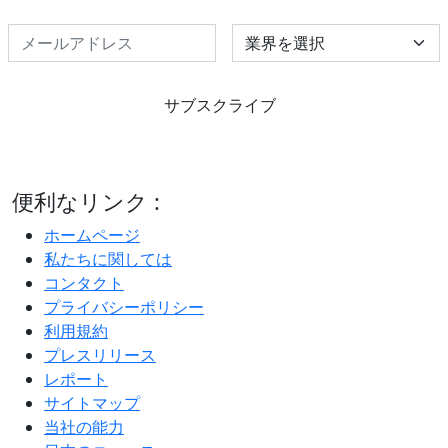
Select Industry
サブスクライブ
便利なリンク :
ホームページ
私たちに関しては
コンタクト
プライバシーポリシー
利用規約
プレスリリース
レポート
サイトマップ
当社の能力