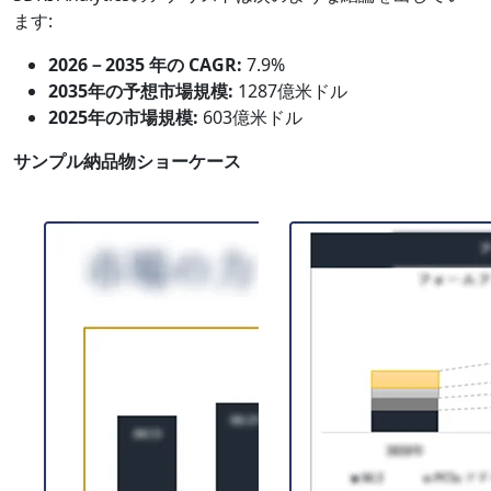
ます:
2026－2035 年の CAGR:
7.9%
2035年の予想市場規模:
1287億米ドル
2025年の市場規模:
603億米ドル
サンプル納品物ショーケース