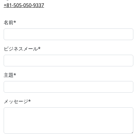
+81-505-050-9337
名前
*
ビジネスメール
*
主題
*
メッセージ
*