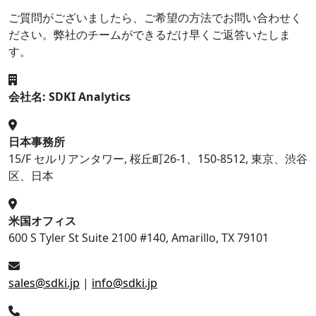
ご質問がございましたら、ご希望の方法でお問い合わせく
ださい。弊社のチームができるだけ早くご返答いたしま
す。
会社名: SDKI Analytics
日本事務所
15/F セルリアンタワー, 桜丘町26-1、150-8512, 東京、渋谷
区、日本
米国オフィス
600 S Tyler St Suite 2100 #140, Amarillo, TX 79101
sales@sdki.jp
|
info@sdki.jp