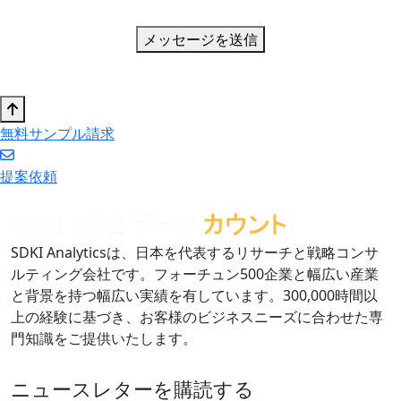
メッセージを送信
無料サンプル請求
提案依頼
SDKI Analyticsは、日本を代表するリサーチと戦略コンサ
ルティング会社です。フォーチュン500企業と幅広い産業
と背景を持つ幅広い実績を有しています。300,000時間以
上の経験に基づき、お客様のビジネスニーズに合わせた専
門知識をご提供いたします。
ニュースレターを購読する