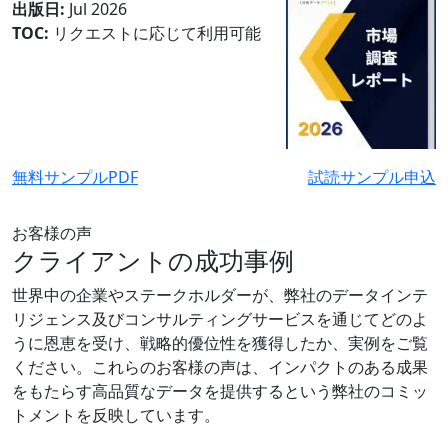
出版日:
Jul 2026
TOC:
リクエストに応じて利用可能
無料サンプルPDF
試読サンプル申込
お客様の声
クライアントの成功事例
世界中の企業やステークホルダーが、弊社のデータインテ
リジェンス及びコンサルティングサービスを通じてどのよ
うに恩恵を受け、戦略的優位性を獲得したか、実例をご覧
ください。これらのお客様の声は、インパクトのある成果
をもたらす高品質なデータを提供するという弊社のコミッ
トメントを反映しています。