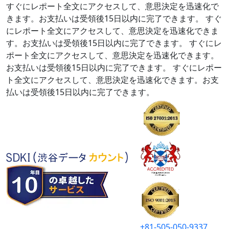
すぐにレポート全文にアクセスして、意思決定を迅速化で
きます。お支払いは受領後15日以内に完了できます。
すぐ
にレポート全文にアクセスして、意思決定を迅速化できま
す。お支払いは受領後15日以内に完了できます。
すぐにレ
ポート全文にアクセスして、意思決定を迅速化できます。
お支払いは受領後15日以内に完了できます。
すぐにレポー
ト全文にアクセスして、意思決定を迅速化できます。お支
払いは受領後15日以内に完了できます。
+81-505-050-9337