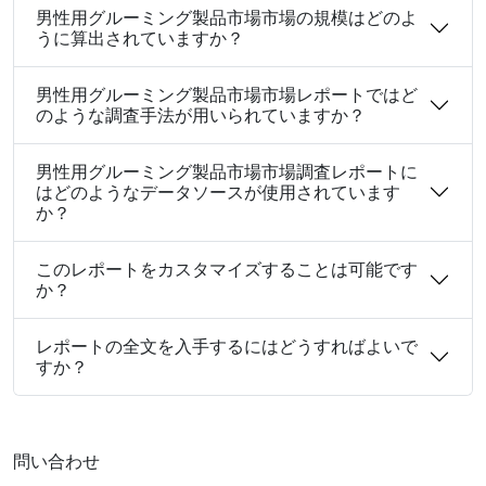
男性用グルーミング製品市場市場の規模はどのよ
うに算出されていますか？
男性用グルーミング製品市場市場レポートではど
のような調査手法が用いられていますか？
男性用グルーミング製品市場市場調査レポートに
はどのようなデータソースが使用されています
か？
このレポートをカスタマイズすることは可能です
か？
レポートの全文を入手するにはどうすればよいで
すか？
問い合わせ