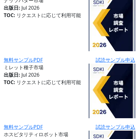
ナッツバター市場
出版日:
Jul 2026
TOC:
リクエストに応じて利用可能
無料サンプルPDF
試読サンプル申込
ミレット種子市場
出版日:
Jul 2026
TOC:
リクエストに応じて利用可能
無料サンプルPDF
試読サンプル申込
ホスピタリティロボット市場