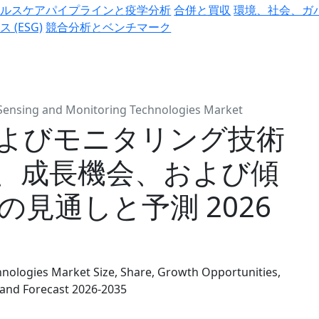
ヘルスケアパイプラインと疫学分析
合併と買収
環境、社会、ガ
ス (ESG)
競合分析とベンチマーク
Sensing and Monitoring Technologies Market
よびモニタリング技術
、成長機会、および傾
の見通しと予測 2026
nologies Market Size, Share, Growth Opportunities,
 and Forecast 2026-2035