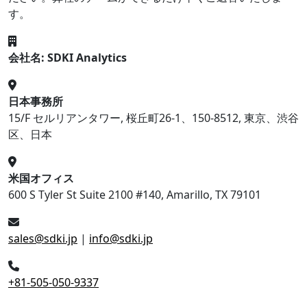
す。
会社名: SDKI Analytics
日本事務所
15/F セルリアンタワー, 桜丘町26-1、150-8512, 東京、渋谷
区、日本
米国オフィス
600 S Tyler St Suite 2100 #140, Amarillo, TX 79101
sales@sdki.jp
|
info@sdki.jp
+81-505-050-9337