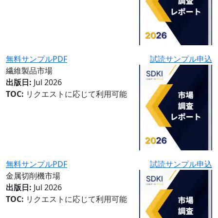
無料サンプルPDF
試読サンプル申込
繊維製品市場
出版日:
Jul 2026
TOC:
リクエストに応じて利用可能
無料サンプルPDF
試読サンプル申込
金属切削機市場
出版日:
Jul 2026
TOC:
リクエストに応じて利用可能