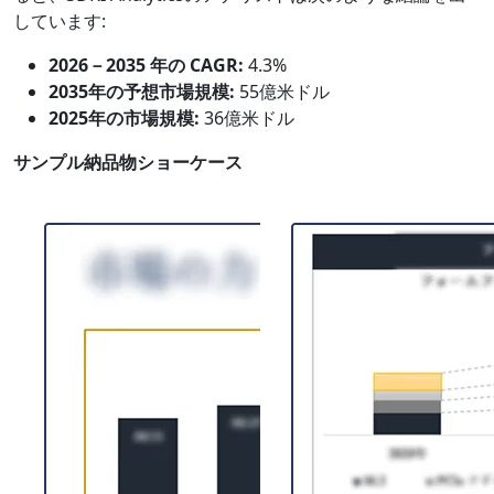
しています:
2026－2035 年の CAGR:
4.3%
2035年の予想市場規模:
55億米ドル
2025年の市場規模:
36億米ドル
サンプル納品物ショーケース