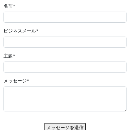
名前
*
ビジネスメール
*
主題
*
メッセージ
*
メッセージを送信