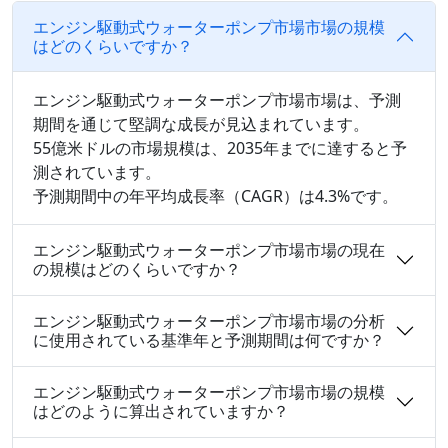
エンジン駆動式ウォーターポンプ市場市場の規模
はどのくらいですか？
エンジン駆動式ウォーターポンプ市場市場は、予測
期間を通じて堅調な成長が見込まれています。
55億米ドルの市場規模は、2035年までに達すると予
測されています。
予測期間中の年平均成長率（CAGR）は4.3%です。
エンジン駆動式ウォーターポンプ市場市場の現在
の規模はどのくらいですか？
エンジン駆動式ウォーターポンプ市場市場の分析
に使用されている基準年と予測期間は何ですか？
エンジン駆動式ウォーターポンプ市場市場の規模
はどのように算出されていますか？