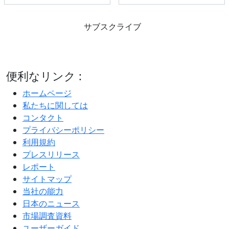
サブスクライブ
便利なリンク :
ホームページ
私たちに関しては
コンタクト
プライバシーポリシー
利用規約
プレスリリース
レポート
サイトマップ
当社の能力
日本のニュース
市場調査資料
ユーザーガイド