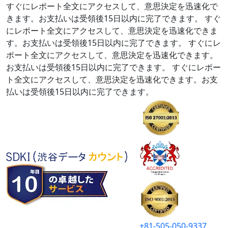
すぐにレポート全文にアクセスして、意思決定を迅速化で
きます。お支払いは受領後15日以内に完了できます。
すぐ
にレポート全文にアクセスして、意思決定を迅速化できま
す。お支払いは受領後15日以内に完了できます。
すぐにレ
ポート全文にアクセスして、意思決定を迅速化できます。
お支払いは受領後15日以内に完了できます。
すぐにレポー
ト全文にアクセスして、意思決定を迅速化できます。お支
払いは受領後15日以内に完了できます。
+81-505-050-9337