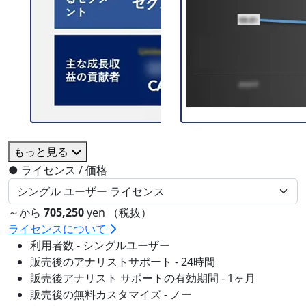
もっと見る
●
ライセンス / 価格
～から
705,250
yen （税抜）
ライセンスについて
利用者数 - シングルユーザー
販売後のアナリストサポート - 24時間
販売後アナリスト サポートの有効期間 - 1ヶ月
販売後の無料カスタマイズ - ノー