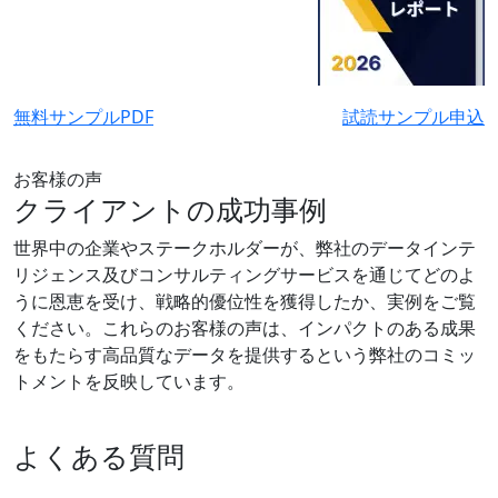
無料サンプルPDF
試読サンプル申込
お客様の声
クライアントの成功事例
世界中の企業やステークホルダーが、弊社のデータインテ
リジェンス及びコンサルティングサービスを通じてどのよ
うに恩恵を受け、戦略的優位性を獲得したか、実例をご覧
ください。これらのお客様の声は、インパクトのある成果
をもたらす高品質なデータを提供するという弊社のコミッ
トメントを反映しています。
よくある質問