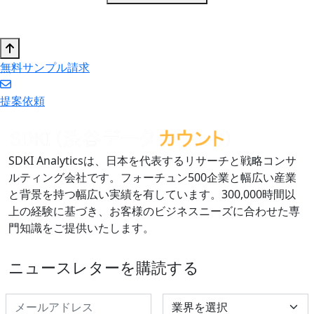
無料サンプル請求
提案依頼
SDKI Analyticsは、日本を代表するリサーチと戦略コンサ
ルティング会社です。フォーチュン500企業と幅広い産業
と背景を持つ幅広い実績を有しています。300,000時間以
上の経験に基づき、お客様のビジネスニーズに合わせた専
門知識をご提供いたします。
ニュースレターを購読する
Select Industry