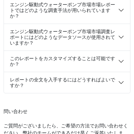
エンジン駆動式ウォーターポンプ市場市場レポー
トではどのような調査手法が用いられています
か？
エンジン駆動式ウォーターポンプ市場市場調査レ
ポートにはどのようなデータソースが使用されて
いますか？
このレポートをカスタマイズすることは可能です
か？
レポートの全文を入手するにはどうすればよいで
すか？
問い合わせ
ご質問がございましたら、ご希望の方法でお問い合わせく
ださい。弊社のチームができるだけ早くご返答いたしま