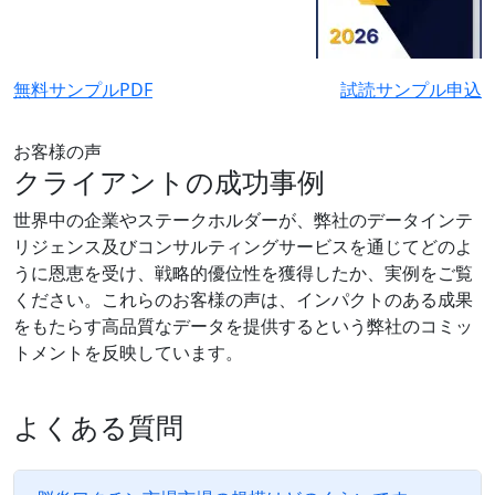
無料サンプルPDF
試読サンプル申込
お客様の声
クライアントの成功事例
世界中の企業やステークホルダーが、弊社のデータインテ
リジェンス及びコンサルティングサービスを通じてどのよ
うに恩恵を受け、戦略的優位性を獲得したか、実例をご覧
ください。これらのお客様の声は、インパクトのある成果
をもたらす高品質なデータを提供するという弊社のコミッ
トメントを反映しています。
よくある質問