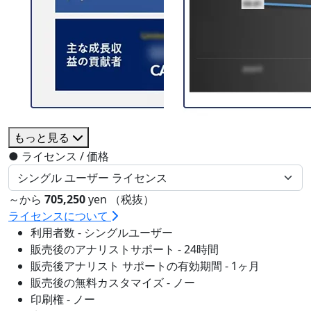
もっと見る
●
ライセンス / 価格
～から
705,250
yen （税抜）
ライセンスについて
利用者数 - シングルユーザー
販売後のアナリストサポート - 24時間
販売後アナリスト サポートの有効期間 - 1ヶ月
販売後の無料カスタマイズ - ノー
印刷権 - ノー