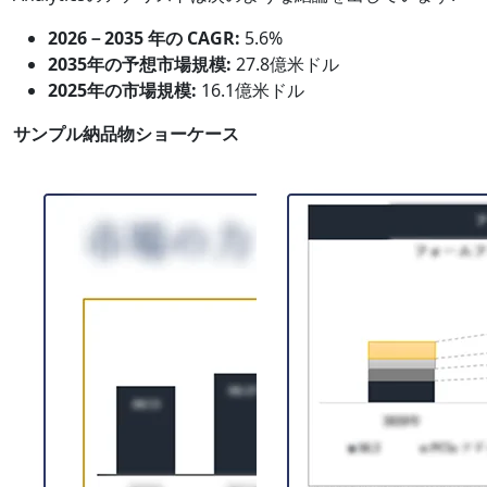
2026－2035 年の CAGR:
5.6%
2035年の予想市場規模:
27.8億米ドル
2025年の市場規模:
16.1億米ドル
サンプル納品物ショーケース