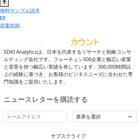
無料サンプル請求
提案依頼
SDKI Analyticsは、日本を代表するリサーチと戦略コンサ
ルティング会社です。フォーチュン500企業と幅広い産業
と背景を持つ幅広い実績を有しています。300,000時間以
上の経験に基づき、お客様のビジネスニーズに合わせた専
門知識をご提供いたします。
ニュースレターを購読する
Select Industry
サブスクライブ