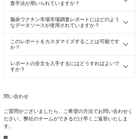
査手法が用いられていますか？
脳炎ワクチン市場市場調査レポートにはどのよう
なデータソースが使用されていますか？
このレポートをカスタマイズすることは可能です
か？
レポートの全文を入手するにはどうすればよいで
すか？
問い合わせ
ご質問がございましたら、ご希望の方法でお問い合わせく
ださい。弊社のチームができるだけ早くご返答いたしま
す。