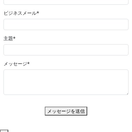
ビジネスメール
*
主題
*
メッセージ
*
メッセージを送信