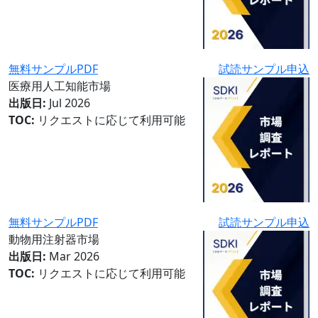
無料サンプルPDF
試読サンプル申込
医療用人工知能市場
出版日:
Jul 2026
TOC:
リクエストに応じて利用可能
無料サンプルPDF
試読サンプル申込
動物用注射器市場
出版日:
Mar 2026
TOC:
リクエストに応じて利用可能