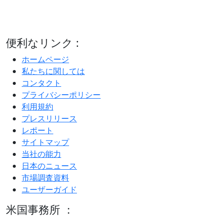
便利なリンク :
ホームページ
私たちに関しては
コンタクト
プライバシーポリシー
利用規約
プレスリリース
レポート
サイトマップ
当社の能力
日本のニュース
市場調査資料
ユーザーガイド
米国事務所 ：