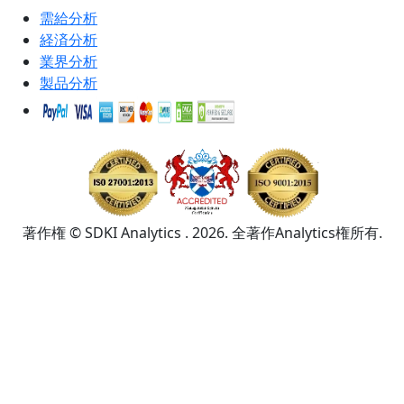
需給分析
経済分析
業界分析
製品分析
著作権 © SDKI Analytics . 2026. 全著作Analytics権所有.