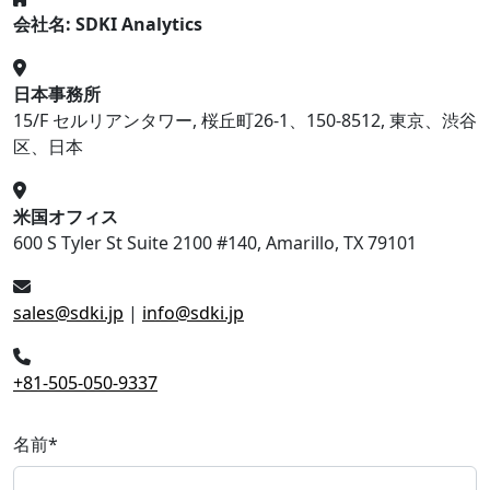
会社名: SDKI Analytics
日本事務所
15/F セルリアンタワー, 桜丘町26-1、150-8512, 東京、渋谷
区、日本
米国オフィス
600 S Tyler St Suite 2100 #140, Amarillo, TX 79101
sales@sdki.jp
|
info@sdki.jp
+81-505-050-9337
名前
*