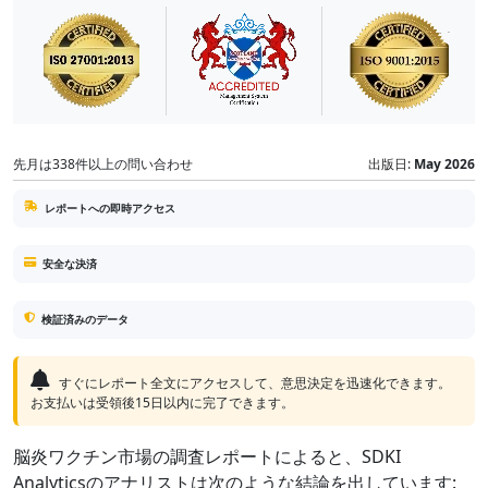
先月は338件以上の問い合わせ
出版日:
May 2026
レポートへの即時アクセス
安全な決済
検証済みのデータ
すぐにレポート全文にアクセスして、意思決定を迅速化できます。
お支払いは受領後15日以内に完了できます。
脳炎ワクチン市場の調査レポートによると、SDKI
Analyticsのアナリストは次のような結論を出しています: