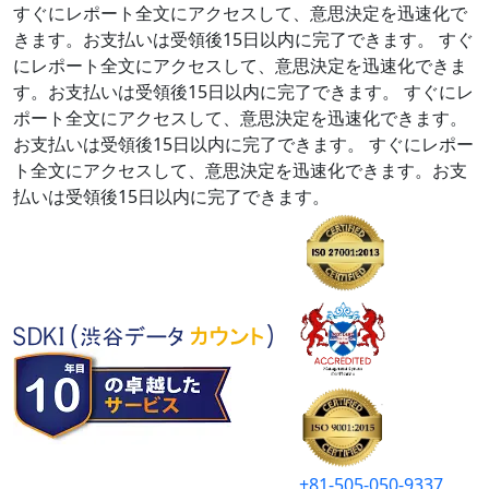
すぐにレポート全文にアクセスして、意思決定を迅速化で
きます。お支払いは受領後15日以内に完了できます。
すぐ
にレポート全文にアクセスして、意思決定を迅速化できま
す。お支払いは受領後15日以内に完了できます。
すぐにレ
ポート全文にアクセスして、意思決定を迅速化できます。
お支払いは受領後15日以内に完了できます。
すぐにレポー
ト全文にアクセスして、意思決定を迅速化できます。お支
払いは受領後15日以内に完了できます。
+81-505-050-9337