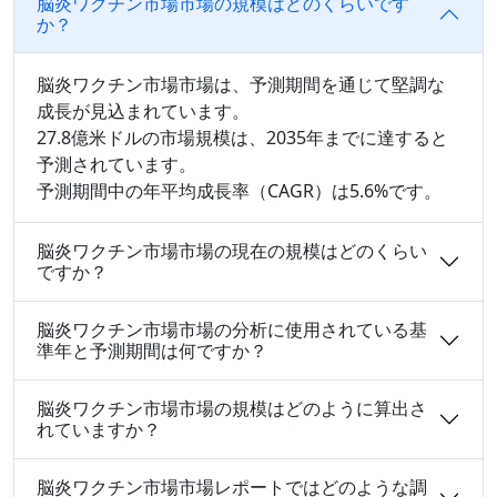
脳炎ワクチン市場市場の規模はどのくらいです
か？
脳炎ワクチン市場市場は、予測期間を通じて堅調な
成長が見込まれています。
27.8億米ドルの市場規模は、2035年までに達すると
予測されています。
予測期間中の年平均成長率（CAGR）は5.6%です。
脳炎ワクチン市場市場の現在の規模はどのくらい
ですか？
脳炎ワクチン市場市場の分析に使用されている基
準年と予測期間は何ですか？
脳炎ワクチン市場市場の規模はどのように算出さ
れていますか？
脳炎ワクチン市場市場レポートではどのような調