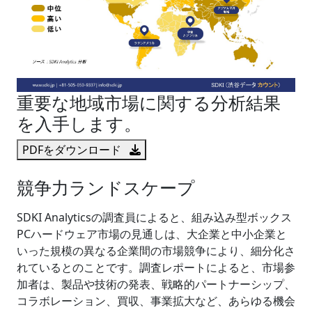
重要な地域市場に関する分析結果
を入手します。
PDFをダウンロード
競争力ランドスケープ
SDKI Analyticsの調査員によると、組み込み型ボックス
PCハードウェア市場の見通しは、大企業と中小企業と
いった規模の異なる企業間の市場競争により、細分化さ
れているとのことです。調査レポートによると、市場参
加者は、製品や技術の発表、戦略的パートナーシップ、
コラボレーション、買収、事業拡大など、あらゆる機会