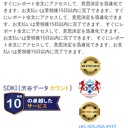
すぐにレポート全文にアクセスして、意思決定を迅速化で
きます。お支払いは受領後15日以内に完了できます。
すぐ
にレポート全文にアクセスして、意思決定を迅速化できま
す。お支払いは受領後15日以内に完了できます。
すぐにレ
ポート全文にアクセスして、意思決定を迅速化できます。
お支払いは受領後15日以内に完了できます。
すぐにレポー
ト全文にアクセスして、意思決定を迅速化できます。お支
払いは受領後15日以内に完了できます。
+81-505-050-9337