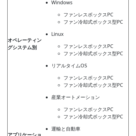
Windows
ファンレスボックスPC
ファン冷却式ボックス型PC
Linux
オペレーティン
ファンレスボックスPC
グシステム別
ファン冷却式ボックス型PC
リアルタイムOS
ファンレスボックスPC
ファン冷却式ボックス型PC
産業オートメーション
ファンレスボックスPC
ファン冷却式ボックス型PC
運輸と自動車
アプリケーショ