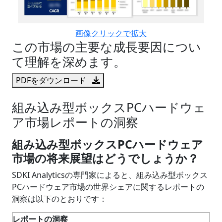
画像クリックで拡大
この市場の主要な成長要因につい
て理解を深めます。
PDFをダウンロード
組み込み型ボックスPCハードウェ
ア市場レポートの洞察
組み込み型ボックスPCハードウェア
市場の将来展望はどうでしょうか？
SDKI Analyticsの専門家によると、組み込み型ボックス
PCハードウェア市場の世界シェアに関するレポートの
洞察は以下のとおりです：
レポートの洞察