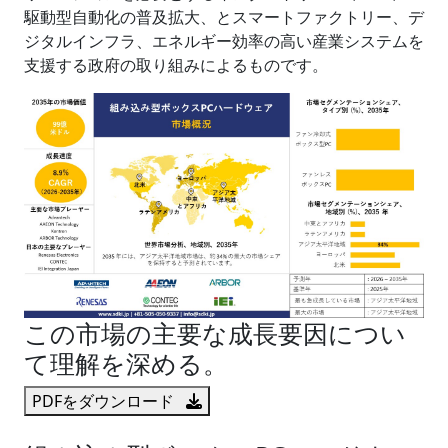
駆動型自動化の普及拡大、とスマートファクトリー、デ
ジタルインフラ、エネルギー効率の高い産業システムを
支援する政府の取り組みによるものです。
この市場の主要な成長要因につい
て理解を深める。
PDFをダウンロード