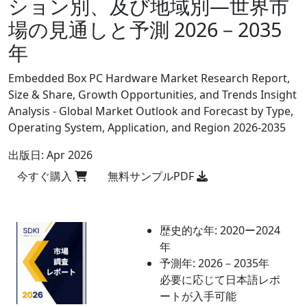
ション別、及び地域別―世界市
場の見通しと予測 2026－2035
年
Embedded Box PC Hardware Market Research Report,
Size & Share, Growth Opportunities, and Trends Insight
Analysis - Global Market Outlook and Forecast by Type,
Operating System, Application, and Region 2026-2035
出版日:
Apr 2026
今すぐ購入
無料サンプルPDF
歴史的な年:
2020ー2024
年
予測年:
2026－2035年
必要に応じて日本語レポ
ートが入手可能