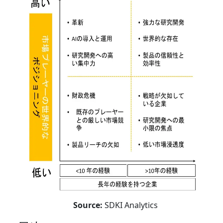
Source:
SDKI Analytics