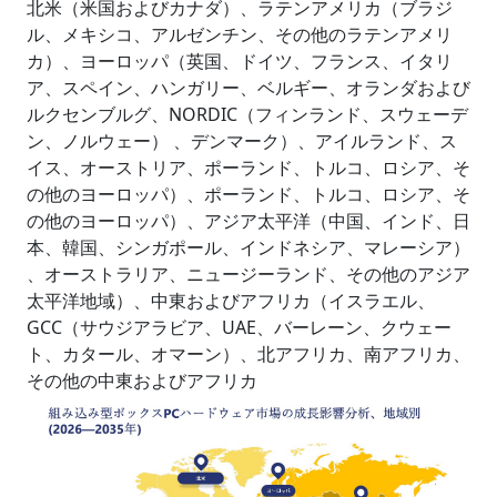
北米（米国およびカナダ）、ラテンアメリカ（ブラジ
ル、メキシコ、アルゼンチン、その他のラテンアメリ
カ）、ヨーロッパ（英国、ドイツ、フランス、イタリ
ア、スペイン、ハンガリー、ベルギー、オランダおよび
ルクセンブルグ、NORDIC（フィンランド、スウェーデ
ン、ノルウェー） 、デンマーク）、アイルランド、ス
イス、オーストリア、ポーランド、トルコ、ロシア、そ
の他のヨーロッパ）、ポーランド、トルコ、ロシア、そ
の他のヨーロッパ）、アジア太平洋（中国、インド、日
本、韓国、シンガポール、インドネシア、マレーシア）
、オーストラリア、ニュージーランド、その他のアジア
太平洋地域）、中東およびアフリカ（イスラエル、
GCC（サウジアラビア、UAE、バーレーン、クウェー
ト、カタール、オマーン）、北アフリカ、南アフリカ、
その他の中東およびアフリカ