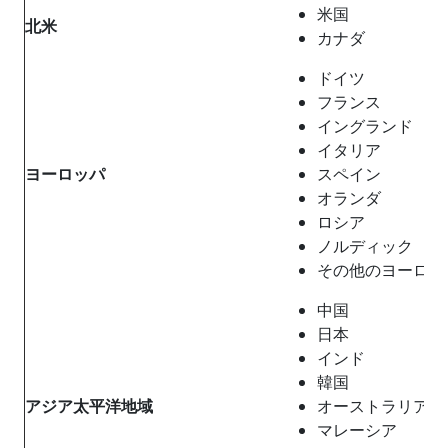
米国
北米
カナダ
ドイツ
フランス
イングランド
イタリア
ヨーロッパ
スペイン
オランダ
ロシア
ノルディック
その他のヨーロッ
中国
日本
インド
韓国
アジア太平洋地域
オーストラリア
マレーシア