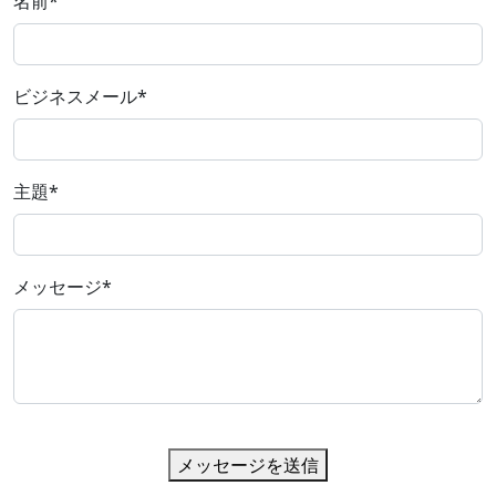
名前
*
ビジネスメール
*
主題
*
メッセージ
*
メッセージを送信