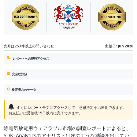
先月は253件以上の問い合わせ
出版日:
Jun 2026
レポートへの即時アクセス
安全な決済
検証済みのデータ
すぐにレポート全文にアクセスして、意思決定を迅速化できます。
お支払いは受領後15日以内に完了できます。
静電気放電用ウェアラブル市場の調査レポートによると、
SDKI Analyticsのアナリストは次のような結論を出してい