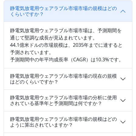
静電気放電用ウェアラブル市場市場の規模はどの
くらいですか？
静電気放電用ウェアラブル市場市場は、予測期間を
通じて堅調な成長が見込まれています。
44.1億米ドルの市場規模は、2035年までに達すると
予測されています。
予測期間中の年平均成長率（CAGR）は10.3%です。
静電気放電用ウェアラブル市場市場の現在の規模
はどのくらいですか？
静電気放電用ウェアラブル市場市場の分析に使用
されている基準年と予測期間は何ですか？
静電気放電用ウェアラブル市場市場の規模はどの
ように算出されていますか？