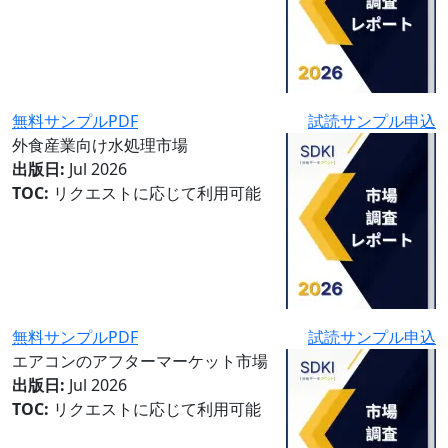
無料サンプルPDF
試読サンプル申込
外食産業向け水処理市場
出版日:
Jul 2026
TOC:
リクエストに応じて利用可能
無料サンプルPDF
試読サンプル申込
エアコンのアフターマーケット市場
出版日:
Jul 2026
TOC:
リクエストに応じて利用可能