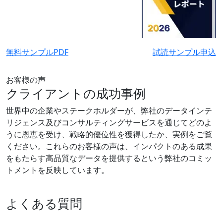
無料サンプルPDF
試読サンプル申込
お客様の声
クライアントの成功事例
世界中の企業やステークホルダーが、弊社のデータインテ
リジェンス及びコンサルティングサービスを通じてどのよ
うに恩恵を受け、戦略的優位性を獲得したか、実例をご覧
ください。これらのお客様の声は、インパクトのある成果
をもたらす高品質なデータを提供するという弊社のコミッ
トメントを反映しています。
よくある質問