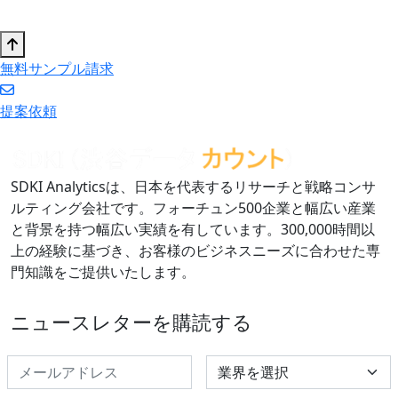
無料サンプル請求
提案依頼
SDKI Analyticsは、日本を代表するリサーチと戦略コンサ
ルティング会社です。フォーチュン500企業と幅広い産業
と背景を持つ幅広い実績を有しています。300,000時間以
上の経験に基づき、お客様のビジネスニーズに合わせた専
門知識をご提供いたします。
ニュースレターを購読する
Select Industry