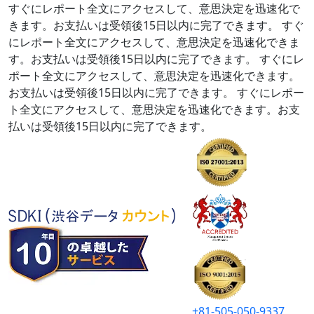
すぐにレポート全文にアクセスして、意思決定を迅速化で
きます。お支払いは受領後15日以内に完了できます。
すぐ
にレポート全文にアクセスして、意思決定を迅速化できま
す。お支払いは受領後15日以内に完了できます。
すぐにレ
ポート全文にアクセスして、意思決定を迅速化できます。
お支払いは受領後15日以内に完了できます。
すぐにレポー
ト全文にアクセスして、意思決定を迅速化できます。お支
払いは受領後15日以内に完了できます。
+81-505-050-9337