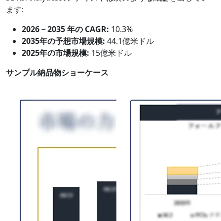
ます:
2026－2035 年の CAGR:
10.3%
2035年の予想市場規模:
44.1億米ドル
2025年の市場規模:
15億米ドル
サンプル納品物ショーケース