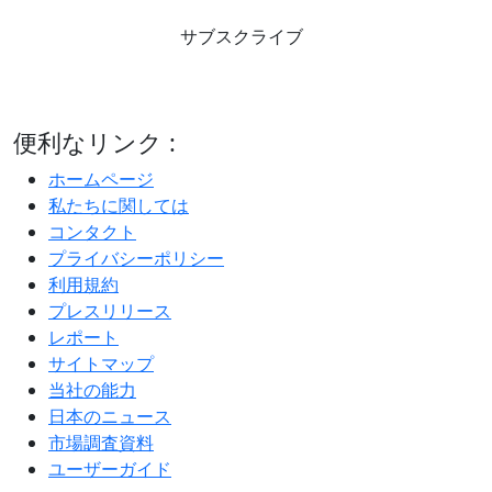
サブスクライブ
便利なリンク :
ホームページ
私たちに関しては
コンタクト
プライバシーポリシー
利用規約
プレスリリース
レポート
サイトマップ
当社の能力
日本のニュース
市場調査資料
ユーザーガイド