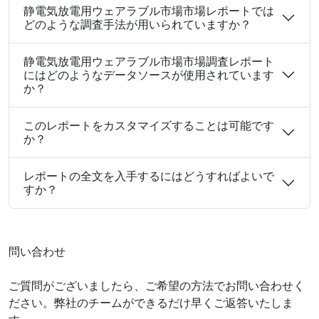
静電気放電用ウェアラブル市場市場レポートでは
どのような調査手法が用いられていますか？
静電気放電用ウェアラブル市場市場調査レポート
にはどのようなデータソースが使用されています
か？
このレポートをカスタマイズすることは可能です
か？
レポートの全文を入手するにはどうすればよいで
すか？
問い合わせ
ご質問がございましたら、ご希望の方法でお問い合わせく
ださい。弊社のチームができるだけ早くご返答いたしま