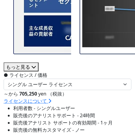
もっと見る
●
ライセンス / 価格
～から
705,250
yen （税抜）
ライセンスについて
利用者数 - シングルユーザー
販売後のアナリストサポート - 24時間
販売後アナリスト サポートの有効期間 - 1ヶ月
販売後の無料カスタマイズ - ノー