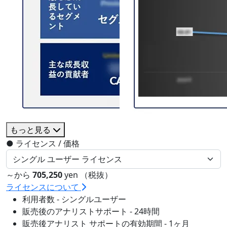
もっと見る
●
ライセンス / 価格
～から
705,250
yen （税抜）
ライセンスについて
利用者数 - シングルユーザー
販売後のアナリストサポート - 24時間
販売後アナリスト サポートの有効期間 - 1ヶ月