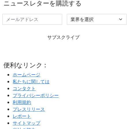
ニュースレターを購読する
Select Industry
サブスクライブ
便利なリンク :
ホームページ
私たちに関しては
コンタクト
プライバシーポリシー
利用規約
プレスリリース
レポート
サイトマップ