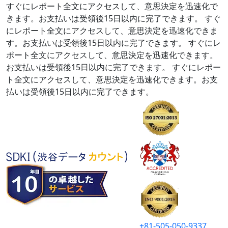
すぐにレポート全文にアクセスして、意思決定を迅速化で
きます。お支払いは受領後15日以内に完了できます。
すぐ
にレポート全文にアクセスして、意思決定を迅速化できま
す。お支払いは受領後15日以内に完了できます。
すぐにレ
ポート全文にアクセスして、意思決定を迅速化できます。
お支払いは受領後15日以内に完了できます。
すぐにレポー
ト全文にアクセスして、意思決定を迅速化できます。お支
払いは受領後15日以内に完了できます。
+81-505-050-9337