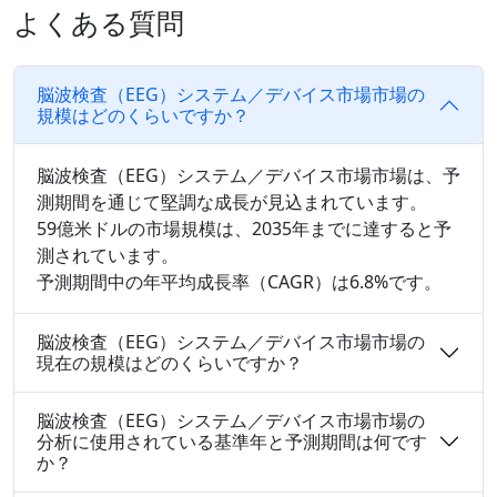
よくある質問
脳波検査（EEG）システム／デバイス市場市場の
規模はどのくらいですか？
脳波検査（EEG）システム／デバイス市場市場は、予
測期間を通じて堅調な成長が見込まれています。
59億米ドルの市場規模は、2035年までに達すると予
測されています。
予測期間中の年平均成長率（CAGR）は6.8%です。
脳波検査（EEG）システム／デバイス市場市場の
現在の規模はどのくらいですか？
脳波検査（EEG）システム／デバイス市場市場の
分析に使用されている基準年と予測期間は何です
か？