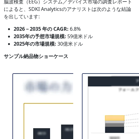
脳波検査（EEG）システム／デバイス市場の調査レポート
によると、SDKI Analyticsのアナリストは次のような結論
を出しています:
2026－2035 年の CAGR:
6.8%
2035年の予想市場規模:
59億米ドル
2025年の市場規模:
30億米ドル
サンプル納品物ショーケース