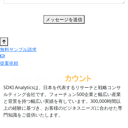
メッセージを送信
無料サンプル請求
提案依頼
SDKI Analyticsは、日本を代表するリサーチと戦略コンサ
ルティング会社です。フォーチュン500企業と幅広い産業
と背景を持つ幅広い実績を有しています。300,000時間以
上の経験に基づき、お客様のビジネスニーズに合わせた専
門知識をご提供いたします。