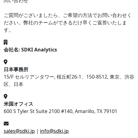
問い合わせ
ご質問がございましたら、ご希望の方法でお問い合わせく
ださい。弊社のチームができるだけ早くご返答いたしま
す。
会社名: SDKI Analytics
日本事務所
15/F セルリアンタワー, 桜丘町26-1、150-8512, 東京、渋谷
区、日本
米国オフィス
600 S Tyler St Suite 2100 #140, Amarillo, TX 79101
sales@sdki.jp
|
info@sdki.jp