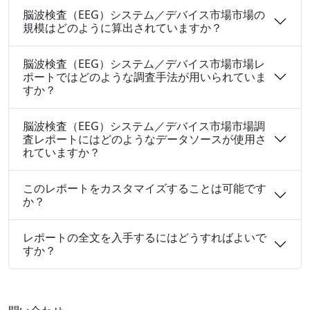
脳波検査（EEG）システム／デバイス市場市場の
規模はどのように算出されていますか？
脳波検査（EEG）システム／デバイス市場市場レ
ポートではどのような調査手法が用いられていま
すか？
脳波検査（EEG）システム／デバイス市場市場調
査レポートにはどのようなデータソースが使用さ
れていますか？
このレポートをカスタマイズすることは可能です
か？
レポートの全文を入手するにはどうすればよいで
すか？