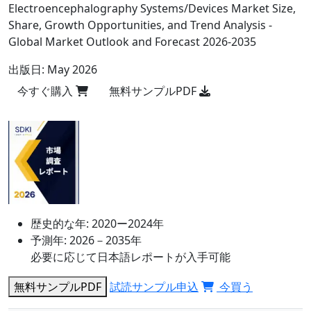
Electroencephalography Systems/Devices Market Size,
Share, Growth Opportunities, and Trend Analysis -
Global Market Outlook and Forecast 2026-2035
出版日:
May 2026
今すぐ購入
無料サンプルPDF
歴史的な年:
2020ー2024年
予測年:
2026－2035年
必要に応じて日本語レポートが入手可能
無料サンプルPDF
試読サンプル申込
今買う